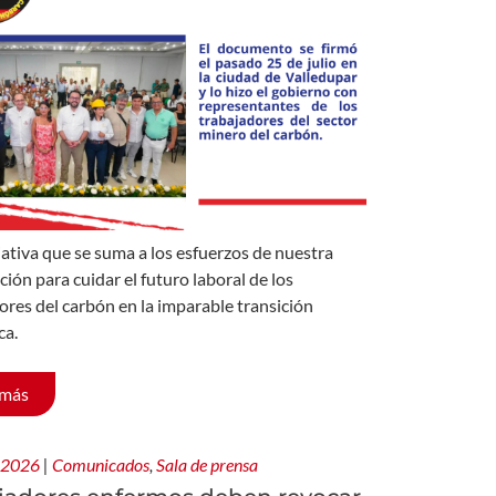
iativa que se suma a los esfuerzos de nuestra
ción para cuidar el futuro laboral de los
ores del carbón en la imparable transición
ca.
 más
, 2026
|
Comunicados
,
Sala de prensa