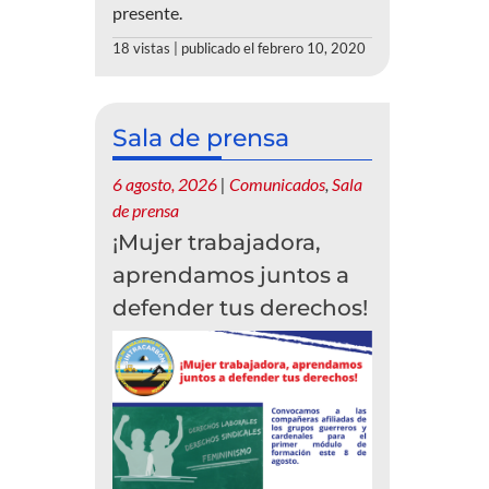
presente.
18 vistas
|
publicado el febrero 10, 2020
Sala de prensa
6 agosto, 2026
|
Comunicados
,
Sala
de prensa
¡Mujer trabajadora,
aprendamos juntos a
defender tus derechos!