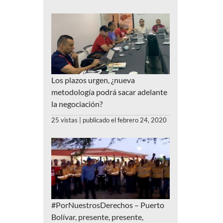
Los plazos urgen, ¿nueva
metodología podrá sacar adelante
la negociación?
25 vistas
|
publicado el febrero 24, 2020
#PorNuestrosDerechos – Puerto
Bolívar, presente, presente,