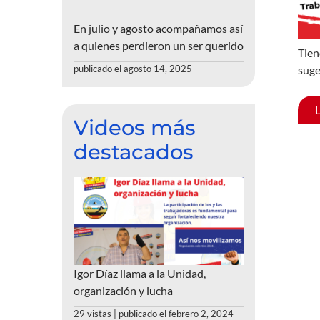
En julio y agosto acompañamos así
a quienes perdieron un ser querido
Tien
suge
publicado el agosto 14, 2025
Videos más
destacados
Igor Díaz llama a la Unidad,
organización y lucha
29 vistas
|
publicado el febrero 2, 2024