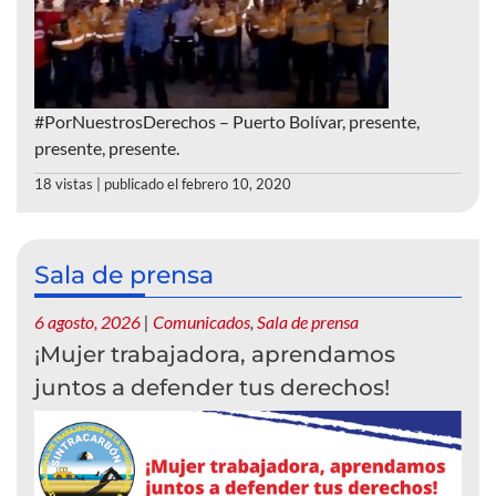
#PorNuestrosDerechos – Puerto Bolívar, presente,
presente, presente.
18 vistas
|
publicado el febrero 10, 2020
Sala de prensa
6 agosto, 2026
|
Comunicados
,
Sala de prensa
¡Mujer trabajadora, aprendamos
juntos a defender tus derechos!