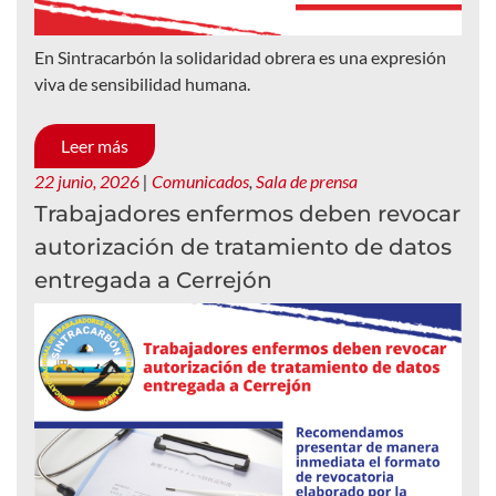
En Sintracarbón la solidaridad obrera es una expresión
viva de sensibilidad humana.
Leer más
22 junio, 2026
|
Comunicados
,
Sala de prensa
Trabajadores enfermos deben revocar
autorización de tratamiento de datos
entregada a Cerrejón