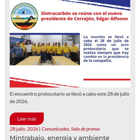
El encuentro protocolario se llevó a cabo este 28 de julio
de 2026.
Leer más
28 julio, 2026
|
Comunicados
,
Sala de prensa
Mintrabajo, energía y ambiente