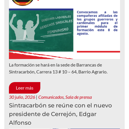
La formación se hará en la sede de Barrancas de
Sintracarbón, Carrera 13 # 10 – 64, Barrio Agrario.
Leer más
30 julio, 2026
|
Comunicados
,
Sala de prensa
Sintracarbón se reúne con el nuevo
presidente de Cerrejón, Edgar
Alfonso