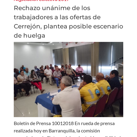
Rechazo unánime de los
trabajadores a las ofertas de
Cerrejón, plantea posible escenario
de huelga
Boletín de Prensa 10012018 En rueda de prensa
realizada hoy en Barranquilla, la comisión