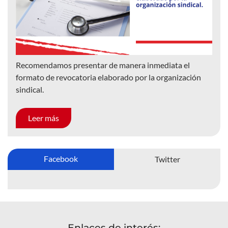
Recomendamos presentar de manera inmediata el
formato de revocatoria elaborado por la organización
sindical.
Leer más
Facebook
Twitter
Enlaces de interés: