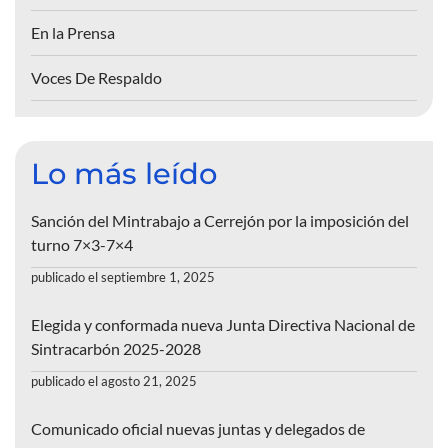
En la Prensa
Voces De Respaldo
Lo más leído
Sanción del Mintrabajo a Cerrejón por la imposición del
turno 7×3-7×4
publicado el septiembre 1, 2025
Elegida y conformada nueva Junta Directiva Nacional de
Sintracarbón 2025-2028
publicado el agosto 21, 2025
Comunicado oficial nuevas juntas y delegados de