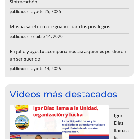
Sintracarbón
publicado el agosto 25, 2025
Mushaisa, el nombre guajiro para los privilegios
publicado el octubre 14, 2020
En julio y agosto acompañamos así a quienes perdieron
un ser querido
publicado el agosto 14, 2025
Videos más destacados
Igor
Díaz
llama a
la