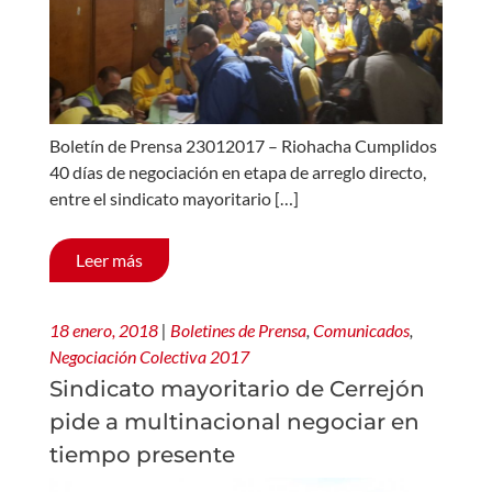
Boletín de Prensa 23012017 – Riohacha Cumplidos
40 días de negociación en etapa de arreglo directo,
entre el sindicato mayoritario […]
Leer más
18 enero, 2018
|
Boletines de Prensa
,
Comunicados
,
Negociación Colectiva 2017
Sindicato mayoritario de Cerrejón
pide a multinacional negociar en
tiempo presente