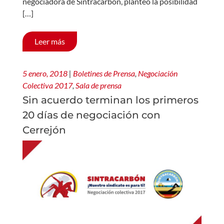
negociadora de Sintracarbón, planteó la posibilidad
[…]
Leer más
5 enero, 2018
|
Boletines de Prensa
,
Negociación
Colectiva 2017
,
Sala de prensa
Sin acuerdo terminan los primeros
20 días de negociación con
Cerrejón