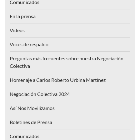
Comunicados
En la prensa
Videos
Voces de respaldo
Preguntas más frecuentes sobre nuestra Negociación
Colectiva
Homenaje a Carlos Roberto Urbina Martínez
Negociación Colectiva 2024
Así Nos Movilizamos
Boletines de Prensa
Comunicados