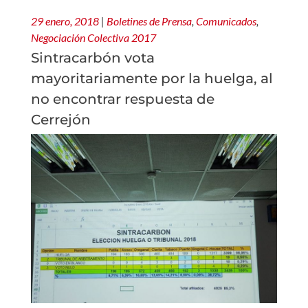
29 enero, 2018
|
Boletines de Prensa
,
Comunicados
,
Negociación Colectiva 2017
Sintracarbón vota
mayoritariamente por la huelga, al
no encontrar respuesta de
Cerrejón