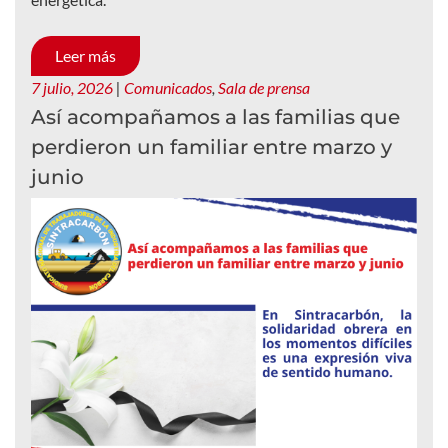
Leer más
7 julio, 2026
|
Comunicados
,
Sala de prensa
Así acompañamos a las familias que
perdieron un familiar entre marzo y
junio