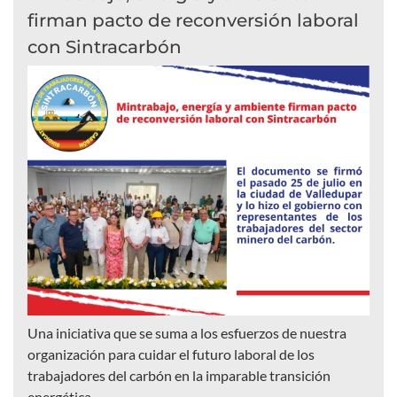
firman pacto de reconversión laboral
con Sintracarbón
Una iniciativa que se suma a los esfuerzos de nuestra
organización para cuidar el futuro laboral de los
trabajadores del carbón en la imparable transición
energética.