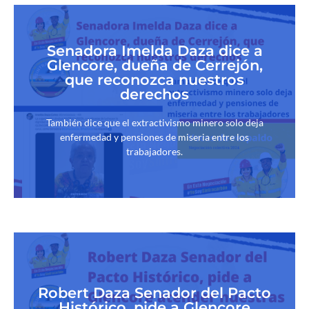
Senadora Imelda Daza dice a
Glencore, dueña de Cerrejón,
que reconozca nuestros
derechos
También dice que el extractivismo minero solo deja
enfermedad y pensiones de miseria entre los
trabajadores.
Robert Daza Senador del Pacto
Histórico, pide a Glencore