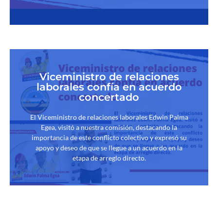
Viceministro de relaciones
laborales confía en acuerdo
concertado
El Viceministro de relaciones laborales Edwin Palma
Egea, visitó a nuestra comisión, destacando la
importancia de este conflicto colectivo y expresó su
apoyo y deseo de que se llegue a un acuerdo en la
etapa de arreglo directo.