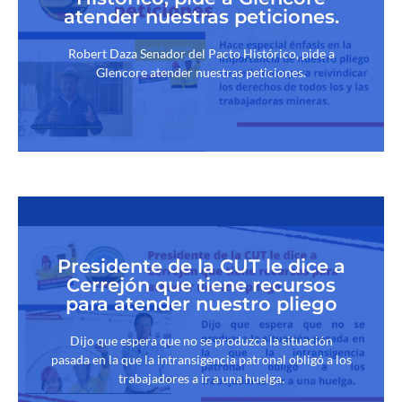
atender nuestras peticiones.
Robert Daza Senador del Pacto Histórico, pide a
Glencore atender nuestras peticiones.
Presidente de la CUT le dice a
Cerrejón que tiene recursos
para atender nuestro pliego
Dijo que espera que no se produzca la situación
pasada en la que la intransigencia patronal obligó a los
trabajadores a ir a una huelga.