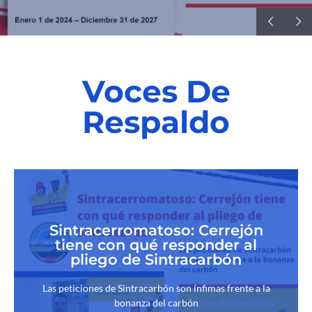
Voces De
Respaldo
Sintracerromatoso: Cerrejón
tiene con qué responder al
pliego de Sintracarbón
Las peticiones de Sintracarbón son ínfimas frente a la
bonanza del carbón