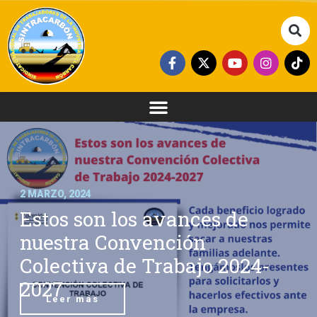
2 MARZO, 2024
Estos son los avances de
nuestra Convención
Colectiva de Trabajo 2024-
2027
Leer más