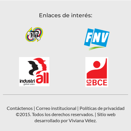
Enlaces de interés:
Contáctenos
|
Correo institucional
|
Políticas de privacidad
©2015. Todos los derechos reservados. | Sitio web
desarrollado por Viviana Vélez.