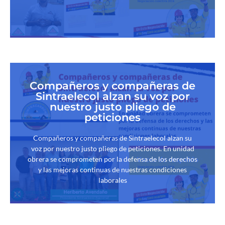
Compañeros y compañeras de
Sintraelecol alzan su voz por
nuestro justo pliego de
peticiones
Compañeros y compañeras de Sintraelecol alzan su
voz por nuestro justo pliego de peticiones. En unidad
obrera se comprometen por la defensa de los derechos
y las mejoras continuas de nuestras condiciones
laborales