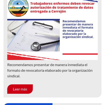
Recomendamos presentar de manera inmediata el
formato de revocatoria elaborado por la organización
sindical.
Leer más