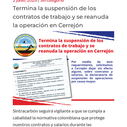
Termina la suspensión de los
contratos de trabajo y se reanuda
la operación en Cerrejón
Sintracarbón seguirá vigilante a que se cumpla a
cabalidad la normativa colombiana que protege
nuestros contratos y salarios durante las