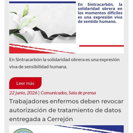
En Sintracarbón la solidaridad obrera es una expresión
viva de sensibilidad humana.
Leer más
22 junio, 2026
|
Comunicados
,
Sala de prensa
Trabajadores enfermos deben revocar
autorización de tratamiento de datos
entregada a Cerrejón