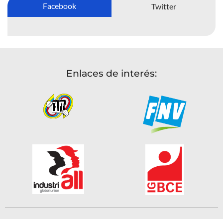
Facebook
Twitter
Enlaces de interés: