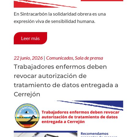
En Sintracarbón la solidaridad obrera es una
expresión viva de sensibilidad humana.
Leer más
22 junio, 2026
|
Comunicados
,
Sala de prensa
Trabajadores enfermos deben
revocar autorización de
tratamiento de datos entregada a
Cerrejón