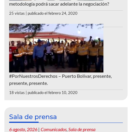
metodología podrá sacar adelante la negociación?
25 vistas
|
publicado el febrero 24, 2020
#PorNuestrosDerechos – Puerto Bolívar, presente,
presente, presente.
18 vistas
|
publicado el febrero 10, 2020
Sala de prensa
6 agosto, 2026
|
Comunicados
,
Sala de prensa