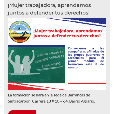
¡Mujer trabajadora, aprendamos
juntos a defender tus derechos!
La formación se hará en la sede de Barrancas de
Sintracarbón, Carrera 13 # 10 – 64, Barrio Agrario.