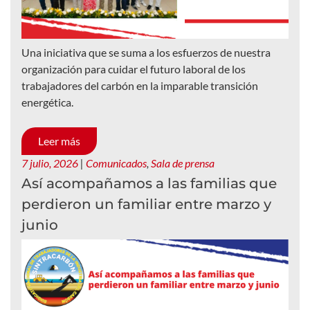
Una iniciativa que se suma a los esfuerzos de nuestra
organización para cuidar el futuro laboral de los
trabajadores del carbón en la imparable transición
energética.
Leer más
7 julio, 2026
|
Comunicados
,
Sala de prensa
Así acompañamos a las familias que
perdieron un familiar entre marzo y
junio