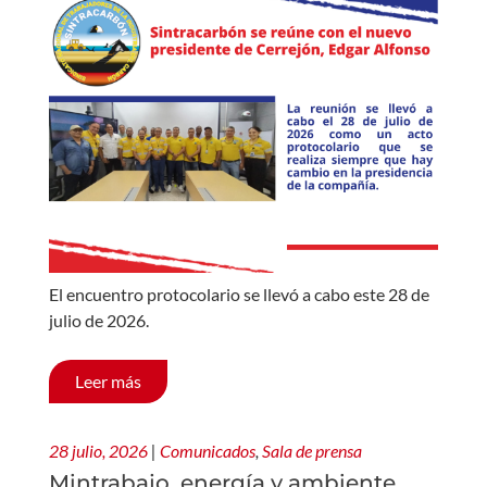
El encuentro protocolario se llevó a cabo este 28 de
julio de 2026.
Leer más
28 julio, 2026
|
Comunicados
,
Sala de prensa
Mintrabajo, energía y ambiente