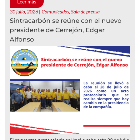
Leer más
30 julio, 2026
|
Comunicados
,
Sala de prensa
Sintracarbón se reúne con el nuevo
presidente de Cerrejón, Edgar
Alfonso
El encuentro protocolario se llevó a cabo este 28 de julio