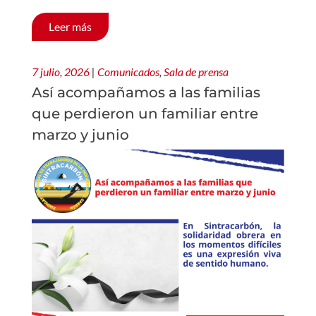
Leer más
7 julio, 2026
|
Comunicados
,
Sala de prensa
Así acompañamos a las familias
que perdieron un familiar entre
marzo y junio