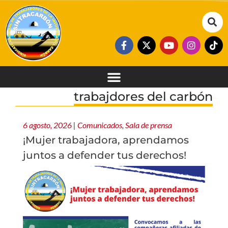
trabajdores del carbón
6 agosto, 2026
|
Comunicados
,
Sala de prensa
¡Mujer trabajadora, aprendamos
juntos a defender tus derechos!