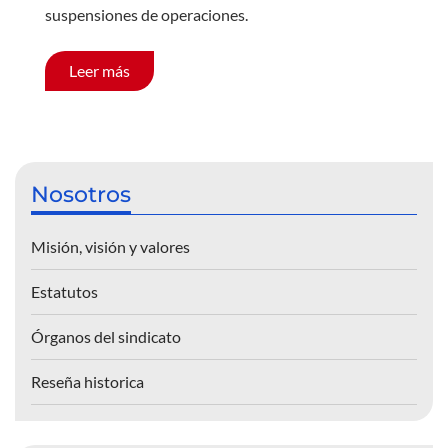
suspensiones de operaciones.
Leer más
Nosotros
Misión, visión y valores
Estatutos
Órganos del sindicato
Reseña historica