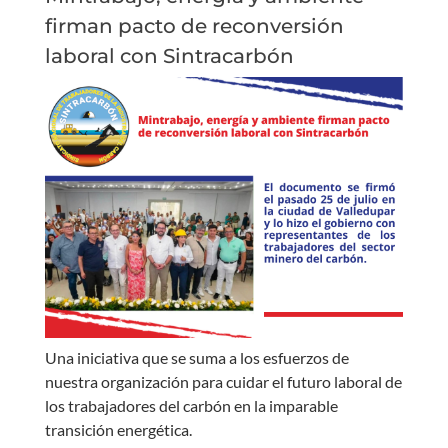
firman pacto de reconversión
laboral con Sintracarbón
Una iniciativa que se suma a los esfuerzos de
nuestra organización para cuidar el futuro laboral de
los trabajadores del carbón en la imparable
transición energética.