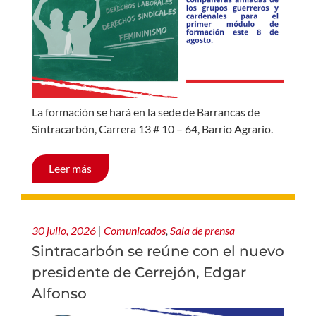
La formación se hará en la sede de Barrancas de
Sintracarbón, Carrera 13 # 10 – 64, Barrio Agrario.
Leer más
30 julio, 2026
|
Comunicados
,
Sala de prensa
Sintracarbón se reúne con el nuevo
presidente de Cerrejón, Edgar
Alfonso