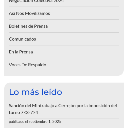
Negociación Colectiva 2024
Así Nos Movilizamos
Boletines de Prensa
Comunicados
En la Prensa
Voces De Respaldo
Lo más leído
Sanción del Mintrabajo a Cerrejón por la imposición del
turno 7×3-7×4
publicado el septiembre 1, 2025