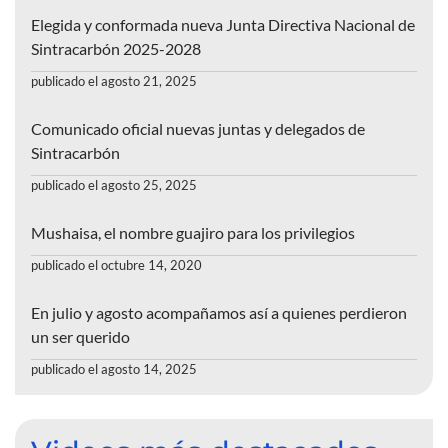
Elegida y conformada nueva Junta Directiva Nacional de
Sintracarbón 2025-2028
publicado el agosto 21, 2025
Comunicado oficial nuevas juntas y delegados de
Sintracarbón
publicado el agosto 25, 2025
Mushaisa, el nombre guajiro para los privilegios
publicado el octubre 14, 2020
En julio y agosto acompañamos así a quienes perdieron
un ser querido
publicado el agosto 14, 2025