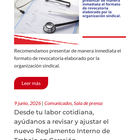
Recomendamos presentar de manera inmediata el
formato de revocatoria elaborado por la
organización sindical.
Leer más
9 junio, 2026
|
Comunicados
,
Sala de prensa
Desde tu labor cotidiana,
ayúdanos a revisar y ajustar el
nuevo Reglamento Interno de