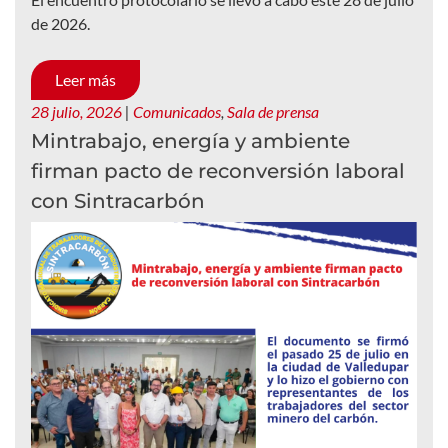
de 2026.
Leer más
28 julio, 2026
|
Comunicados
,
Sala de prensa
Mintrabajo, energía y ambiente
firman pacto de reconversión laboral
con Sintracarbón