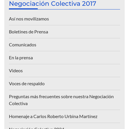
Negociación Colectiva 2017
Así nos movilizamos
Boletines de Prensa
Comunicados
En la prensa
Videos
Voces de respaldo
Preguntas más frecuentes sobre nuestra Negociación
Colectiva
Homenaje a Carlos Roberto Urbina Martínez