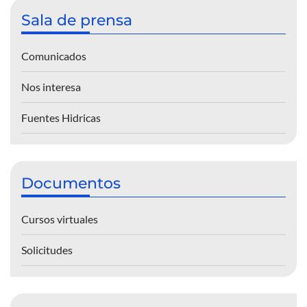
Sala de prensa
Comunicados
Nos interesa
Fuentes Hidricas
Documentos
Cursos virtuales
Solicitudes