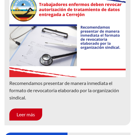
Recomendamos presentar de manera inmediata el
formato de revocatoria elaborado por la organización
sindical.
Leer más