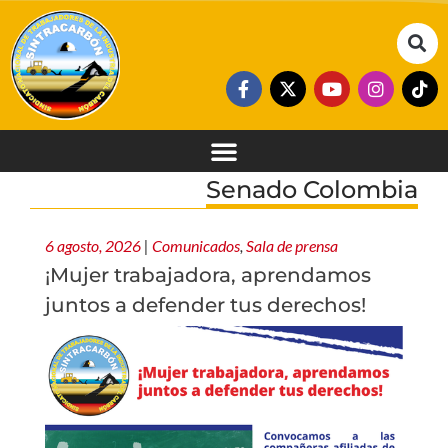
Senado Colombia
6 agosto, 2026
|
Comunicados
,
Sala de prensa
¡Mujer trabajadora, aprendamos
juntos a defender tus derechos!