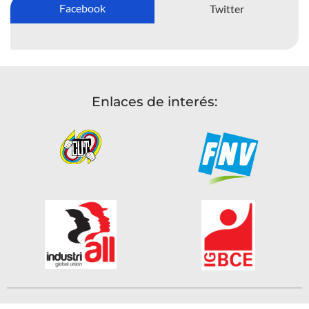
Facebook
Twitter
Enlaces de interés: