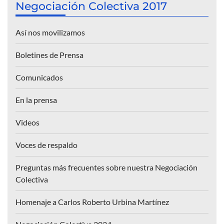
Negociación Colectiva 2017
Así nos movilizamos
Boletines de Prensa
Comunicados
En la prensa
Videos
Voces de respaldo
Preguntas más frecuentes sobre nuestra Negociación
Colectiva
Homenaje a Carlos Roberto Urbina Martínez