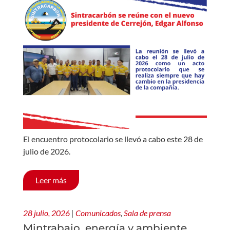
El encuentro protocolario se llevó a cabo este 28 de
julio de 2026.
Leer más
28 julio, 2026
|
Comunicados
,
Sala de prensa
Mintrabajo, energía y ambiente