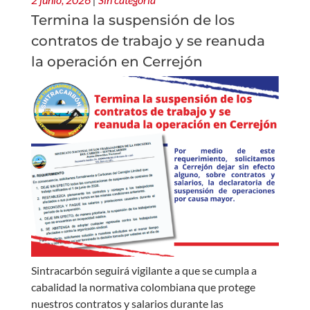
Termina la suspensión de los
contratos de trabajo y se reanuda
la operación en Cerrejón
Sintracarbón seguirá vigilante a que se cumpla a
cabalidad la normativa colombiana que protege
nuestros contratos y salarios durante las