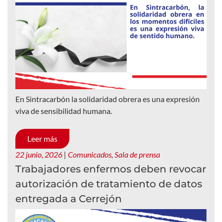
En Sintracarbón la solidaridad obrera es una expresión
viva de sensibilidad humana.
Leer más
22 junio, 2026
|
Comunicados
,
Sala de prensa
Trabajadores enfermos deben revocar
autorización de tratamiento de datos
entregada a Cerrejón