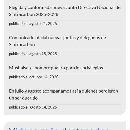
Elegida y conformada nueva Junta Directiva Nacional de
Sintracarbón 2025-2028
publicado el agosto 21, 2025
Comunicado oficial nuevas juntas y delegados de
Sintracarbón
publicado el agosto 25, 2025
Mushaisa, el nombre guajiro para los privilegios
publicado el octubre 14, 2020
En julio y agosto acompañamos así a quienes perdieron
un ser querido
publicado el agosto 14, 2025