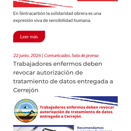
En Sintracarbón la solidaridad obrera es una
expresión viva de sensibilidad humana.
Leer más
22 junio, 2026
|
Comunicados
,
Sala de prensa
Trabajadores enfermos deben
revocar autorización de
tratamiento de datos entregada a
Cerrejón