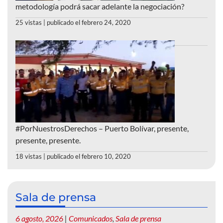
metodología podrá sacar adelante la negociación?
25 vistas
|
publicado el febrero 24, 2020
#PorNuestrosDerechos – Puerto Bolívar, presente,
presente, presente.
18 vistas
|
publicado el febrero 10, 2020
Sala de prensa
6 agosto, 2026
|
Comunicados
,
Sala de prensa