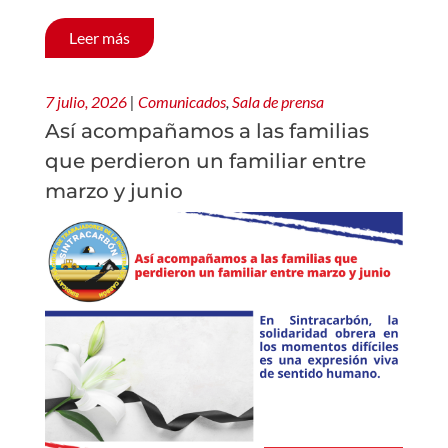
Leer más
7 julio, 2026
|
Comunicados
,
Sala de prensa
Así acompañamos a las familias
que perdieron un familiar entre
marzo y junio