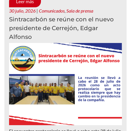
Leer más
30 julio, 2026
|
Comunicados
,
Sala de prensa
Sintracarbón se reúne con el nuevo
presidente de Cerrejón, Edgar
Alfonso
El encuentro protocolario se llevó a cabo este 28 de julio