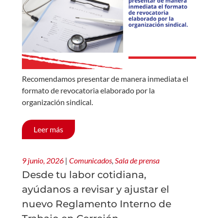
Recomendamos presentar de manera inmediata el
formato de revocatoria elaborado por la
organización sindical.
Leer más
9 junio, 2026
|
Comunicados
,
Sala de prensa
Desde tu labor cotidiana,
ayúdanos a revisar y ajustar el
nuevo Reglamento Interno de