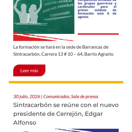
La formación se hará en la sede de Barrancas de
Sintracarbón, Carrera 13 # 10 – 64, Barrio Agrario.
Leer más
30 julio, 2026
|
Comunicados
,
Sala de prensa
Sintracarbón se reúne con el nuevo
presidente de Cerrejón, Edgar
Alfonso