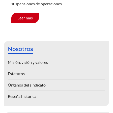
suspensiones de operaciones.
Leer más
Nosotros
Misión, visión y valores
Estatutos
Órganos del sindicato
Reseña historica