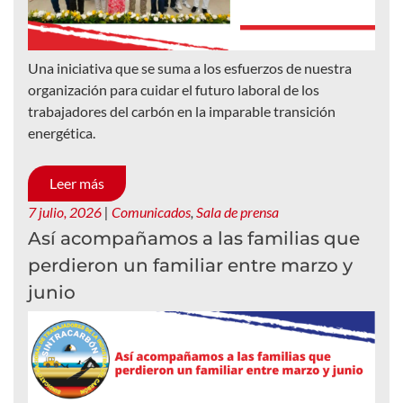
Una iniciativa que se suma a los esfuerzos de nuestra
organización para cuidar el futuro laboral de los
trabajadores del carbón en la imparable transición
energética.
Leer más
7 julio, 2026
|
Comunicados
,
Sala de prensa
Así acompañamos a las familias que
perdieron un familiar entre marzo y
junio