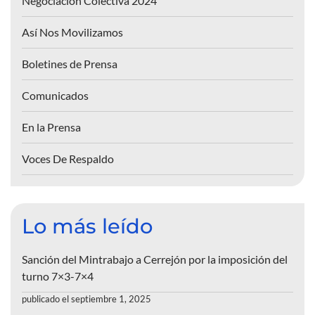
Negociación Colectiva 2024
Así Nos Movilizamos
Boletines de Prensa
Comunicados
En la Prensa
Voces De Respaldo
Lo más leído
Sanción del Mintrabajo a Cerrejón por la imposición del
turno 7×3-7×4
publicado el septiembre 1, 2025