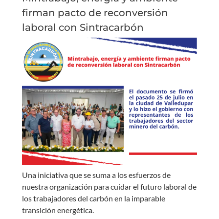
firman pacto de reconversión
laboral con Sintracarbón
Una iniciativa que se suma a los esfuerzos de
nuestra organización para cuidar el futuro laboral de
los trabajadores del carbón en la imparable
transición energética.