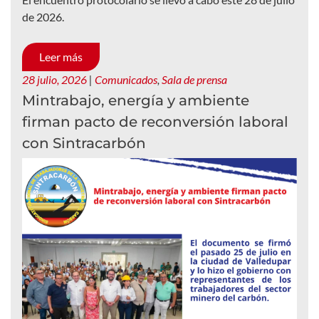
de 2026.
Leer más
28 julio, 2026
|
Comunicados
,
Sala de prensa
Mintrabajo, energía y ambiente
firman pacto de reconversión laboral
con Sintracarbón