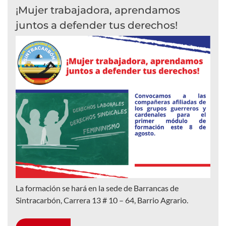
¡Mujer trabajadora, aprendamos
juntos a defender tus derechos!
La formación se hará en la sede de Barrancas de
Sintracarbón, Carrera 13 # 10 – 64, Barrio Agrario.