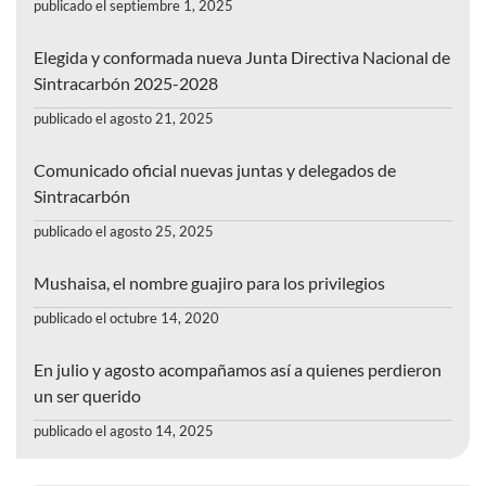
publicado el septiembre 1, 2025
Elegida y conformada nueva Junta Directiva Nacional de
Sintracarbón 2025-2028
publicado el agosto 21, 2025
Comunicado oficial nuevas juntas y delegados de
Sintracarbón
publicado el agosto 25, 2025
Mushaisa, el nombre guajiro para los privilegios
publicado el octubre 14, 2020
En julio y agosto acompañamos así a quienes perdieron
un ser querido
publicado el agosto 14, 2025