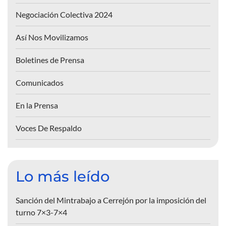
Negociación Colectiva 2024
Así Nos Movilizamos
Boletines de Prensa
Comunicados
En la Prensa
Voces De Respaldo
Lo más leído
Sanción del Mintrabajo a Cerrejón por la imposición del
turno 7×3-7×4