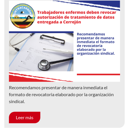
Recomendamos presentar de manera inmediata el
formato de revocatoria elaborado por la organización
sindical.
Leer más