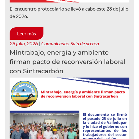
El encuentro protocolario se llevó a cabo este 28 de julio
de 2026.
Leer más
28 julio, 2026
|
Comunicados
,
Sala de prensa
Mintrabajo, energía y ambiente
firman pacto de reconversión laboral
con Sintracarbón