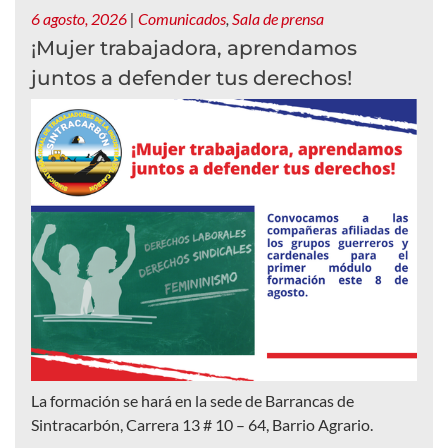
6 agosto, 2026
|
Comunicados
,
Sala de prensa
¡Mujer trabajadora, aprendamos
juntos a defender tus derechos!
La formación se hará en la sede de Barrancas de
Sintracarbón, Carrera 13 # 10 – 64, Barrio Agrario.