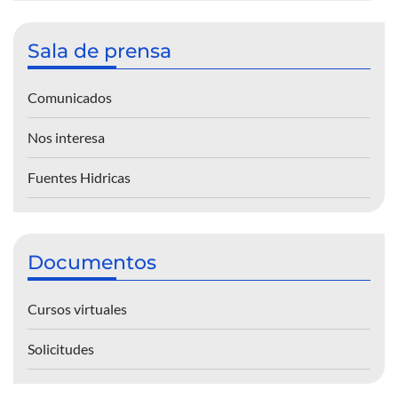
Sala de prensa
Comunicados
Nos interesa
Fuentes Hidricas
Documentos
Cursos virtuales
Solicitudes