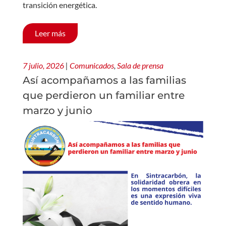
transición energética.
Leer más
7 julio, 2026
|
Comunicados
,
Sala de prensa
Así acompañamos a las familias
que perdieron un familiar entre
marzo y junio