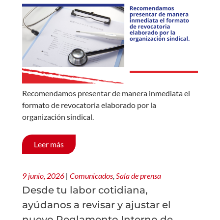
Recomendamos presentar de manera inmediata el
formato de revocatoria elaborado por la
organización sindical.
Leer más
9 junio, 2026
|
Comunicados
,
Sala de prensa
Desde tu labor cotidiana,
ayúdanos a revisar y ajustar el
nuevo Reglamento Interno de