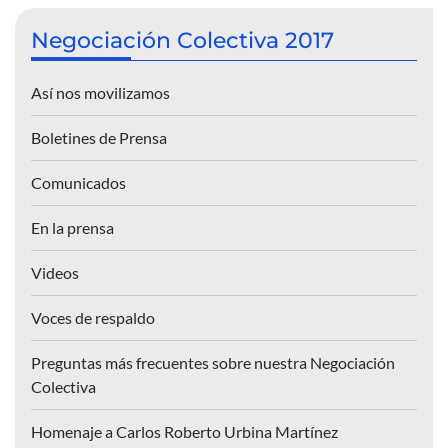
Negociación Colectiva 2017
Así nos movilizamos
Boletines de Prensa
Comunicados
En la prensa
Videos
Voces de respaldo
Preguntas más frecuentes sobre nuestra Negociación
Colectiva
Homenaje a Carlos Roberto Urbina Martínez