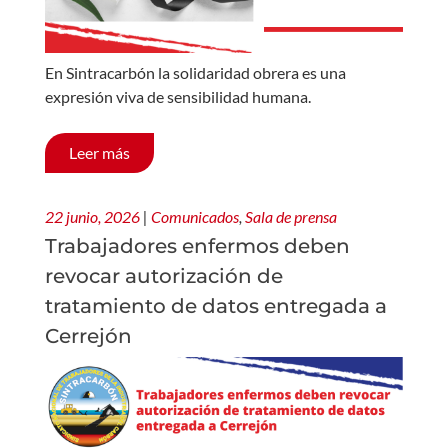
En Sintracarbón la solidaridad obrera es una
expresión viva de sensibilidad humana.
Leer más
22 junio, 2026
|
Comunicados
,
Sala de prensa
Trabajadores enfermos deben
revocar autorización de
tratamiento de datos entregada a
Cerrejón