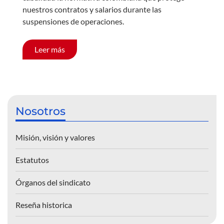
nuestros contratos y salarios durante las
suspensiones de operaciones.
Leer más
Nosotros
Misión, visión y valores
Estatutos
Órganos del sindicato
Reseña historica