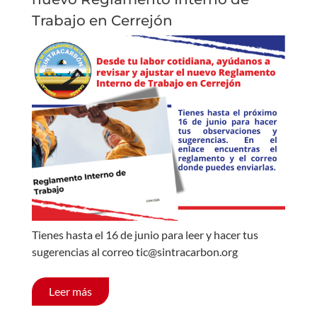
Trabajo en Cerrejón
Tienes hasta el 16 de junio para leer y hacer tus
sugerencias al correo tic@sintracarbon.org
Leer más