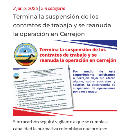
2 junio, 2026
|
Sin categoría
Termina la suspensión de los
contratos de trabajo y se reanuda
la operación en Cerrejón
Sintracarbón seguirá vigilante a que se cumpla a
cabalidad la normativa colombiana que protege