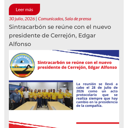
Leer más
30 julio, 2026
|
Comunicados
,
Sala de prensa
Sintracarbón se reúne con el nuevo
presidente de Cerrejón, Edgar
Alfonso