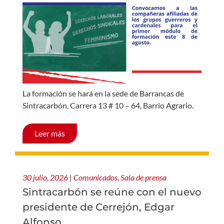
La formación se hará en la sede de Barrancas de
Sintracarbón, Carrera 13 # 10 – 64, Barrio Agrario.
Leer más
30 julio, 2026
|
Comunicados
,
Sala de prensa
Sintracarbón se reúne con el nuevo
presidente de Cerrejón, Edgar
Alfonso