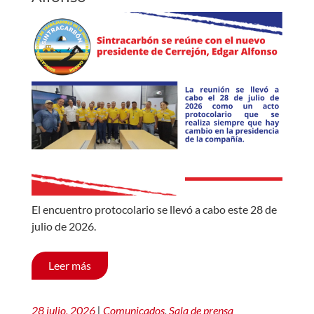
El encuentro protocolario se llevó a cabo este 28 de
julio de 2026.
Leer más
28 julio, 2026
|
Comunicados
,
Sala de prensa