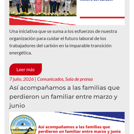
Una iniciativa que se suma a los esfuerzos de nuestra
organización para cuidar el futuro laboral de los
trabajadores del carbón en la imparable transición
energética.
Leer más
7 julio, 2026
|
Comunicados
,
Sala de prensa
Así acompañamos a las familias que
perdieron un familiar entre marzo y
junio