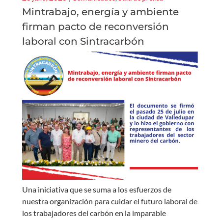
Mintrabajo, energía y ambiente
firman pacto de reconversión
laboral con Sintracarbón
Una iniciativa que se suma a los esfuerzos de
nuestra organización para cuidar el futuro laboral de
los trabajadores del carbón en la imparable