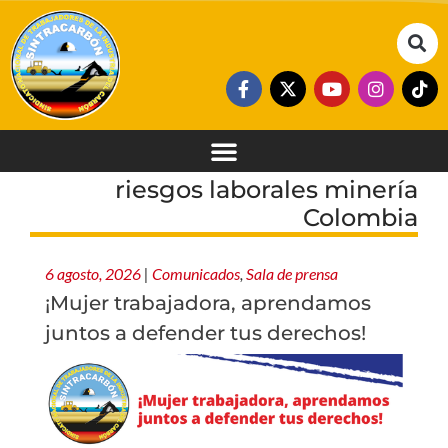
riesgos laborales minería
Colombia
6 agosto, 2026
|
Comunicados
,
Sala de prensa
¡Mujer trabajadora, aprendamos
juntos a defender tus derechos!