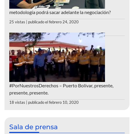
metodología podrá sacar adelante la negociación?
25 vistas
|
publicado el febrero 24, 2020
#PorNuestrosDerechos – Puerto Bolívar, presente,
presente, presente.
18 vistas
|
publicado el febrero 10, 2020
Sala de prensa