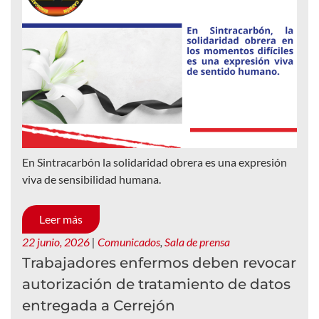
En Sintracarbón la solidaridad obrera es una expresión
viva de sensibilidad humana.
Leer más
22 junio, 2026
|
Comunicados
,
Sala de prensa
Trabajadores enfermos deben revocar
autorización de tratamiento de datos
entregada a Cerrejón