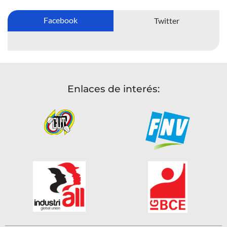
Facebook
Twitter
Enlaces de interés: