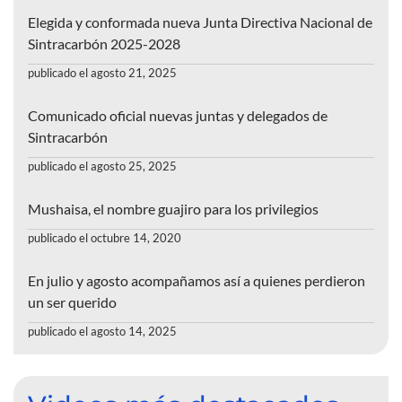
Elegida y conformada nueva Junta Directiva Nacional de
Sintracarbón 2025-2028
publicado el agosto 21, 2025
Comunicado oficial nuevas juntas y delegados de
Sintracarbón
publicado el agosto 25, 2025
Mushaisa, el nombre guajiro para los privilegios
publicado el octubre 14, 2020
En julio y agosto acompañamos así a quienes perdieron
un ser querido
publicado el agosto 14, 2025