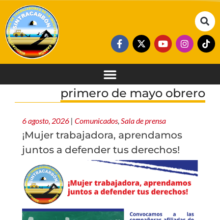
primero de mayo obrero
6 agosto, 2026
|
Comunicados
,
Sala de prensa
¡Mujer trabajadora, aprendamos
juntos a defender tus derechos!