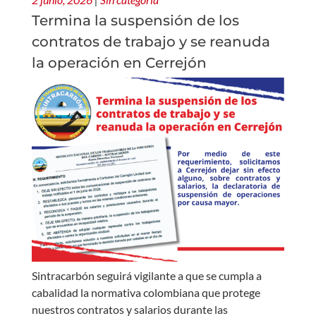
Termina la suspensión de los
contratos de trabajo y se reanuda
la operación en Cerrejón
Sintracarbón seguirá vigilante a que se cumpla a
cabalidad la normativa colombiana que protege
nuestros contratos y salarios durante las