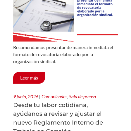
Recomendamos presentar de manera inmediata el
formato de revocatoria elaborado por la
organización sindical.
Leer más
9 junio, 2026
|
Comunicados
,
Sala de prensa
Desde tu labor cotidiana,
ayúdanos a revisar y ajustar el
nuevo Reglamento Interno de