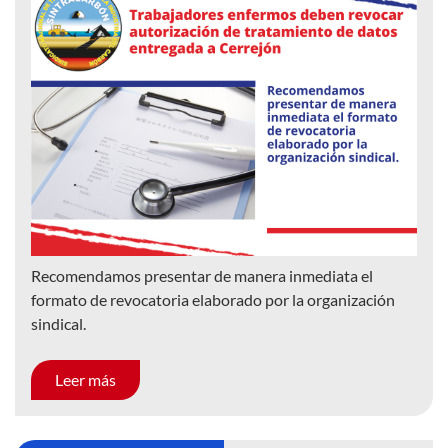
Recomendamos presentar de manera inmediata el
formato de revocatoria elaborado por la organización
sindical.
Leer más