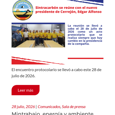
El encuentro protocolario se llevó a cabo este 28 de
julio de 2026.
Leer más
28 julio, 2026
|
Comunicados
,
Sala de prensa
Mintrabajo, energía y ambiente