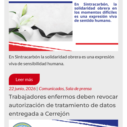
En Sintracarbón la solidaridad obrera es una expresión
viva de sensibilidad humana.
Leer más
22 junio, 2026
|
Comunicados
,
Sala de prensa
Trabajadores enfermos deben revocar
autorización de tratamiento de datos
entregada a Cerrejón