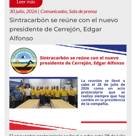
Leer más
30 julio, 2026
|
Comunicados
,
Sala de prensa
Sintracarbón se reúne con el nuevo
presidente de Cerrejón, Edgar
Alfonso
El encuentro protocolario se llevó a cabo este 28 de julio