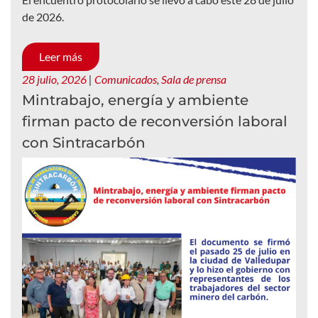
de 2026.
Leer más
28 julio, 2026
|
Comunicados
,
Sala de prensa
Mintrabajo, energía y ambiente
firman pacto de reconversión laboral
con Sintracarbón