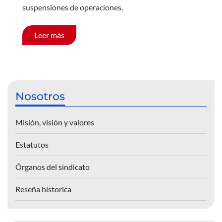
suspensiones de operaciones.
Leer más
Nosotros
Misión, visión y valores
Estatutos
Órganos del sindicato
Reseña historica