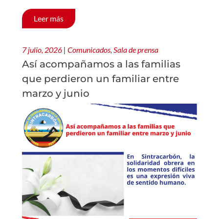
Leer más
7 julio, 2026
|
Comunicados
,
Sala de prensa
Así acompañamos a las familias
que perdieron un familiar entre
marzo y junio