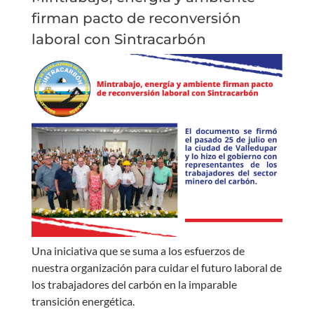
firman pacto de reconversión
laboral con Sintracarbón
Una iniciativa que se suma a los esfuerzos de
nuestra organización para cuidar el futuro laboral de
los trabajadores del carbón en la imparable
transición energética.