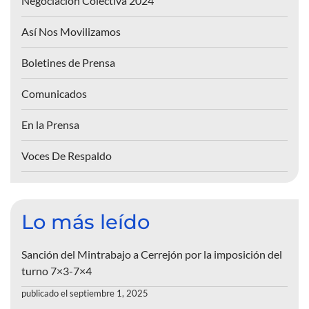
Negociación Colectiva 2024
Así Nos Movilizamos
Boletines de Prensa
Comunicados
En la Prensa
Voces De Respaldo
Lo más leído
Sanción del Mintrabajo a Cerrejón por la imposición del
turno 7×3-7×4
publicado el septiembre 1, 2025