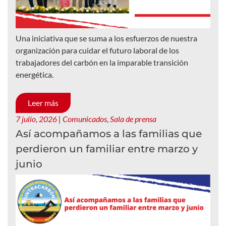
Una iniciativa que se suma a los esfuerzos de nuestra
organización para cuidar el futuro laboral de los
trabajadores del carbón en la imparable transición
energética.
Leer más
7 julio, 2026
|
Comunicados
,
Sala de prensa
Así acompañamos a las familias que
perdieron un familiar entre marzo y
junio