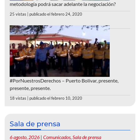
metodología podrá sacar adelante la negociación?
25 vistas
|
publicado el febrero 24, 2020
#PorNuestrosDerechos – Puerto Bolívar, presente,
presente, presente.
18 vistas
|
publicado el febrero 10, 2020
Sala de prensa
6 agosto, 2026
|
Comunicados
,
Sala de prensa