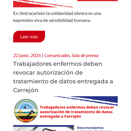
En Sintracarbón la solidaridad obrera es una
expresión viva de sensibilidad humana.
Leer más
22 junio, 2026
|
Comunicados
,
Sala de prensa
Trabajadores enfermos deben
revocar autorización de
tratamiento de datos entregada a
Cerrejón