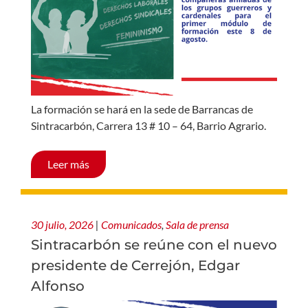
La formación se hará en la sede de Barrancas de
Sintracarbón, Carrera 13 # 10 – 64, Barrio Agrario.
Leer más
30 julio, 2026
|
Comunicados
,
Sala de prensa
Sintracarbón se reúne con el nuevo
presidente de Cerrejón, Edgar
Alfonso