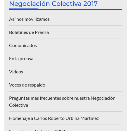
Negociación Colectiva 2017
Así nos movilizamos
Boletines de Prensa
Comunicados
En la prensa
Videos
Voces de respaldo
Preguntas más frecuentes sobre nuestra Negociación
Colectiva
Homenaje a Carlos Roberto Urbina Martínez