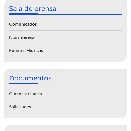
Sala de prensa
Comunicados
Nos interesa
Fuentes Hidricas
Documentos
Cursos virtuales
Solicitudes