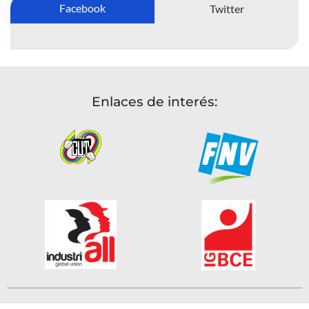
Facebook
Twitter
Enlaces de interés: