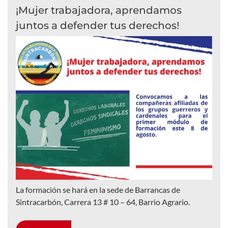
¡Mujer trabajadora, aprendamos
juntos a defender tus derechos!
La formación se hará en la sede de Barrancas de
Sintracarbón, Carrera 13 # 10 – 64, Barrio Agrario.