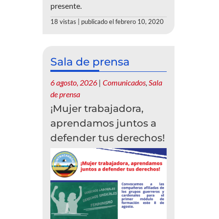
presente.
18 vistas
|
publicado el febrero 10, 2020
Sala de prensa
6 agosto, 2026
|
Comunicados
,
Sala
de prensa
¡Mujer trabajadora,
aprendamos juntos a
defender tus derechos!