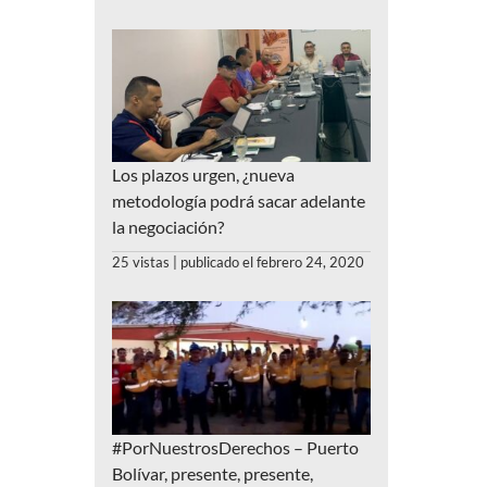
Los plazos urgen, ¿nueva
metodología podrá sacar adelante
la negociación?
25 vistas
|
publicado el febrero 24, 2020
#PorNuestrosDerechos – Puerto
Bolívar, presente, presente,