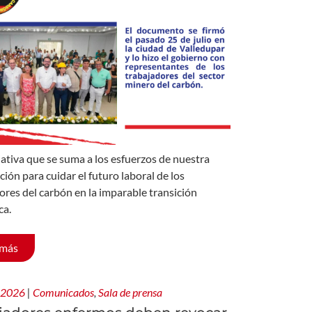
iativa que se suma a los esfuerzos de nuestra
ción para cuidar el futuro laboral de los
ores del carbón en la imparable transición
ca.
 más
, 2026
|
Comunicados
,
Sala de prensa