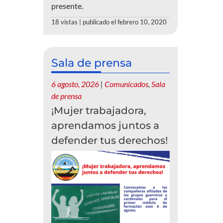
presente.
18 vistas
|
publicado el febrero 10, 2020
Sala de prensa
6 agosto, 2026
|
Comunicados
,
Sala
de prensa
¡Mujer trabajadora,
aprendamos juntos a
defender tus derechos!