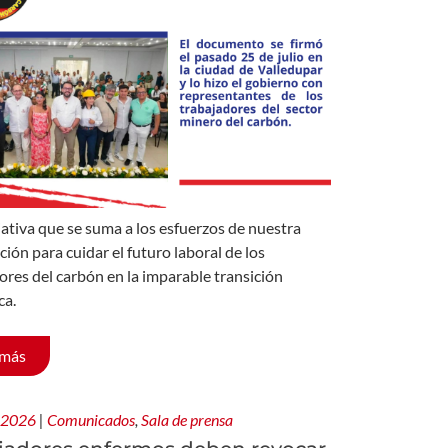
iativa que se suma a los esfuerzos de nuestra
ción para cuidar el futuro laboral de los
ores del carbón en la imparable transición
ca.
 más
, 2026
|
Comunicados
,
Sala de prensa