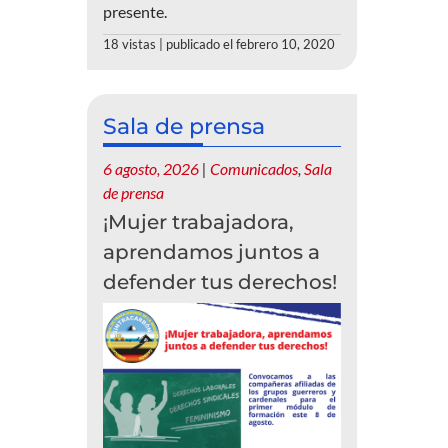
presente.
18 vistas
|
publicado el febrero 10, 2020
Sala de prensa
6 agosto, 2026
|
Comunicados
,
Sala
de prensa
¡Mujer trabajadora,
aprendamos juntos a
defender tus derechos!