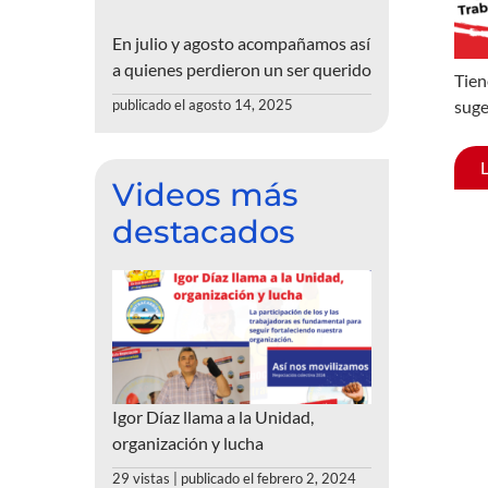
En julio y agosto acompañamos así
a quienes perdieron un ser querido
Tien
suge
publicado el agosto 14, 2025
Videos más
destacados
Igor Díaz llama a la Unidad,
organización y lucha
29 vistas
|
publicado el febrero 2, 2024