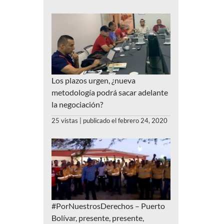
Los plazos urgen, ¿nueva
metodología podrá sacar adelante
la negociación?
25 vistas
|
publicado el febrero 24, 2020
#PorNuestrosDerechos – Puerto
Bolívar, presente, presente,