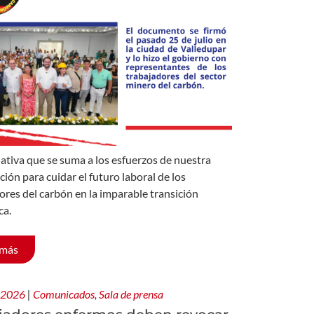
iativa que se suma a los esfuerzos de nuestra
ción para cuidar el futuro laboral de los
ores del carbón en la imparable transición
ca.
 más
, 2026
|
Comunicados
,
Sala de prensa