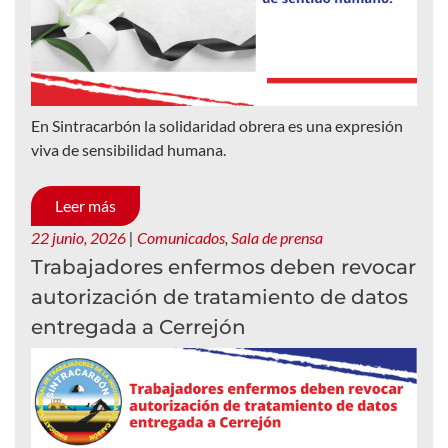
En Sintracarbón la solidaridad obrera es una expresión
viva de sensibilidad humana.
Leer más
22 junio, 2026
|
Comunicados
,
Sala de prensa
Trabajadores enfermos deben revocar
autorización de tratamiento de datos
entregada a Cerrejón