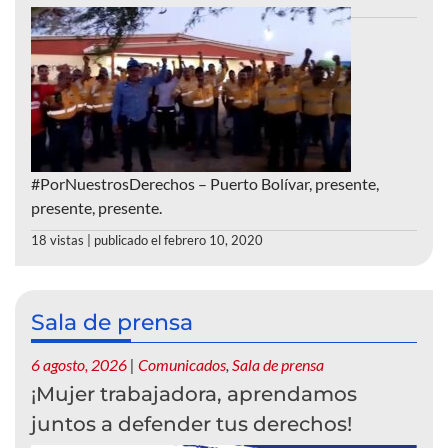
#PorNuestrosDerechos – Puerto Bolívar, presente,
presente, presente.
18 vistas
|
publicado el febrero 10, 2020
Sala de prensa
6 agosto, 2026
|
Comunicados
,
Sala de prensa
¡Mujer trabajadora, aprendamos
juntos a defender tus derechos!