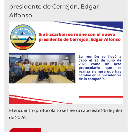
presidente de Cerrejón, Edgar
Alfonso
El encuentro protocolario se llevó a cabo este 28 de julio
de 2026.