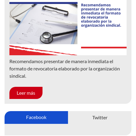
Recomendamos presentar de manera inmediata el
formato de revocatoria elaborado por la organización
sindical.
Leer más
Facebook
Twitter