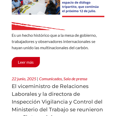
Es un hecho histórico que a la mesa de gobierno,
trabajadores y observadores internacionales se
hayan unido las multinacionales del carbón.
Leer más
22 junio, 2025
|
Comunicados
,
Sala de prensa
El viceministro de Relaciones
Laborales y la directora de
Inspección Vigilancia y Control del
Ministerio del Trabajo se reunieron