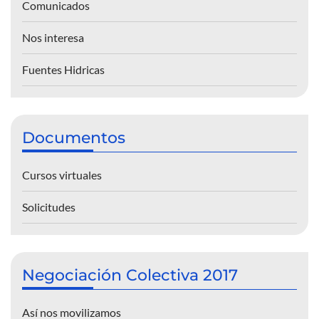
Comunicados
Nos interesa
Fuentes Hidricas
Documentos
Cursos virtuales
Solicitudes
Negociación Colectiva 2017
Así nos movilizamos