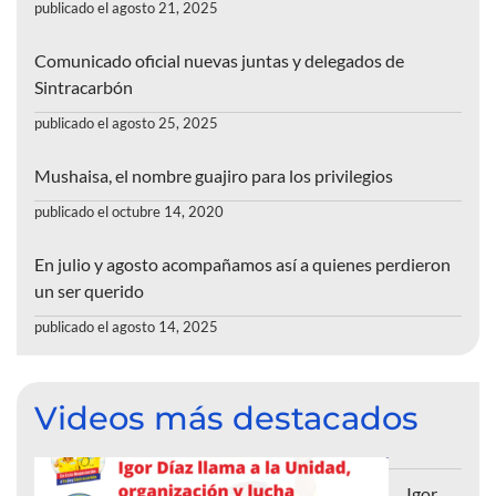
publicado el agosto 21, 2025
Comunicado oficial nuevas juntas y delegados de
Sintracarbón
publicado el agosto 25, 2025
Mushaisa, el nombre guajiro para los privilegios
publicado el octubre 14, 2020
En julio y agosto acompañamos así a quienes perdieron
un ser querido
publicado el agosto 14, 2025
Videos más destacados
Igor