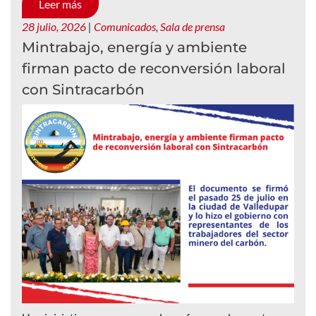
Leer más
28 julio, 2026
|
Comunicados
,
Sala de prensa
Mintrabajo, energía y ambiente
firman pacto de reconversión laboral
con Sintracarbón