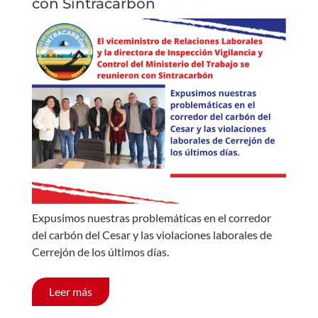
con Sintracarbón
Expusimos nuestras problemáticas en el corredor
del carbón del Cesar y las violaciones laborales de
Cerrejón de los últimos días.
Leer más