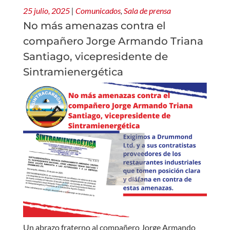
25 julio, 2025
|
Comunicados
,
Sala de prensa
No más amenazas contra el
compañero Jorge Armando Triana
Santiago, vicepresidente de
Sintramienergética
Un abrazo fraterno al compañero Jorge Armando