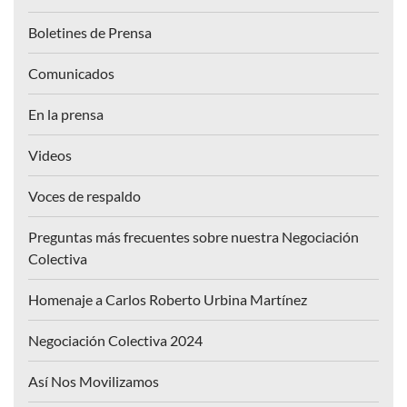
Boletines de Prensa
Comunicados
En la prensa
Videos
Voces de respaldo
Preguntas más frecuentes sobre nuestra Negociación
Colectiva
Homenaje a Carlos Roberto Urbina Martínez
Negociación Colectiva 2024
Así Nos Movilizamos