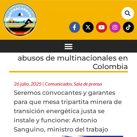
abusos de multinacionales en
Colombia
26 julio, 2025
|
Comunicados
,
Sala de prensa
Seremos convocantes y garantes
para que mesa tripartita minera de
transición energética justa se
instale y funcione: Antonio
Sanguino, ministro del trabajo