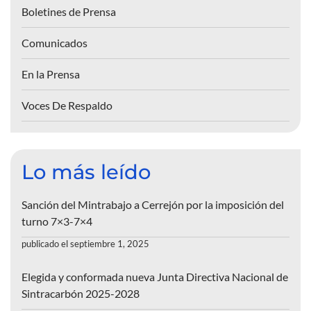
Boletines de Prensa
Comunicados
En la Prensa
Voces De Respaldo
Lo más leído
Sanción del Mintrabajo a Cerrejón por la imposición del
turno 7×3-7×4
publicado el septiembre 1, 2025
Elegida y conformada nueva Junta Directiva Nacional de
Sintracarbón 2025-2028