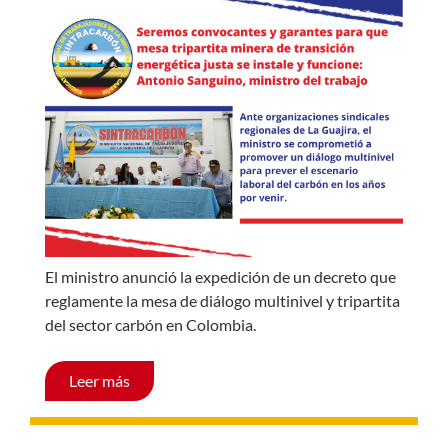
El ministro anunció la expedición de un decreto que
reglamente la mesa de diálogo multinivel y tripartita
del sector carbón en Colombia.
Leer más