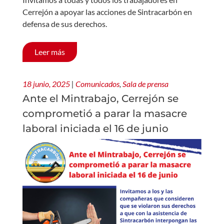
Cerrejón a apoyar las acciones de Sintracarbón en
defensa de sus derechos.
Leer más
18 junio, 2025
|
Comunicados
,
Sala de prensa
Ante el Mintrabajo, Cerrejón se
comprometió a parar la masacre
laboral iniciada el 16 de junio