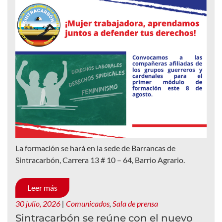
La formación se hará en la sede de Barrancas de
Sintracarbón, Carrera 13 # 10 – 64, Barrio Agrario.
Leer más
30 julio, 2026
|
Comunicados
,
Sala de prensa
Sintracarbón se reúne con el nuevo