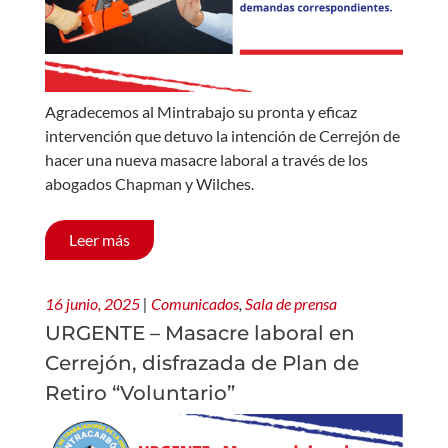
Agradecemos al Mintrabajo su pronta y eficaz
intervención que detuvo la intención de Cerrejón de
hacer una nueva masacre laboral a través de los
abogados Chapman y Wilches.
Leer más
16 junio, 2025
|
Comunicados
,
Sala de prensa
URGENTE – Masacre laboral en
Cerrejón, disfrazada de Plan de
Retiro “Voluntario”