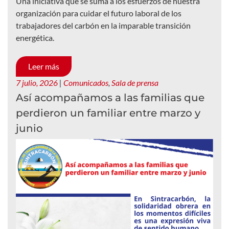
Una iniciativa que se suma a los esfuerzos de nuestra
organización para cuidar el futuro laboral de los
trabajadores del carbón en la imparable transición
energética.
Leer más
7 julio, 2026
|
Comunicados
,
Sala de prensa
Así acompañamos a las familias que
perdieron un familiar entre marzo y
junio