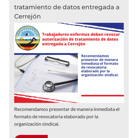
tratamiento de datos entregada a
Cerrejón
Recomendamos presentar de manera inmediata el
formato de revocatoria elaborado por la
organización sindical.