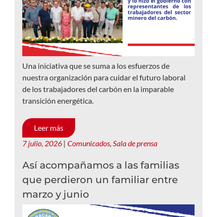
Una iniciativa que se suma a los esfuerzos de
nuestra organización para cuidar el futuro laboral
de los trabajadores del carbón en la imparable
transición energética.
Leer más
7 julio, 2026
|
Comunicados
,
Sala de prensa
Así acompañamos a las familias
que perdieron un familiar entre
marzo y junio