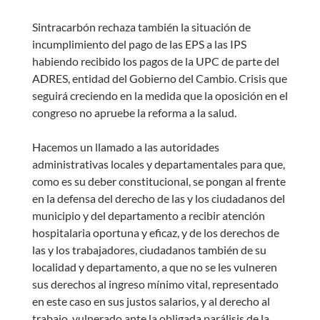
Sintracarbón rechaza también la situación de
incumplimiento del pago de las EPS a las IPS
habiendo recibido los pagos de la UPC de parte del
ADRES, entidad del Gobierno del Cambio. Crisis que
seguirá creciendo en la medida que la oposición en el
congreso no apruebe la reforma a la salud.
Hacemos un llamado a las autoridades
administrativas locales y departamentales para que,
como es su deber constitucional, se pongan al frente
en la defensa del derecho de las y los ciudadanos del
municipio y del departamento a recibir atención
hospitalaria oportuna y eficaz, y de los derechos de
las y los trabajadores, ciudadanos también de su
localidad y departamento, a que no se les vulneren
sus derechos al ingreso mínimo vital, representado
en este caso en sus justos salarios, y al derecho al
trabajo, vulnerado ante la obligada parálisis de la