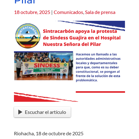
18 octubre, 2025
|
Comunicados
,
Sala de prensa
Escuchar el artículo
Riohacha, 18 de octubre de 2025