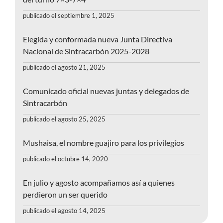
publicado el septiembre 1, 2025
Elegida y conformada nueva Junta Directiva
Nacional de Sintracarbón 2025-2028
publicado el agosto 21, 2025
Comunicado oficial nuevas juntas y delegados de
Sintracarbón
publicado el agosto 25, 2025
Mushaisa, el nombre guajiro para los privilegios
publicado el octubre 14, 2020
En julio y agosto acompañamos así a quienes
perdieron un ser querido
publicado el agosto 14, 2025