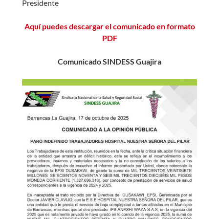
Presidente
Aquí puedes descargar el comunicado en formato
PDF
Comunicado SINDESS Guajira