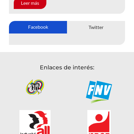
Leer más
Facebook
Twitter
Enlaces de interés: