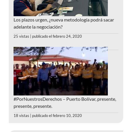
Los plazos urgen, ¿nueva metodología podrá sacar
adelante la negociación?
25 vistas
|
publicado el febrero 24, 2020
#PorNuestrosDerechos – Puerto Bolívar, presente,
presente, presente.
18 vistas
|
publicado el febrero 10, 2020