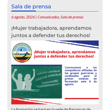
Sala de prensa
6 agosto, 2026
|
Comunicados
,
Sala de prensa
¡Mujer trabajadora, aprendamos
juntos a defender tus derechos!
La formación se hará en la sede de Barrancas de