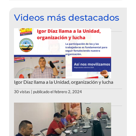
Videos más destacados
Igor Díaz llama a la Unidad, organización y lucha
30 vistas
|
publicado el febrero 2, 2024