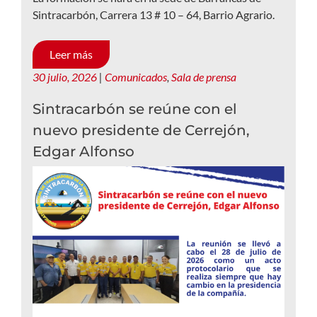
Sintracarbón, Carrera 13 # 10 – 64, Barrio Agrario.
Leer más
30 julio, 2026
|
Comunicados
,
Sala de prensa
Sintracarbón se reúne con el
nuevo presidente de Cerrejón,
Edgar Alfonso