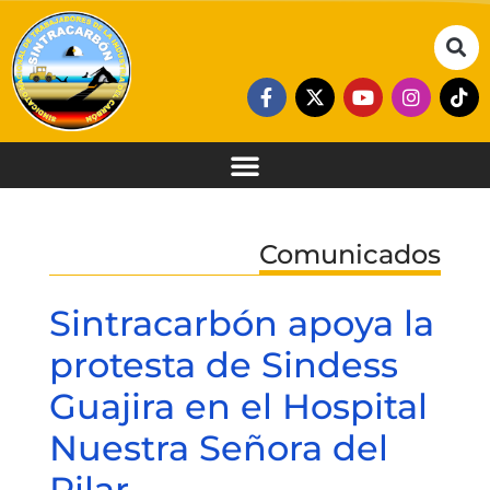
Comunicados
Sintracarbón apoya la
protesta de Sindess
Guajira en el Hospital
Nuestra Señora del
Pilar