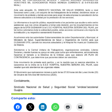
Comparte esto: