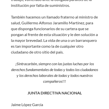
institución por falta de suministros.
También hacemos un llamado fraterno al ministro de
salud, Guillermo Alfonso Jaramillo Martínez, para
que disponga funcionarios de su cartera que se
pongan al frente de esta situación y le den solución a
la mayor brevedad. La vida de una o un barranquero
es tan importante como la de cualquier otro
ciudadano de otro sitio del país.
¡Sintracarbón, siempre con las justas luchas por los
derechos fundamentales de todas y todos los ciudadanos
y los derechos laborales de todas y todos nuestros
compañeros!!!
JUNTA DIRECTIVA NACIONAL
Jaime López García