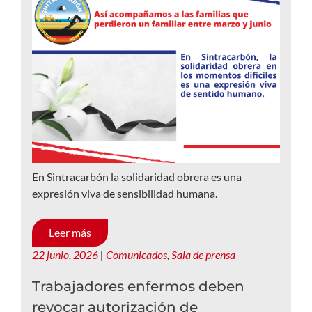
En Sintracarbón la solidaridad obrera es una
expresión viva de sensibilidad humana.
Leer más
22 junio, 2026
|
Comunicados
,
Sala de prensa
Trabajadores enfermos deben
revocar autorización de