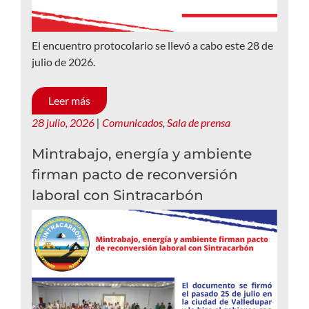
El encuentro protocolario se llevó a cabo este 28 de
julio de 2026.
Leer más
28 julio, 2026
|
Comunicados
,
Sala de prensa
Mintrabajo, energía y ambiente
firman pacto de reconversión
laboral con Sintracarbón