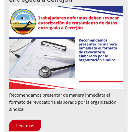
Recomendamos presentar de manera inmediata el
formato de revocatoria elaborado por la organización
sindical.
Leer más