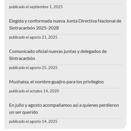
publicado el septiembre 1, 2025
Elegida y conformada nueva Junta Directiva Nacional de
Sintracarbón 2025-2028
publicado el agosto 21, 2025
Comunicado oficial nuevas juntas y delegados de
Sintracarbón
publicado el agosto 25, 2025
Mushaisa, el nombre guajiro para los privilegios
publicado el octubre 14, 2020
En julio y agosto acompañamos así a quienes perdieron
un ser querido
publicado el agosto 14, 2025