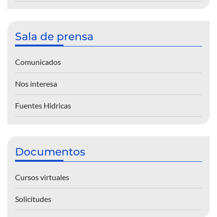
Sala de prensa
Comunicados
Nos interesa
Fuentes Hidricas
Documentos
Cursos virtuales
Solicitudes