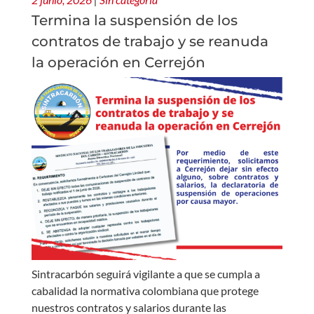
Termina la suspensión de los
contratos de trabajo y se reanuda
la operación en Cerrejón
Sintracarbón seguirá vigilante a que se cumpla a
cabalidad la normativa colombiana que protege
nuestros contratos y salarios durante las