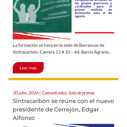
La formación se hará en la sede de Barrancas de
Sintracarbón, Carrera 13 # 10 – 64, Barrio Agrario.
Leer más
30 julio, 2026
|
Comunicados
,
Sala de prensa
Sintracarbón se reúne con el nuevo
presidente de Cerrejón, Edgar
Alfonso