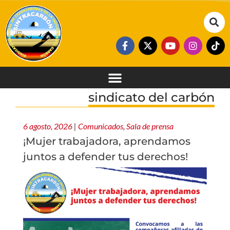
sindicato del carbón
6 agosto, 2026
|
Comunicados
,
Sala de prensa
¡Mujer trabajadora, aprendamos
juntos a defender tus derechos!