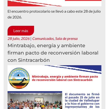
El encuentro protocolario se llevó a cabo este 28 de julio
de 2026.
Leer más
28 julio, 2026
|
Comunicados
,
Sala de prensa
Mintrabajo, energía y ambiente
firman pacto de reconversión laboral
con Sintracarbón