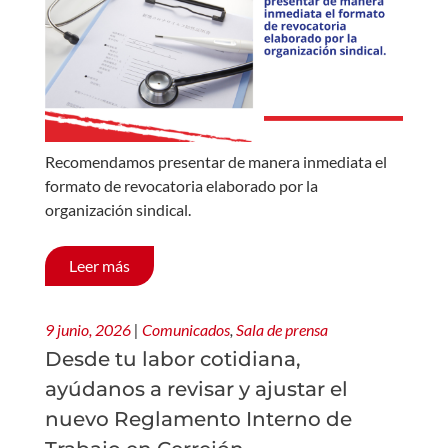
Recomendamos presentar de manera inmediata el
formato de revocatoria elaborado por la
organización sindical.
Leer más
9 junio, 2026
|
Comunicados
,
Sala de prensa
Desde tu labor cotidiana,
ayúdanos a revisar y ajustar el
nuevo Reglamento Interno de