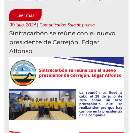
Leer más
30 julio, 2026
|
Comunicados
,
Sala de prensa
Sintracarbón se reúne con el nuevo
presidente de Cerrejón, Edgar
Alfonso