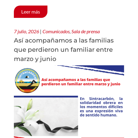
Leer más
7 julio, 2026
|
Comunicados
,
Sala de prensa
Así acompañamos a las familias
que perdieron un familiar entre
marzo y junio