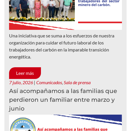
Una iniciativa que se suma a los esfuerzos de nuestra
organización para cuidar el futuro laboral de los
trabajadores del carbón en la imparable transición
energética.
Leer más
7 julio, 2026
|
Comunicados
,
Sala de prensa
Así acompañamos a las familias que
perdieron un familiar entre marzo y
junio