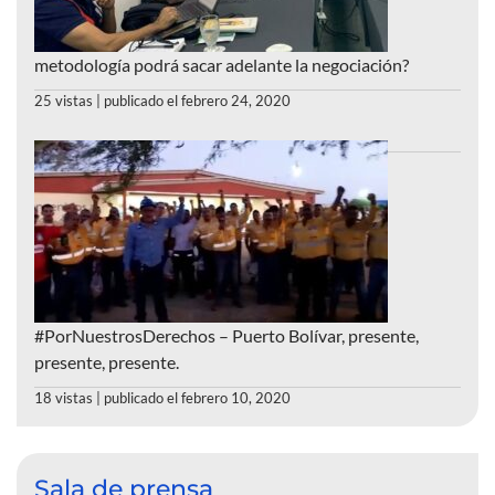
metodología podrá sacar adelante la negociación?
25 vistas
|
publicado el febrero 24, 2020
#PorNuestrosDerechos – Puerto Bolívar, presente,
presente, presente.
18 vistas
|
publicado el febrero 10, 2020
Sala de prensa