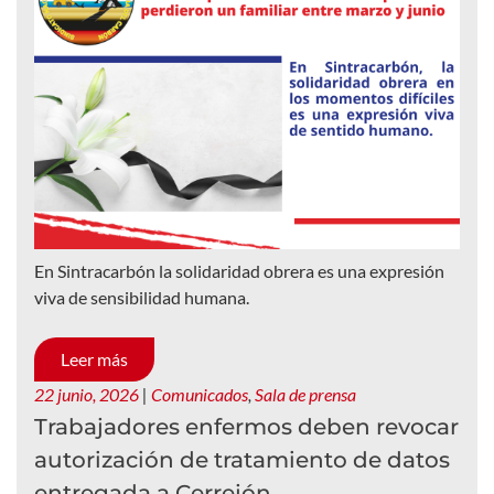
En Sintracarbón la solidaridad obrera es una expresión
viva de sensibilidad humana.
Leer más
22 junio, 2026
|
Comunicados
,
Sala de prensa
Trabajadores enfermos deben revocar
autorización de tratamiento de datos
entregada a Cerrejón