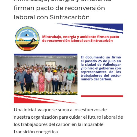
firman pacto de reconversión
laboral con Sintracarbón
Una iniciativa que se suma a los esfuerzos de
nuestra organización para cuidar el futuro laboral de
los trabajadores del carbón en la imparable
transición energética.