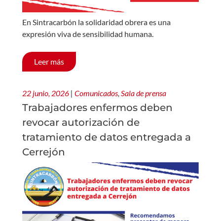
En Sintracarbón la solidaridad obrera es una
expresión viva de sensibilidad humana.
Leer más
22 junio, 2026
|
Comunicados
,
Sala de prensa
Trabajadores enfermos deben
revocar autorización de
tratamiento de datos entregada a
Cerrejón