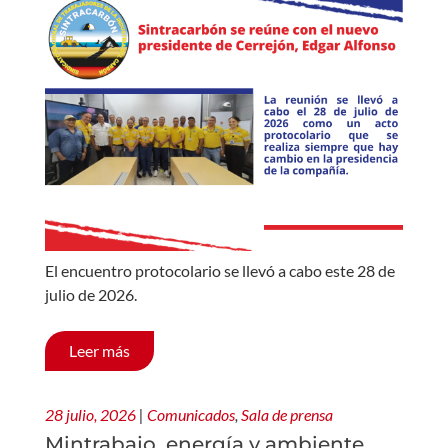
El encuentro protocolario se llevó a cabo este 28 de
julio de 2026.
Leer más
28 julio, 2026
|
Comunicados
,
Sala de prensa
Mintrabajo, energía y ambiente