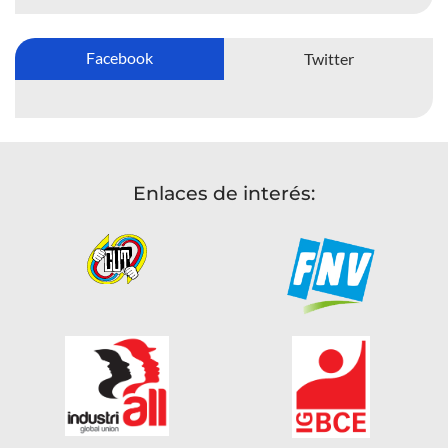
Facebook
Twitter
Enlaces de interés: