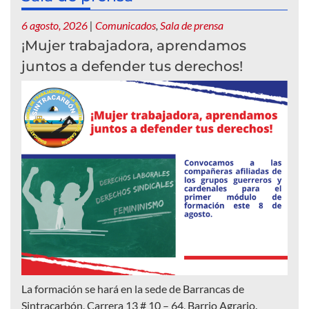
6 agosto, 2026
|
Comunicados
,
Sala de prensa
¡Mujer trabajadora, aprendamos
juntos a defender tus derechos!
La formación se hará en la sede de Barrancas de
Sintracarbón, Carrera 13 # 10 – 64, Barrio Agrario.