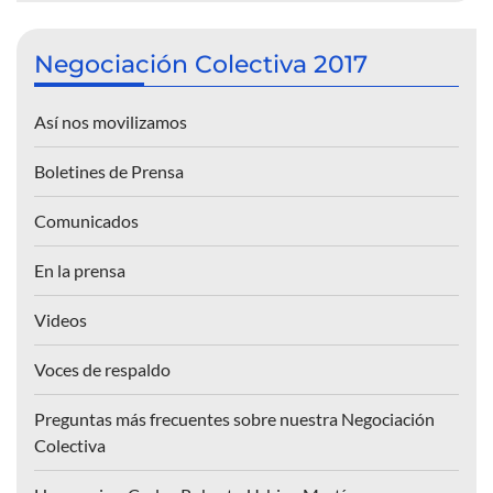
Negociación Colectiva 2017
Así nos movilizamos
Boletines de Prensa
Comunicados
En la prensa
Videos
Voces de respaldo
Preguntas más frecuentes sobre nuestra Negociación
Colectiva