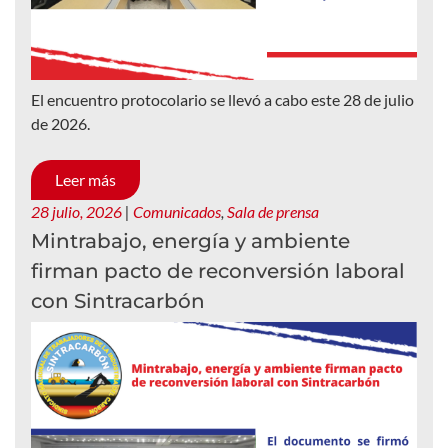
El encuentro protocolario se llevó a cabo este 28 de julio
de 2026.
Leer más
28 julio, 2026
|
Comunicados
,
Sala de prensa
Mintrabajo, energía y ambiente
firman pacto de reconversión laboral
con Sintracarbón