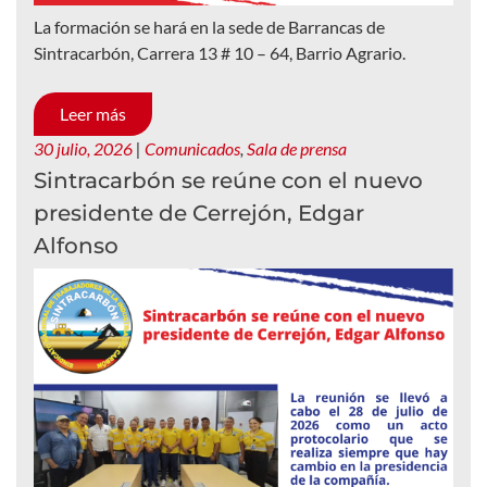
La formación se hará en la sede de Barrancas de
Sintracarbón, Carrera 13 # 10 – 64, Barrio Agrario.
Leer más
30 julio, 2026
|
Comunicados
,
Sala de prensa
Sintracarbón se reúne con el nuevo
presidente de Cerrejón, Edgar
Alfonso