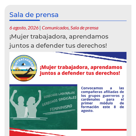
Sala de prensa
6 agosto, 2026
|
Comunicados
,
Sala de prensa
¡Mujer trabajadora, aprendamos
juntos a defender tus derechos!