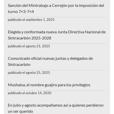
Sanción del Mintrabajo a Cerrejón por la imposición del
turno 7×3-7×4
publicado el septiembre 1, 2025
Elegida y conformada nueva Junta Directiva Nacional de
Sintracarbón 2025-2028
publicado el agosto 21, 2025
Comunicado oficial nuevas juntas y delegados de
Sintracarbón
publicado el agosto 25, 2025
Mushaisa, el nombre guajiro para los privilegios
publicado el octubre 14, 2020
En julio y agosto acompañamos así a quienes perdieron
un ser querido