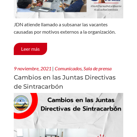
JDN atiende llamado a subsanar las vacantes
causadas por motivos externos a la organización.
Leer más
9 noviembre, 2021
|
Comunicados
,
Sala de prensa
Cambios en las Juntas Directivas
de Sintracarbón