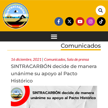
Comunicados
16 diciembre, 2021
|
Comunicados
,
Sala de prensa
SINTRACARBÓN decide de manera
unánime su apoyo al Pacto
Histórico