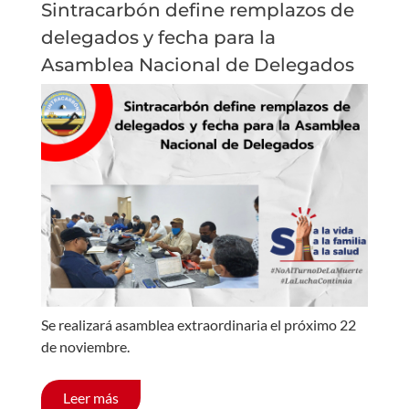
Sintracarbón define remplazos de
delegados y fecha para la
Asamblea Nacional de Delegados
Se realizará asamblea extraordinaria el próximo 22
de noviembre.
Leer más