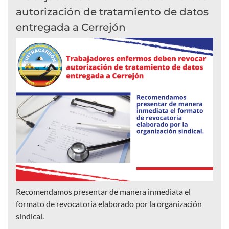
autorización de tratamiento de datos
entregada a Cerrejón
Recomendamos presentar de manera inmediata el
formato de revocatoria elaborado por la organización
sindical.