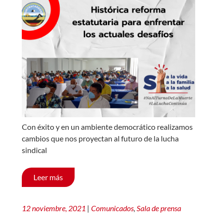
Con éxito y en un ambiente democrático realizamos
cambios que nos proyectan al futuro de la lucha
sindical
Leer más
12 noviembre, 2021
|
Comunicados
,
Sala de prensa