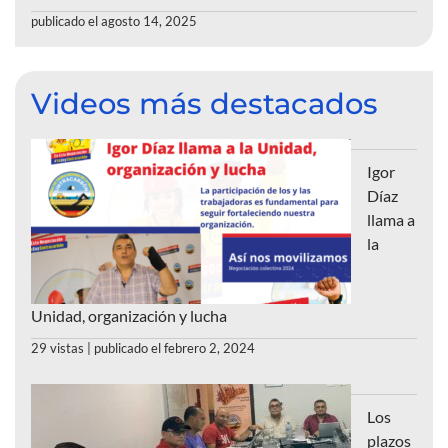
publicado el agosto 14, 2025
Videos más destacados
Igor
Díaz
llama a
la
Unidad, organización y lucha
29 vistas
|
publicado el febrero 2, 2024
Los
plazos