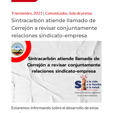
9 noviembre, 2021
|
Comunicados
,
Sala de prensa
Sintracarbón atiende llamado de
Cerrejón a revisar conjuntamente
relaciones sindicato-empresa
Estaremos informando sobre el desarrollo de estas