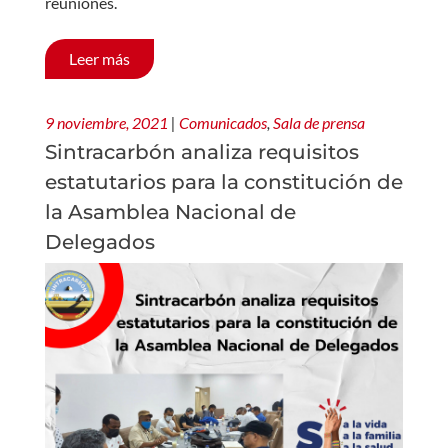
reuniones.
Leer más
9 noviembre, 2021
|
Comunicados
,
Sala de prensa
Sintracarbón analiza requisitos
estatutarios para la constitución de
la Asamblea Nacional de
Delegados