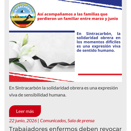
En Sintracarbón la solidaridad obrera es una expresión
viva de sensibilidad humana.
Leer más
22 junio, 2026
|
Comunicados
,
Sala de prensa
Trabajadores enfermos deben revocar