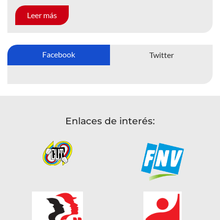
Leer más
Facebook
Twitter
Enlaces de interés: