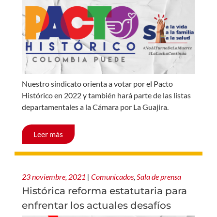
Nuestro sindicato orienta a votar por el Pacto
Histórico en 2022 y también hará parte de las listas
departamentales a la Cámara por La Guajira.
Leer más
23 noviembre, 2021
|
Comunicados
,
Sala de prensa
Histórica reforma estatutaria para
enfrentar los actuales desafíos