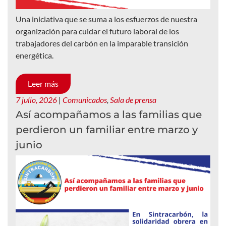
Una iniciativa que se suma a los esfuerzos de nuestra
organización para cuidar el futuro laboral de los
trabajadores del carbón en la imparable transición
energética.
Leer más
7 julio, 2026
|
Comunicados
,
Sala de prensa
Así acompañamos a las familias que
perdieron un familiar entre marzo y
junio