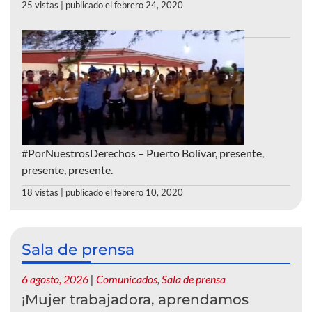
25 vistas
|
publicado el febrero 24, 2020
#PorNuestrosDerechos – Puerto Bolívar, presente,
presente, presente.
18 vistas
|
publicado el febrero 10, 2020
Sala de prensa
6 agosto, 2026
|
Comunicados
,
Sala de prensa
¡Mujer trabajadora, aprendamos