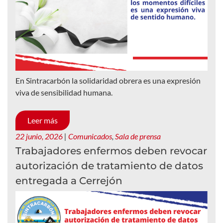
En Sintracarbón la solidaridad obrera es una expresión
viva de sensibilidad humana.
Leer más
22 junio, 2026
|
Comunicados
,
Sala de prensa
Trabajadores enfermos deben revocar
autorización de tratamiento de datos
entregada a Cerrejón