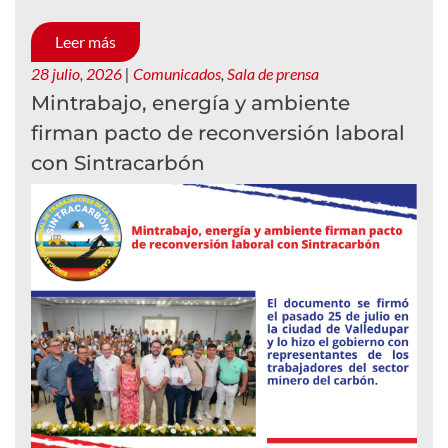
Leer más
28 julio, 2026
|
Comunicados
,
Sala de prensa
Mintrabajo, energía y ambiente
firman pacto de reconversión laboral
con Sintracarbón