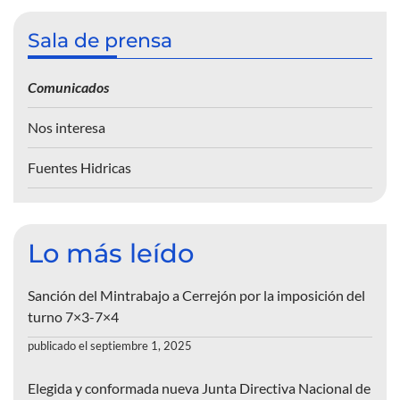
Sala de prensa
Comunicados
Nos interesa
Fuentes Hidricas
Lo más leído
Sanción del Mintrabajo a Cerrejón por la imposición del
turno 7×3-7×4
publicado el septiembre 1, 2025
Elegida y conformada nueva Junta Directiva Nacional de