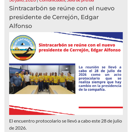
Sintracarbón se reúne con el nuevo
presidente de Cerrejón, Edgar
Alfonso
El encuentro protocolario se llevó a cabo este 28 de julio
de 2026.