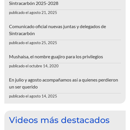
Sintracarbón 2025-2028
publicado el agosto 21, 2025
Comunicado oficial nuevas juntas y delegados de
Sintracarbón
publicado el agosto 25, 2025
Mushaisa, el nombre guajiro para los privilegios
publicado el octubre 14, 2020
En julio y agosto acompañamos así a quienes perdieron
un ser querido
publicado el agosto 14, 2025
Videos más destacados