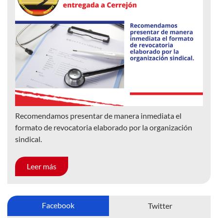
Recomendamos presentar de manera inmediata el
formato de revocatoria elaborado por la organización
sindical.
Leer más
Facebook
Twitter