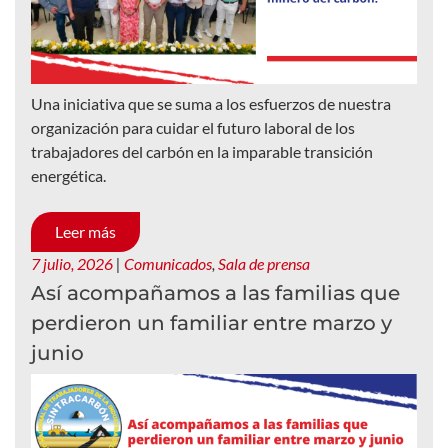
Una iniciativa que se suma a los esfuerzos de nuestra
organización para cuidar el futuro laboral de los
trabajadores del carbón en la imparable transición
energética.
Leer más
7 julio, 2026
|
Comunicados
,
Sala de prensa
Así acompañamos a las familias que
perdieron un familiar entre marzo y
junio