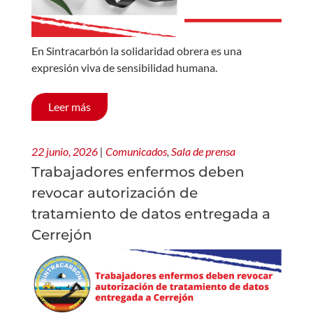
En Sintracarbón la solidaridad obrera es una
expresión viva de sensibilidad humana.
Leer más
22 junio, 2026
|
Comunicados
,
Sala de prensa
Trabajadores enfermos deben
revocar autorización de
tratamiento de datos entregada a
Cerrejón