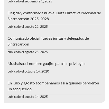
publicado el septiembre 1, 2025
Elegida y conformada nueva Junta Directiva Nacional de
Sintracarbón 2025-2028
publicado el agosto 21, 2025
Comunicado oficial nuevas juntas y delegados de
Sintracarbón
publicado el agosto 25, 2025
Mushaisa, el nombre guajiro para los privilegios
publicado el octubre 14, 2020
En julio y agosto acompañamos así a quienes perdieron
un ser querido
publicado el agosto 14, 2025