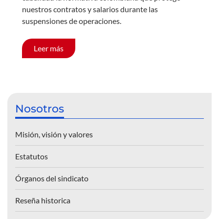
nuestros contratos y salarios durante las
suspensiones de operaciones.
Leer más
Nosotros
Misión, visión y valores
Estatutos
Órganos del sindicato
Reseña historica