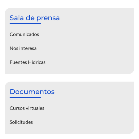
Sala de prensa
Comunicados
Nos interesa
Fuentes Hidricas
Documentos
Cursos virtuales
Solicitudes