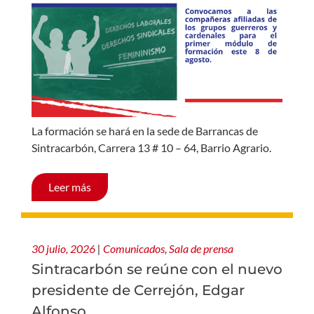
La formación se hará en la sede de Barrancas de
Sintracarbón, Carrera 13 # 10 – 64, Barrio Agrario.
Leer más
30 julio, 2026
|
Comunicados
,
Sala de prensa
Sintracarbón se reúne con el nuevo
presidente de Cerrejón, Edgar
Alfonso