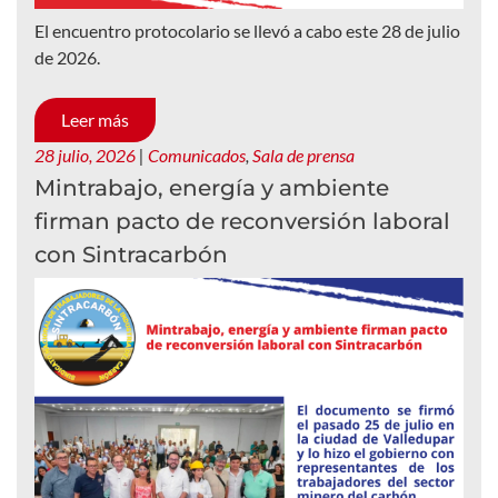
El encuentro protocolario se llevó a cabo este 28 de julio
de 2026.
Leer más
28 julio, 2026
|
Comunicados
,
Sala de prensa
Mintrabajo, energía y ambiente
firman pacto de reconversión laboral
con Sintracarbón