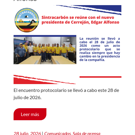
El encuentro protocolario se llevó a cabo este 28 de
julio de 2026.
Leer más
28 julio, 2026
|
Comunicados
,
Sala de prensa