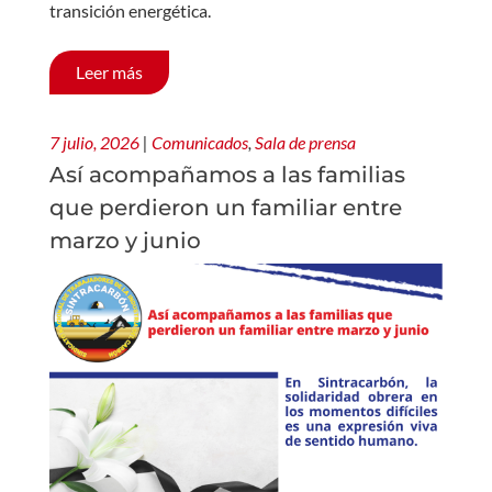
transición energética.
Leer más
7 julio, 2026
|
Comunicados
,
Sala de prensa
Así acompañamos a las familias
que perdieron un familiar entre
marzo y junio