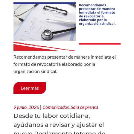
Recomendamos presentar de manera inmediata el
formato de revocatoria elaborado por la
organización sindical.
Leer más
9 junio, 2026
|
Comunicados
,
Sala de prensa
Desde tu labor cotidiana,
ayúdanos a revisar y ajustar el
nuevo Reglamento Interno de