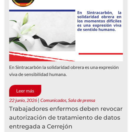
En Sintracarbón la solidaridad obrera es una expresión
viva de sensibilidad humana.
Leer más
22 junio, 2026
|
Comunicados
,
Sala de prensa
Trabajadores enfermos deben revocar
autorización de tratamiento de datos
entregada a Cerrejón