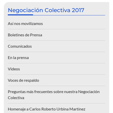
Negociación Colectiva 2017
Así nos movilizamos
Boletines de Prensa
Comunicados
En la prensa
Videos
Voces de respaldo
Preguntas más frecuentes sobre nuestra Negociación
Colectiva
Homenaje a Carlos Roberto Urbina Martínez