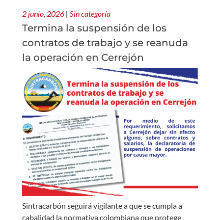
2 junio, 2026
|
Sin categoría
Termina la suspensión de los
contratos de trabajo y se reanuda
la operación en Cerrejón
Sintracarbón seguirá vigilante a que se cumpla a
cabalidad la normativa colombiana que protege