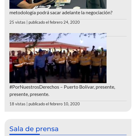
metodología podrá sacar adelante la negociación?
25 vistas
|
publicado el febrero 24, 2020
#PorNuestrosDerechos – Puerto Bolívar, presente,
presente, presente.
18 vistas
|
publicado el febrero 10, 2020
Sala de prensa