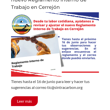
Trabajo en Cerrejón
Tienes hasta el 16 de junio para leer y hacer tus
sugerencias al correo tic@sintracarbon.org
Leer más