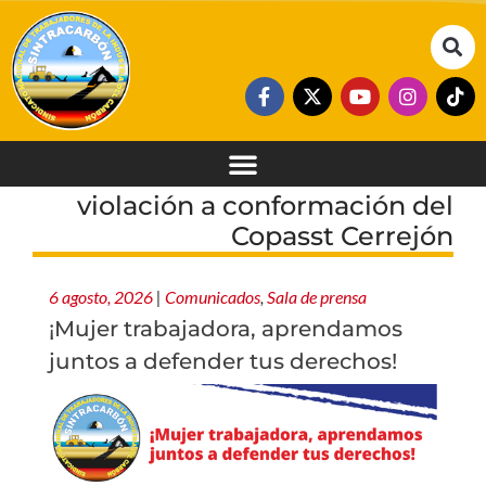
violación a conformación del
Copasst Cerrejón
6 agosto, 2026
|
Comunicados
,
Sala de prensa
¡Mujer trabajadora, aprendamos
juntos a defender tus derechos!