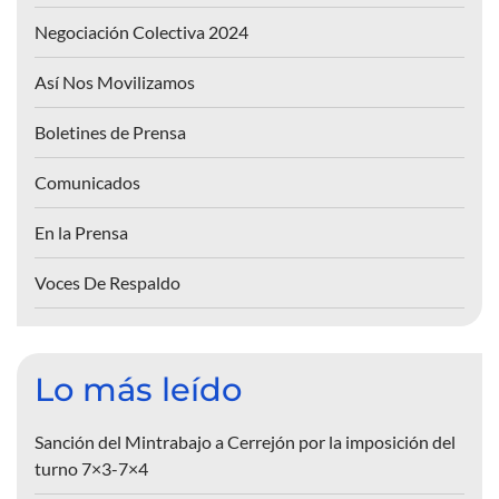
Negociación Colectiva 2024
Así Nos Movilizamos
Boletines de Prensa
Comunicados
En la Prensa
Voces De Respaldo
Lo más leído
Sanción del Mintrabajo a Cerrejón por la imposición del
turno 7×3-7×4