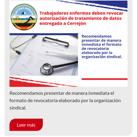
Recomendamos presentar de manera inmediata el
formato de revocatoria elaborado por la organización
sindical.
Leer más