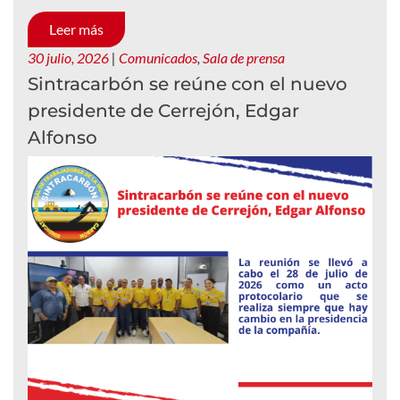
Leer más
30 julio, 2026
|
Comunicados
,
Sala de prensa
Sintracarbón se reúne con el nuevo
presidente de Cerrejón, Edgar
Alfonso