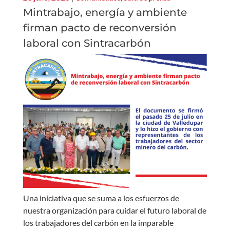
Mintrabajo, energía y ambiente
firman pacto de reconversión
laboral con Sintracarbón
Una iniciativa que se suma a los esfuerzos de
nuestra organización para cuidar el futuro laboral de
los trabajadores del carbón en la imparable