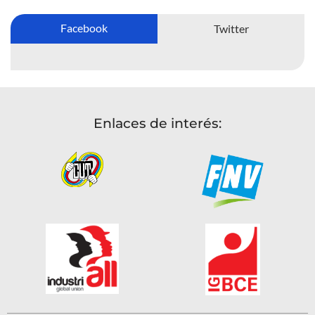
Facebook
Twitter
Enlaces de interés: