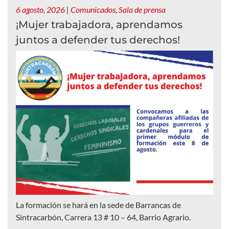
6 agosto, 2026
|
Comunicados
,
Sala de prensa
¡Mujer trabajadora, aprendamos
juntos a defender tus derechos!
La formación se hará en la sede de Barrancas de
Sintracarbón, Carrera 13 # 10 – 64, Barrio Agrario.