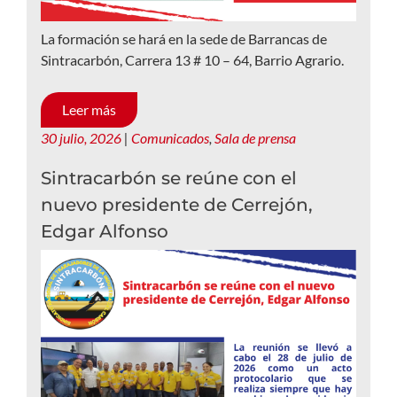
La formación se hará en la sede de Barrancas de
Sintracarbón, Carrera 13 # 10 – 64, Barrio Agrario.
Leer más
30 julio, 2026
|
Comunicados
,
Sala de prensa
Sintracarbón se reúne con el
nuevo presidente de Cerrejón,
Edgar Alfonso