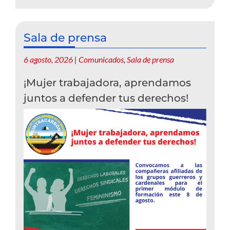
Sala de prensa
6 agosto, 2026
|
Comunicados
,
Sala de prensa
¡Mujer trabajadora, aprendamos
juntos a defender tus derechos!