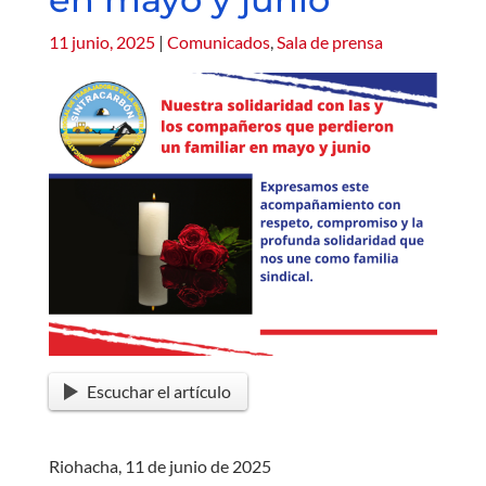
11 junio, 2025
|
Comunicados
,
Sala de prensa
Escuchar el artículo
Riohacha, 11 de junio de 2025