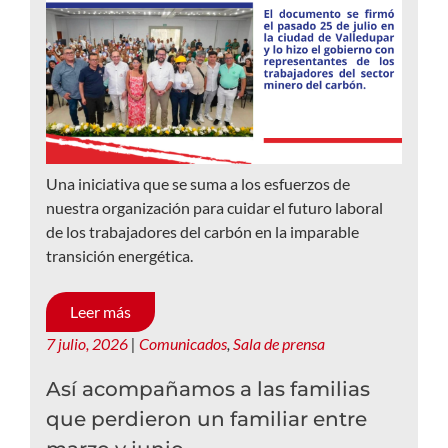
Una iniciativa que se suma a los esfuerzos de
nuestra organización para cuidar el futuro laboral
de los trabajadores del carbón en la imparable
transición energética.
Leer más
7 julio, 2026
|
Comunicados
,
Sala de prensa
Así acompañamos a las familias
que perdieron un familiar entre