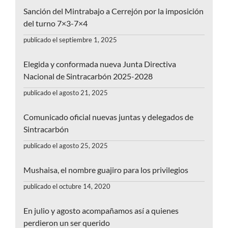
Sanción del Mintrabajo a Cerrejón por la imposición
del turno 7×3-7×4
publicado el septiembre 1, 2025
Elegida y conformada nueva Junta Directiva
Nacional de Sintracarbón 2025-2028
publicado el agosto 21, 2025
Comunicado oficial nuevas juntas y delegados de
Sintracarbón
publicado el agosto 25, 2025
Mushaisa, el nombre guajiro para los privilegios
publicado el octubre 14, 2020
En julio y agosto acompañamos así a quienes
perdieron un ser querido