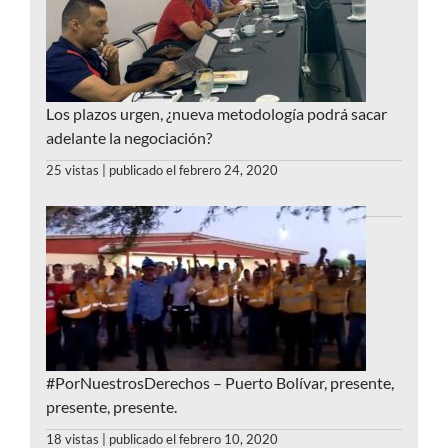
Los plazos urgen, ¿nueva metodología podrá sacar
adelante la negociación?
25 vistas
|
publicado el febrero 24, 2020
#PorNuestrosDerechos – Puerto Bolívar, presente,
presente, presente.
18 vistas
|
publicado el febrero 10, 2020