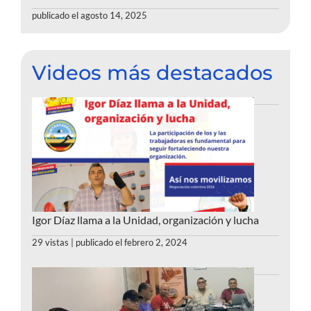
publicado el agosto 14, 2025
Videos más destacados
Igor Díaz llama a la Unidad, organización y lucha
29 vistas
|
publicado el febrero 2, 2024