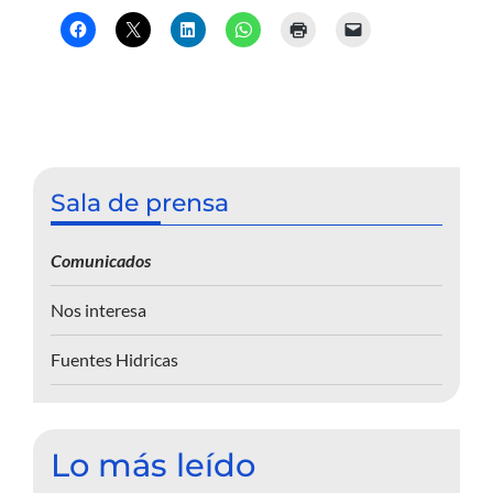
Sala de prensa
Comunicados
Nos interesa
Fuentes Hidricas
Lo más leído