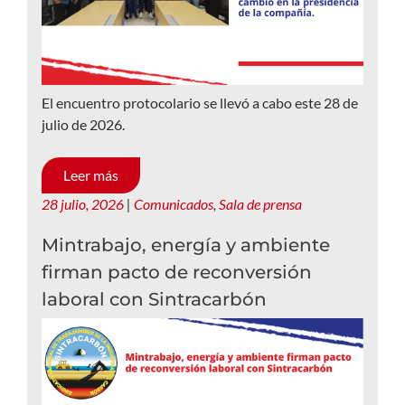
El encuentro protocolario se llevó a cabo este 28 de
julio de 2026.
Leer más
28 julio, 2026
|
Comunicados
,
Sala de prensa
Mintrabajo, energía y ambiente
firman pacto de reconversión
laboral con Sintracarbón