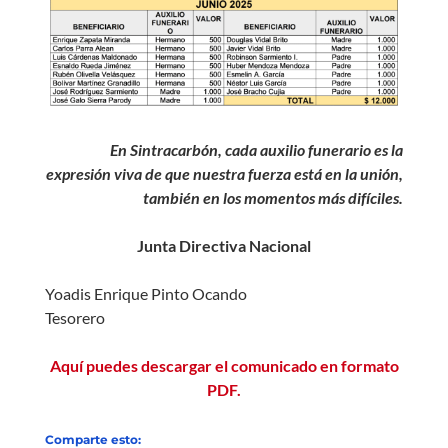
En Sintracarbón, cada auxilio funerario es la
expresión viva de que nuestra fuerza está en la unión,
también en los momentos más difíciles.
Junta Directiva Nacional
Yoadis Enrique Pinto Ocando
Tesorero
Aquí puedes descargar el comunicado en formato
PDF.
Comparte esto: