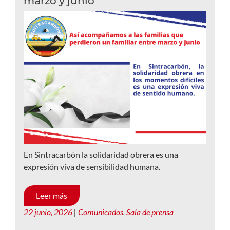
marzo y junio
En Sintracarbón la solidaridad obrera es una
expresión viva de sensibilidad humana.
Leer más
22 junio, 2026
|
Comunicados
,
Sala de prensa