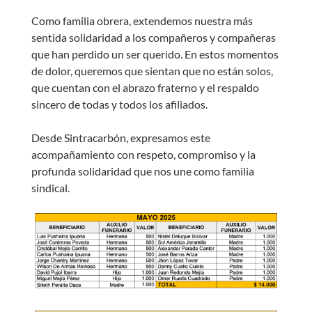
Como familia obrera, extendemos nuestra más
sentida solidaridad a los compañeros y compañeras
que han perdido un ser querido. En estos momentos
de dolor, queremos que sientan que no están solos,
que cuentan con el abrazo fraterno y el respaldo
sincero de todas y todos los afiliados.
Desde Sintracarbón, expresamos este
acompañamiento con respeto, compromiso y la
profunda solidaridad que nos une como familia
sindical.