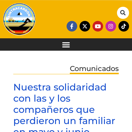
Comunicados
Nuestra solidaridad
con las y los
compañeros que
perdieron un familiar
en mayo y junio