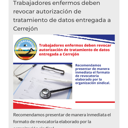
Trabajadores enfermos deben
revocar autorización de
tratamiento de datos entregada a
Cerrejón
Recomendamos presentar de manera inmediata el
formato de revocatoria elaborado por la