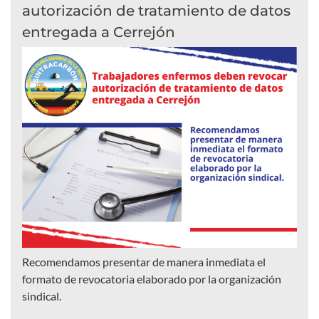
autorización de tratamiento de datos
entregada a Cerrejón
Recomendamos presentar de manera inmediata el
formato de revocatoria elaborado por la organización
sindical.