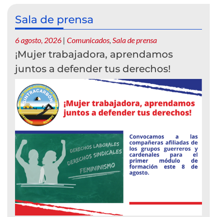
Sala de prensa
6 agosto, 2026
|
Comunicados
,
Sala de prensa
¡Mujer trabajadora, aprendamos
juntos a defender tus derechos!