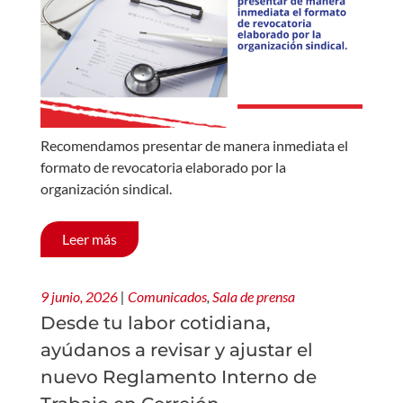
Recomendamos presentar de manera inmediata el
formato de revocatoria elaborado por la
organización sindical.
Leer más
9 junio, 2026
|
Comunicados
,
Sala de prensa
Desde tu labor cotidiana,
ayúdanos a revisar y ajustar el
nuevo Reglamento Interno de