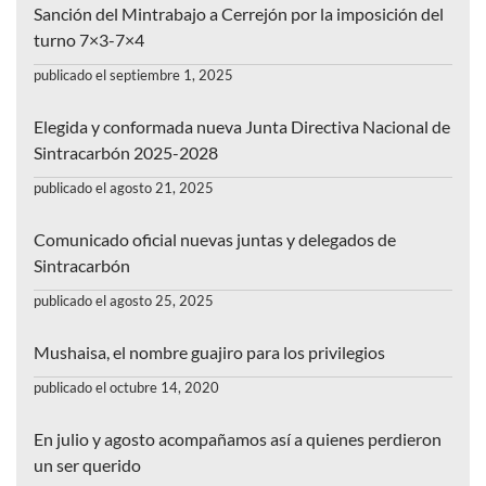
Sanción del Mintrabajo a Cerrejón por la imposición del
turno 7×3-7×4
publicado el septiembre 1, 2025
Elegida y conformada nueva Junta Directiva Nacional de
Sintracarbón 2025-2028
publicado el agosto 21, 2025
Comunicado oficial nuevas juntas y delegados de
Sintracarbón
publicado el agosto 25, 2025
Mushaisa, el nombre guajiro para los privilegios
publicado el octubre 14, 2020
En julio y agosto acompañamos así a quienes perdieron
un ser querido