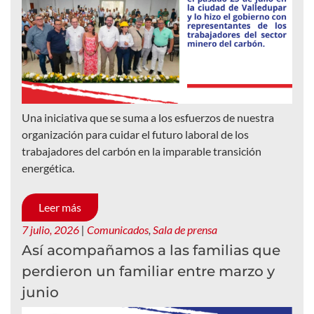
Una iniciativa que se suma a los esfuerzos de nuestra
organización para cuidar el futuro laboral de los
trabajadores del carbón en la imparable transición
energética.
Leer más
7 julio, 2026
|
Comunicados
,
Sala de prensa
Así acompañamos a las familias que
perdieron un familiar entre marzo y
junio