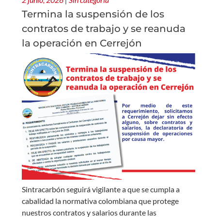
Termina la suspensión de los
contratos de trabajo y se reanuda
la operación en Cerrejón
Sintracarbón seguirá vigilante a que se cumpla a
cabalidad la normativa colombiana que protege
nuestros contratos y salarios durante las