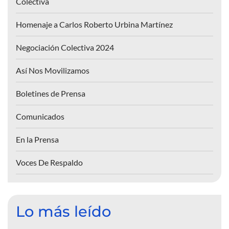
Colectiva
Homenaje a Carlos Roberto Urbina Martínez
Negociación Colectiva 2024
Así Nos Movilizamos
Boletines de Prensa
Comunicados
En la Prensa
Voces De Respaldo
Lo más leído