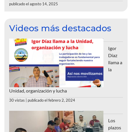
publicado el agosto 14, 2025
Videos más destacados
Igor
Díaz
llama a
la
Unidad, organización y lucha
30 vistas
|
publicado el febrero 2, 2024
Los
plazos