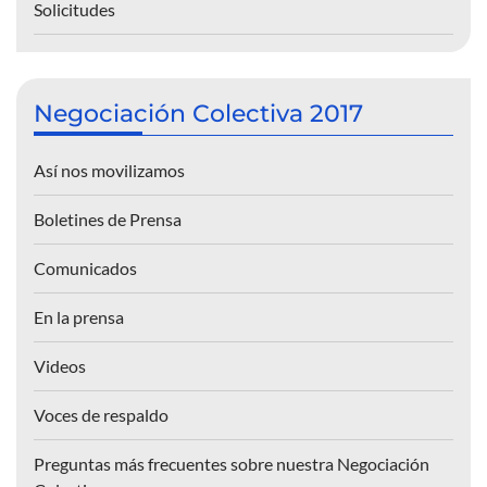
Solicitudes
Negociación Colectiva 2017
Así nos movilizamos
Boletines de Prensa
Comunicados
En la prensa
Videos
Voces de respaldo
Preguntas más frecuentes sobre nuestra Negociación