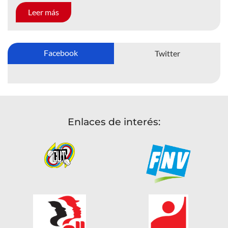
Leer más
Facebook
Twitter
Enlaces de interés: