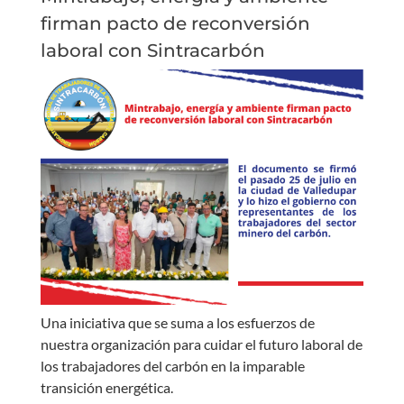
firman pacto de reconversión
laboral con Sintracarbón
Una iniciativa que se suma a los esfuerzos de
nuestra organización para cuidar el futuro laboral de
los trabajadores del carbón en la imparable
transición energética.