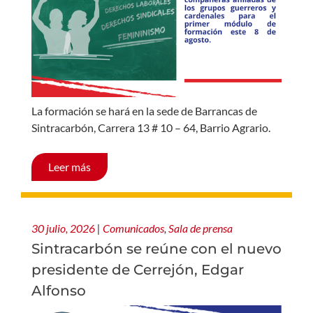
La formación se hará en la sede de Barrancas de
Sintracarbón, Carrera 13 # 10 – 64, Barrio Agrario.
Leer más
30 julio, 2026
|
Comunicados
,
Sala de prensa
Sintracarbón se reúne con el nuevo
presidente de Cerrejón, Edgar
Alfonso