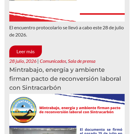
El encuentro protocolario se llevó a cabo este 28 de julio
de 2026.
Leer más
28 julio, 2026
|
Comunicados
,
Sala de prensa
Mintrabajo, energía y ambiente
firman pacto de reconversión laboral
con Sintracarbón