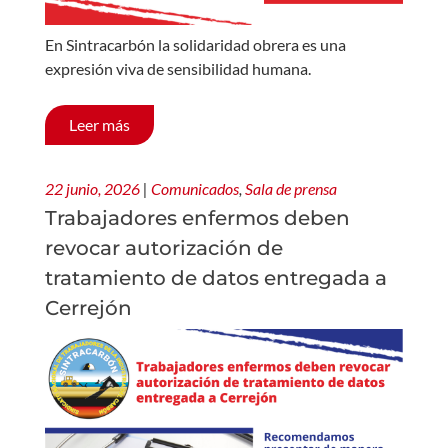
En Sintracarbón la solidaridad obrera es una
expresión viva de sensibilidad humana.
Leer más
22 junio, 2026
|
Comunicados
,
Sala de prensa
Trabajadores enfermos deben
revocar autorización de
tratamiento de datos entregada a
Cerrejón