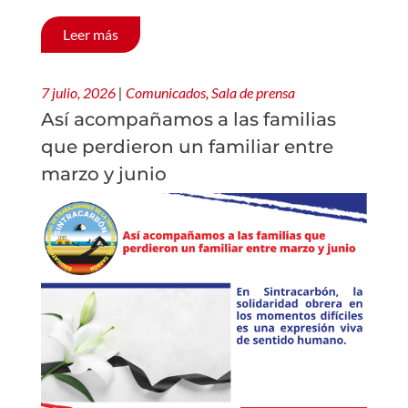
Leer más
7 julio, 2026
|
Comunicados
,
Sala de prensa
Así acompañamos a las familias
que perdieron un familiar entre
marzo y junio