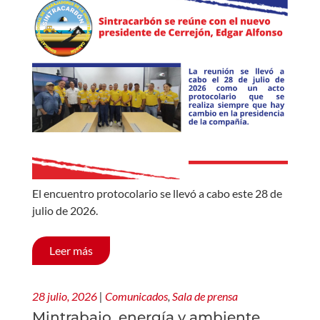
El encuentro protocolario se llevó a cabo este 28 de
julio de 2026.
Leer más
28 julio, 2026
|
Comunicados
,
Sala de prensa
Mintrabajo, energía y ambiente