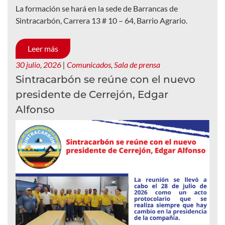
La formación se hará en la sede de Barrancas de
Sintracarbón, Carrera 13 # 10 – 64, Barrio Agrario.
Leer más
30 julio, 2026
|
Comunicados
,
Sala de prensa
Sintracarbón se reúne con el nuevo
presidente de Cerrejón, Edgar
Alfonso