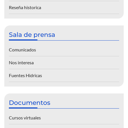
Reseña historica
Sala de prensa
Comunicados
Nos interesa
Fuentes Hidricas
Documentos
Cursos virtuales