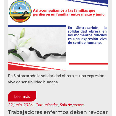
En Sintracarbón la solidaridad obrera es una expresión
viva de sensibilidad humana.
Leer más
22 junio, 2026
|
Comunicados
,
Sala de prensa
Trabajadores enfermos deben revocar