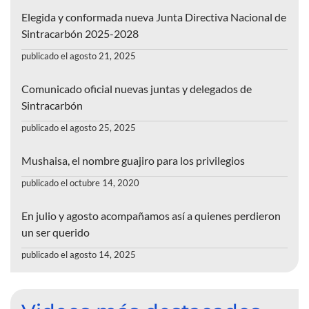
Elegida y conformada nueva Junta Directiva Nacional de
Sintracarbón 2025-2028
publicado el agosto 21, 2025
Comunicado oficial nuevas juntas y delegados de
Sintracarbón
publicado el agosto 25, 2025
Mushaisa, el nombre guajiro para los privilegios
publicado el octubre 14, 2020
En julio y agosto acompañamos así a quienes perdieron
un ser querido
publicado el agosto 14, 2025