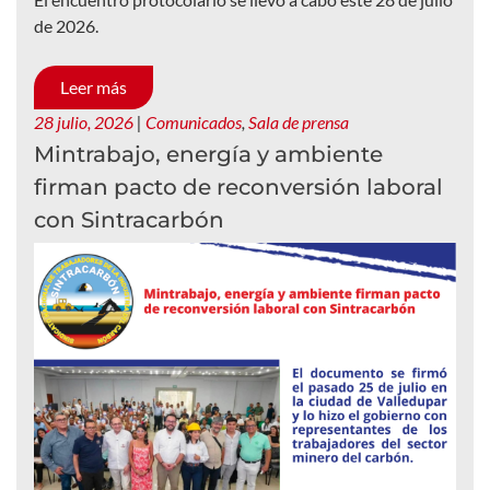
de 2026.
Leer más
28 julio, 2026
|
Comunicados
,
Sala de prensa
Mintrabajo, energía y ambiente
firman pacto de reconversión laboral
con Sintracarbón