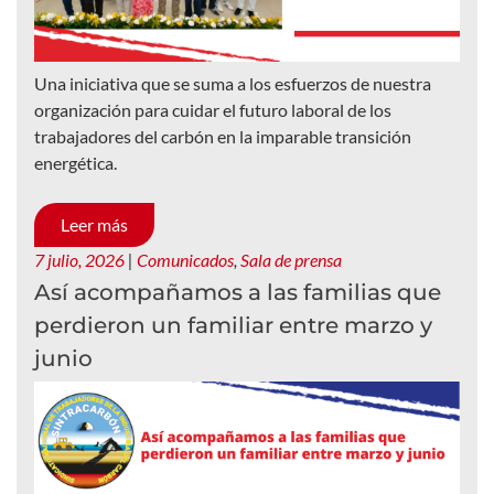
Una iniciativa que se suma a los esfuerzos de nuestra
organización para cuidar el futuro laboral de los
trabajadores del carbón en la imparable transición
energética.
Leer más
7 julio, 2026
|
Comunicados
,
Sala de prensa
Así acompañamos a las familias que
perdieron un familiar entre marzo y
junio