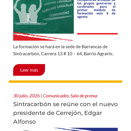
La formación se hará en la sede de Barrancas de
Sintracarbón, Carrera 13 # 10 – 64, Barrio Agrario.
Leer más
30 julio, 2026
|
Comunicados
,
Sala de prensa
Sintracarbón se reúne con el nuevo
presidente de Cerrejón, Edgar
Alfonso