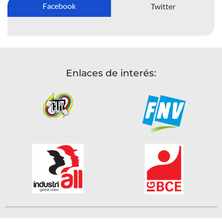
Facebook
Twitter
Enlaces de interés: