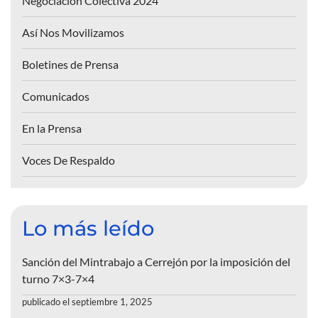
Negociación Colectiva 2024
Así Nos Movilizamos
Boletines de Prensa
Comunicados
En la Prensa
Voces De Respaldo
Lo más leído
Sanción del Mintrabajo a Cerrejón por la imposición del
turno 7×3-7×4
publicado el septiembre 1, 2025