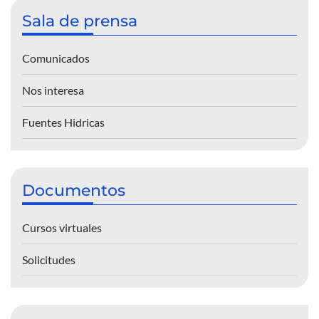
Sala de prensa
Comunicados
Nos interesa
Fuentes Hidricas
Documentos
Cursos virtuales
Solicitudes