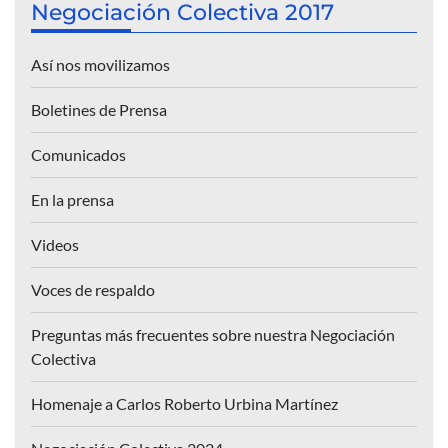
Negociación Colectiva 2017
Así nos movilizamos
Boletines de Prensa
Comunicados
En la prensa
Videos
Voces de respaldo
Preguntas más frecuentes sobre nuestra Negociación
Colectiva
Homenaje a Carlos Roberto Urbina Martínez