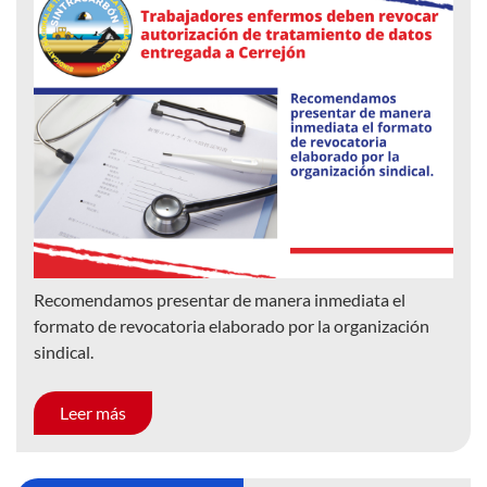
Recomendamos presentar de manera inmediata el
formato de revocatoria elaborado por la organización
sindical.
Leer más