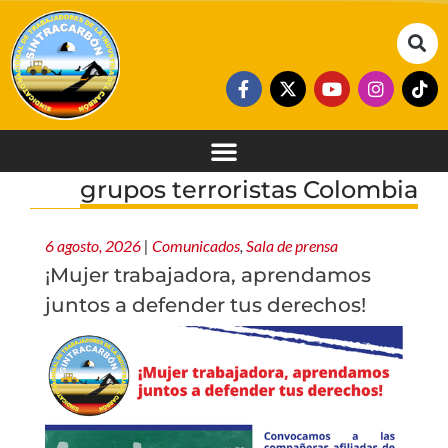
grupos terroristas Colombia
6 agosto, 2026
|
Comunicados
,
Sala de prensa
¡Mujer trabajadora, aprendamos
juntos a defender tus derechos!