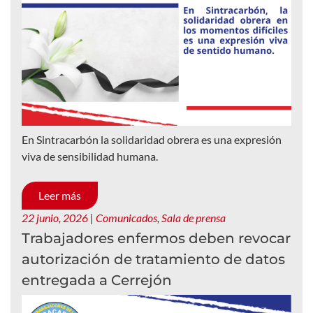
En Sintracarbón la solidaridad obrera es una expresión
viva de sensibilidad humana.
Leer más
22 junio, 2026
|
Comunicados
,
Sala de prensa
Trabajadores enfermos deben revocar
autorización de tratamiento de datos
entregada a Cerrejón