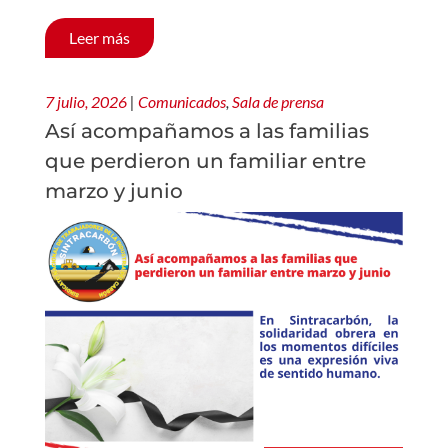
Leer más
7 julio, 2026
|
Comunicados
,
Sala de prensa
Así acompañamos a las familias
que perdieron un familiar entre
marzo y junio