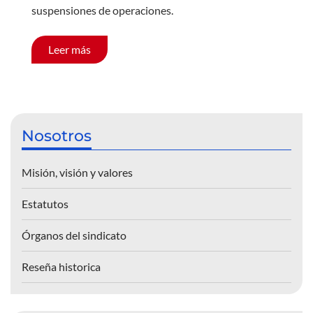
suspensiones de operaciones.
Leer más
Nosotros
Misión, visión y valores
Estatutos
Órganos del sindicato
Reseña historica