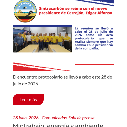
El encuentro protocolario se llevó a cabo este 28 de
julio de 2026.
Leer más
28 julio, 2026
|
Comunicados
,
Sala de prensa
Mintrabajo, energía y ambiente