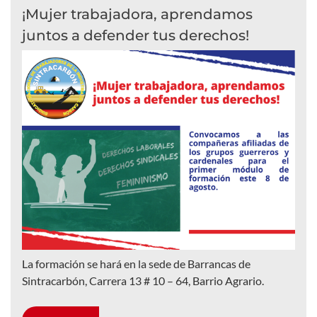
¡Mujer trabajadora, aprendamos
juntos a defender tus derechos!
La formación se hará en la sede de Barrancas de
Sintracarbón, Carrera 13 # 10 – 64, Barrio Agrario.