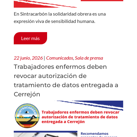
En Sintracarbón la solidaridad obrera es una
expresión viva de sensibilidad humana.
Leer más
22 junio, 2026
|
Comunicados
,
Sala de prensa
Trabajadores enfermos deben
revocar autorización de
tratamiento de datos entregada a
Cerrejón