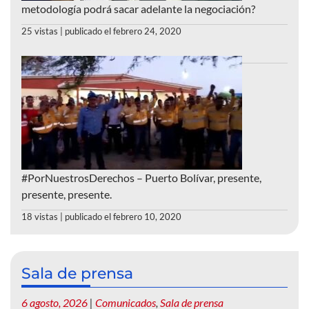
metodología podrá sacar adelante la negociación?
25 vistas
|
publicado el febrero 24, 2020
#PorNuestrosDerechos – Puerto Bolívar, presente,
presente, presente.
18 vistas
|
publicado el febrero 10, 2020
Sala de prensa
6 agosto, 2026
|
Comunicados
,
Sala de prensa