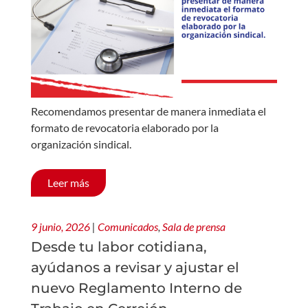
Recomendamos presentar de manera inmediata el
formato de revocatoria elaborado por la
organización sindical.
Leer más
9 junio, 2026
|
Comunicados
,
Sala de prensa
Desde tu labor cotidiana,
ayúdanos a revisar y ajustar el
nuevo Reglamento Interno de