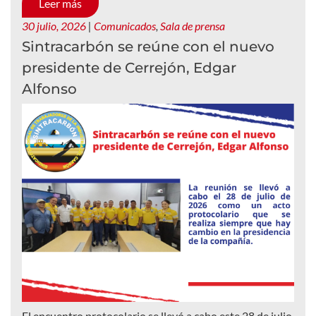
Leer más
30 julio, 2026
|
Comunicados
,
Sala de prensa
Sintracarbón se reúne con el nuevo
presidente de Cerrejón, Edgar
Alfonso
El encuentro protocolario se llevó a cabo este 28 de julio