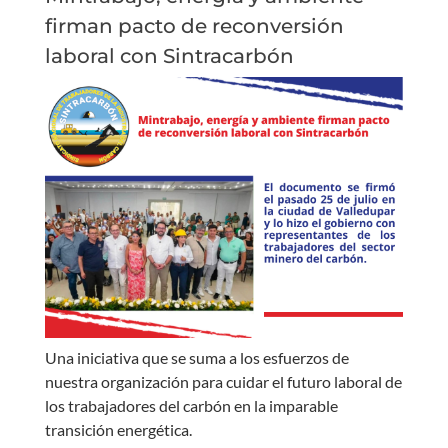
firman pacto de reconversión
laboral con Sintracarbón
Una iniciativa que se suma a los esfuerzos de
nuestra organización para cuidar el futuro laboral de
los trabajadores del carbón en la imparable
transición energética.