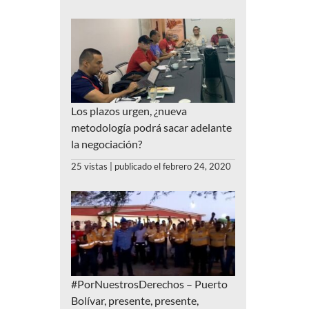
Los plazos urgen, ¿nueva
metodología podrá sacar adelante
la negociación?
25 vistas
|
publicado el febrero 24, 2020
#PorNuestrosDerechos – Puerto
Bolívar, presente, presente,