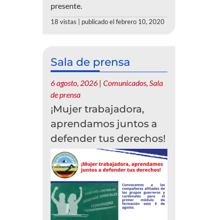
presente.
18 vistas
|
publicado el febrero 10, 2020
Sala de prensa
6 agosto, 2026
|
Comunicados
,
Sala
de prensa
¡Mujer trabajadora,
aprendamos juntos a
defender tus derechos!