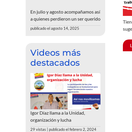
En julio y agosto acompañamos así
a quienes perdieron un ser querido
Tien
suge
publicado el agosto 14, 2025
Videos más
destacados
Igor Díaz llama a la Unidad,
organización y lucha
29 vistas
|
publicado el febrero 2, 2024