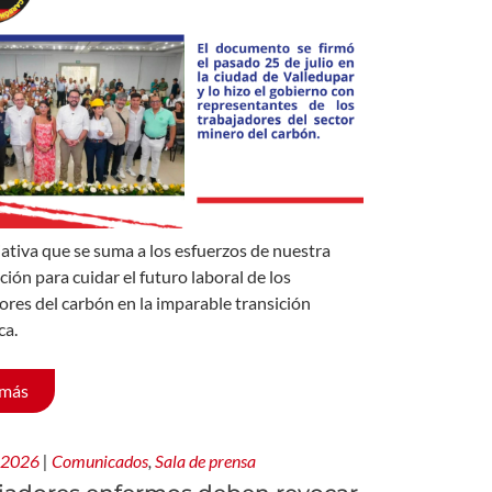
iativa que se suma a los esfuerzos de nuestra
ción para cuidar el futuro laboral de los
ores del carbón en la imparable transición
ca.
 más
, 2026
|
Comunicados
,
Sala de prensa