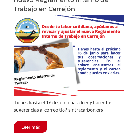
Trabajo en Cerrejón
Tienes hasta el 16 de junio para leer y hacer tus
sugerencias al correo tic@sintracarbon.org
Leer más