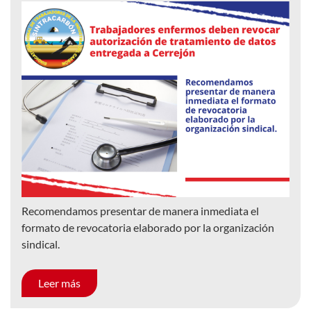
Recomendamos presentar de manera inmediata el
formato de revocatoria elaborado por la organización
sindical.
Leer más