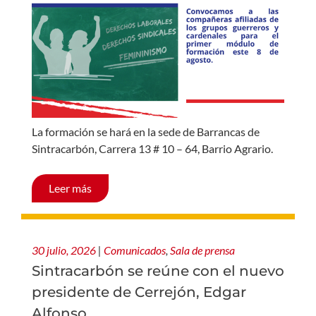
La formación se hará en la sede de Barrancas de
Sintracarbón, Carrera 13 # 10 – 64, Barrio Agrario.
Leer más
30 julio, 2026
|
Comunicados
,
Sala de prensa
Sintracarbón se reúne con el nuevo
presidente de Cerrejón, Edgar
Alfonso