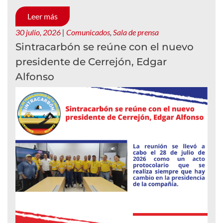
Leer más
30 julio, 2026
|
Comunicados
,
Sala de prensa
Sintracarbón se reúne con el nuevo
presidente de Cerrejón, Edgar
Alfonso