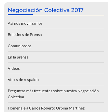
Negociación Colectiva 2017
Así nos movilizamos
Boletines de Prensa
Comunicados
En la prensa
Videos
Voces de respaldo
Preguntas más frecuentes sobre nuestra Negociación
Colectiva
Homenaje a Carlos Roberto Urbina Martínez