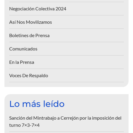
Negociación Colectiva 2024
Así Nos Movilizamos
Boletines de Prensa
Comunicados
En la Prensa
Voces De Respaldo
Lo más leído
Sanción del Mintrabajo a Cerrejón por la imposición del
turno 7×3-7×4