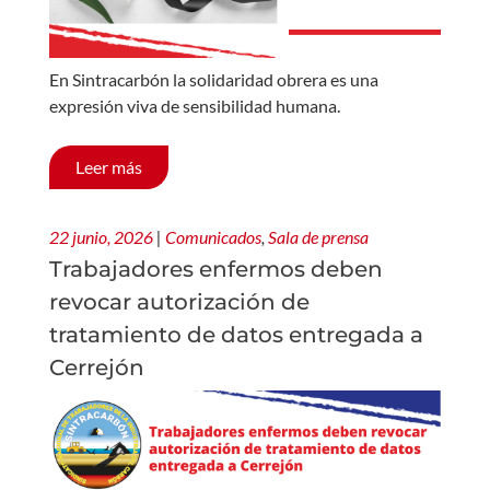
En Sintracarbón la solidaridad obrera es una
expresión viva de sensibilidad humana.
Leer más
22 junio, 2026
|
Comunicados
,
Sala de prensa
Trabajadores enfermos deben
revocar autorización de
tratamiento de datos entregada a
Cerrejón