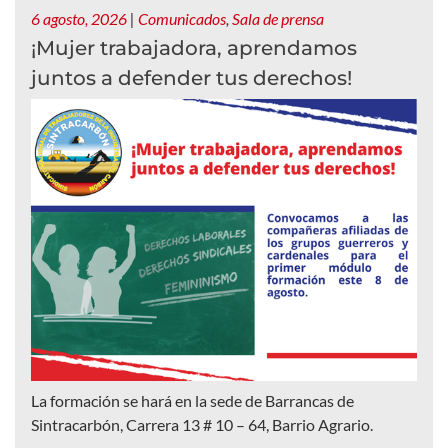
6 agosto, 2026
|
Comunicados
,
Sala de prensa
¡Mujer trabajadora, aprendamos
juntos a defender tus derechos!
La formación se hará en la sede de Barrancas de
Sintracarbón, Carrera 13 # 10 – 64, Barrio Agrario.