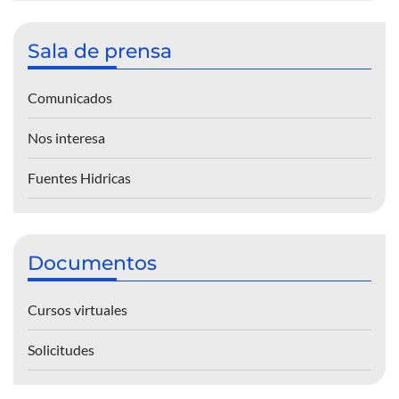
Sala de prensa
Comunicados
Nos interesa
Fuentes Hidricas
Documentos
Cursos virtuales
Solicitudes