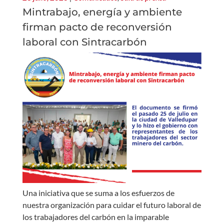
Mintrabajo, energía y ambiente
firman pacto de reconversión
laboral con Sintracarbón
Una iniciativa que se suma a los esfuerzos de
nuestra organización para cuidar el futuro laboral de
los trabajadores del carbón en la imparable