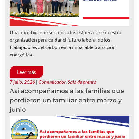
Una iniciativa que se suma a los esfuerzos de nuestra
organización para cuidar el futuro laboral de los
trabajadores del carbón en la imparable transición
energética.
Leer más
7 julio, 2026
|
Comunicados
,
Sala de prensa
Así acompañamos a las familias que
perdieron un familiar entre marzo y
junio