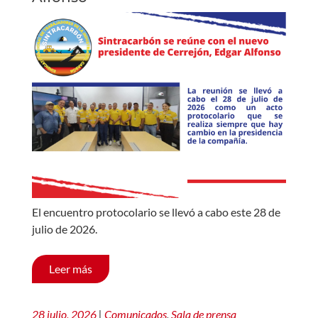
El encuentro protocolario se llevó a cabo este 28 de
julio de 2026.
Leer más
28 julio, 2026
|
Comunicados
,
Sala de prensa