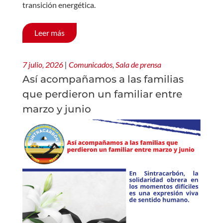
transición energética.
Leer más
7 julio, 2026
|
Comunicados
,
Sala de prensa
Así acompañamos a las familias
que perdieron un familiar entre
marzo y junio