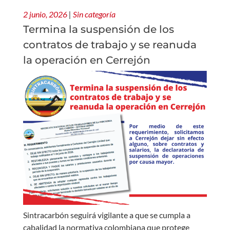
2 junio, 2026
|
Sin categoría
Termina la suspensión de los
contratos de trabajo y se reanuda
la operación en Cerrejón
Sintracarbón seguirá vigilante a que se cumpla a
cabalidad la normativa colombiana que protege