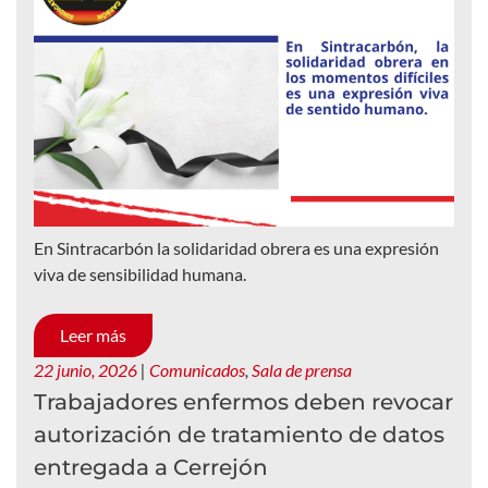
En Sintracarbón la solidaridad obrera es una expresión
viva de sensibilidad humana.
Leer más
22 junio, 2026
|
Comunicados
,
Sala de prensa
Trabajadores enfermos deben revocar
autorización de tratamiento de datos
entregada a Cerrejón