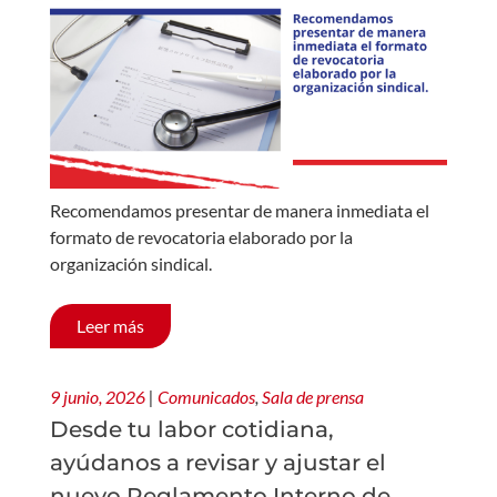
Recomendamos presentar de manera inmediata el
formato de revocatoria elaborado por la
organización sindical.
Leer más
9 junio, 2026
|
Comunicados
,
Sala de prensa
Desde tu labor cotidiana,
ayúdanos a revisar y ajustar el
nuevo Reglamento Interno de