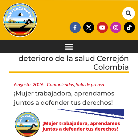
deterioro de la salud Cerrejón
Colombia
6 agosto, 2026
|
Comunicados
,
Sala de prensa
¡Mujer trabajadora, aprendamos
juntos a defender tus derechos!