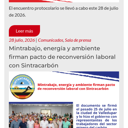
El encuentro protocolario se llevó a cabo este 28 de julio
de 2026.
Leer más
28 julio, 2026
|
Comunicados
,
Sala de prensa
Mintrabajo, energía y ambiente
firman pacto de reconversión laboral
con Sintracarbón