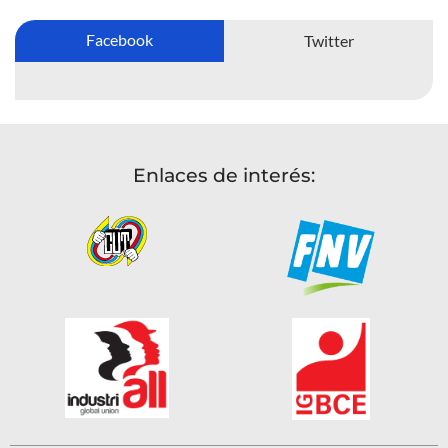
Facebook
Twitter
Enlaces de interés: