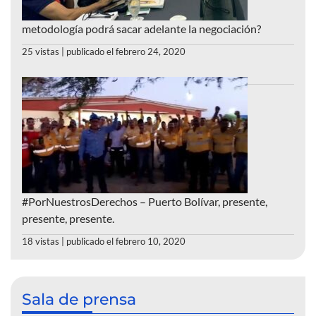
metodología podrá sacar adelante la negociación?
25 vistas
|
publicado el febrero 24, 2020
#PorNuestrosDerechos – Puerto Bolívar, presente,
presente, presente.
18 vistas
|
publicado el febrero 10, 2020
Sala de prensa