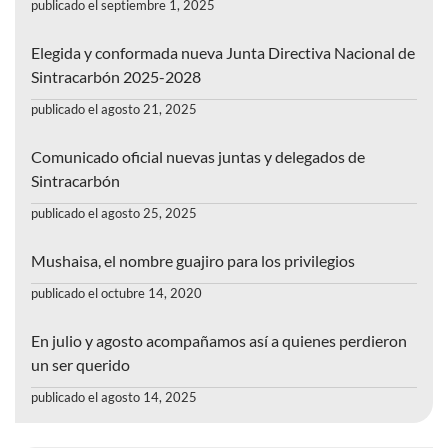
publicado el septiembre 1, 2025
Elegida y conformada nueva Junta Directiva Nacional de
Sintracarbón 2025-2028
publicado el agosto 21, 2025
Comunicado oficial nuevas juntas y delegados de
Sintracarbón
publicado el agosto 25, 2025
Mushaisa, el nombre guajiro para los privilegios
publicado el octubre 14, 2020
En julio y agosto acompañamos así a quienes perdieron
un ser querido
publicado el agosto 14, 2025