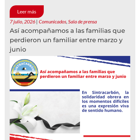
Leer más
7 julio, 2026
|
Comunicados
,
Sala de prensa
Así acompañamos a las familias que
perdieron un familiar entre marzo y
junio