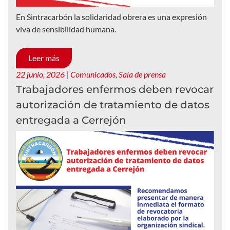
En Sintracarbón la solidaridad obrera es una expresión
viva de sensibilidad humana.
Leer más
22 junio, 2026
|
Comunicados
,
Sala de prensa
Trabajadores enfermos deben revocar
autorización de tratamiento de datos
entregada a Cerrejón