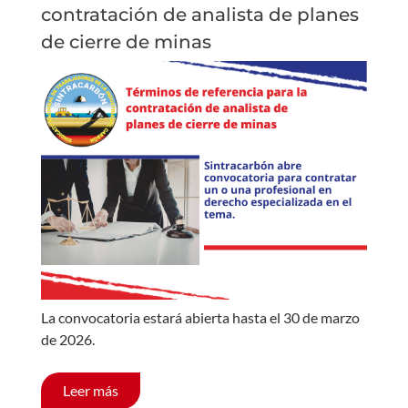
contratación de analista de planes
de cierre de minas
La convocatoria estará abierta hasta el 30 de marzo
de 2026.
Leer más