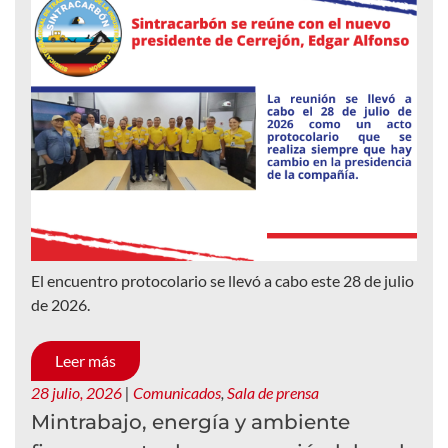
El encuentro protocolario se llevó a cabo este 28 de julio
de 2026.
Leer más
28 julio, 2026
|
Comunicados
,
Sala de prensa
Mintrabajo, energía y ambiente