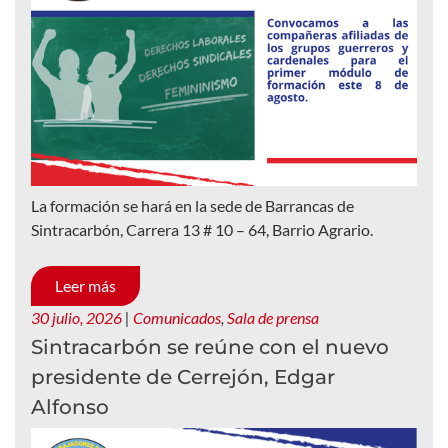
La formación se hará en la sede de Barrancas de
Sintracarbón, Carrera 13 # 10 – 64, Barrio Agrario.
Leer más
30 julio, 2026
|
Comunicados
,
Sala de prensa
Sintracarbón se reúne con el nuevo
presidente de Cerrejón, Edgar
Alfonso