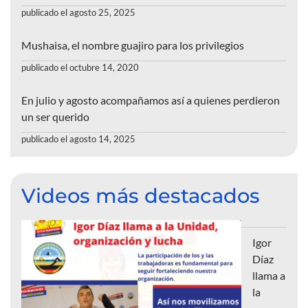
publicado el agosto 25, 2025
Mushaisa, el nombre guajiro para los privilegios
publicado el octubre 14, 2020
En julio y agosto acompañamos así a quienes perdieron
un ser querido
publicado el agosto 14, 2025
Videos más destacados
Igor
Díaz
llama a
la