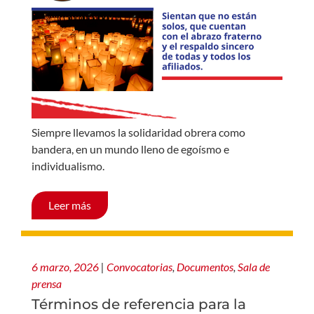
Siempre llevamos la solidaridad obrera como
bandera, en un mundo lleno de egoísmo e
individualismo.
Leer más
6 marzo, 2026
|
Convocatorias
,
Documentos
,
Sala de
prensa
Términos de referencia para la