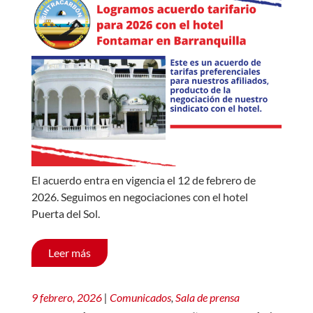
El acuerdo entra en vigencia el 12 de febrero de
2026. Seguimos en negociaciones con el hotel
Puerta del Sol.
Leer más
9 febrero, 2026
|
Comunicados
,
Sala de prensa