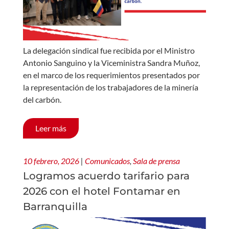
La delegación sindical fue recibida por el Ministro
Antonio Sanguino y la Viceministra Sandra Muñoz,
en el marco de los requerimientos presentados por
la representación de los trabajadores de la minería
del carbón.
Leer más
10 febrero, 2026
|
Comunicados
,
Sala de prensa
Logramos acuerdo tarifario para
2026 con el hotel Fontamar en
Barranquilla