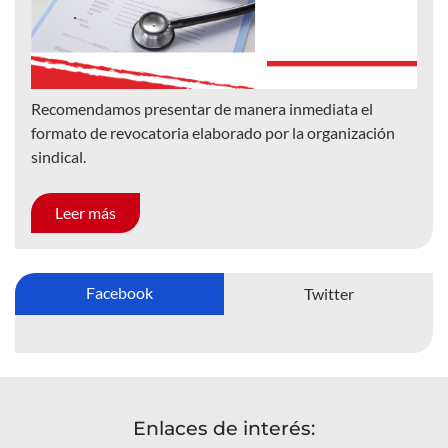
Recomendamos presentar de manera inmediata el
formato de revocatoria elaborado por la organización
sindical.
Leer más
Facebook
Twitter
Enlaces de interés: