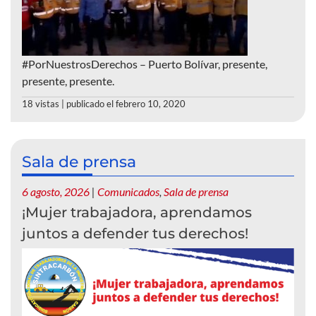
#PorNuestrosDerechos – Puerto Bolívar, presente,
presente, presente.
18 vistas
|
publicado el febrero 10, 2020
Sala de prensa
6 agosto, 2026
|
Comunicados
,
Sala de prensa
¡Mujer trabajadora, aprendamos
juntos a defender tus derechos!