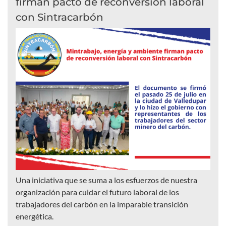
firman pacto de reconversión laboral
con Sintracarbón
Una iniciativa que se suma a los esfuerzos de nuestra
organización para cuidar el futuro laboral de los
trabajadores del carbón en la imparable transición
energética.