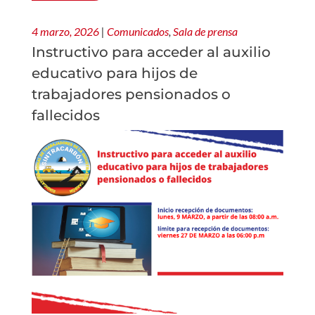
4 marzo, 2026
|
Comunicados
,
Sala de prensa
Instructivo para acceder al auxilio
educativo para hijos de
trabajadores pensionados o
fallecidos