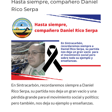
Hasta siempre, compañero Daniel
Rico Serpa
En Sintracarbón, recordaremos siempre a Daniel
Rico Serpa, su partida nos deja un gran vacío y una
pérdida grande para el movimiento social y político;
pero también, nos deja su ejemplo y enseñanzas.