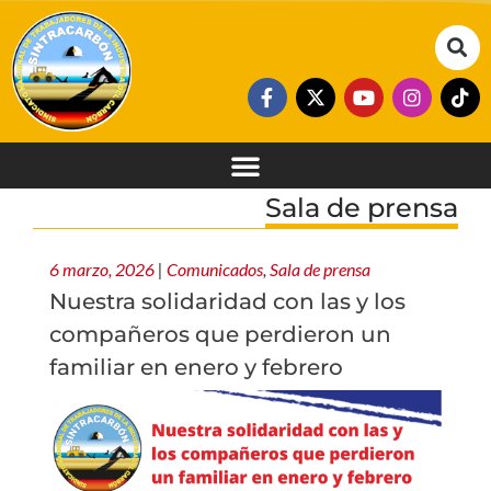
Sala de prensa
6 marzo, 2026
|
Comunicados
,
Sala de prensa
Nuestra solidaridad con las y los
compañeros que perdieron un
familiar en enero y febrero