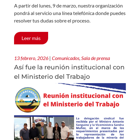
A partir del lunes, 9 de marzo, nuestra organización
pondrá al servicio una línea telefónica donde puedes
resolver tus dudas sobre el proceso.
Leer más
13 febrero, 2026
|
Comunicados
,
Sala de prensa
Así fue la reunión institucional con
el Ministerio del Trabajo