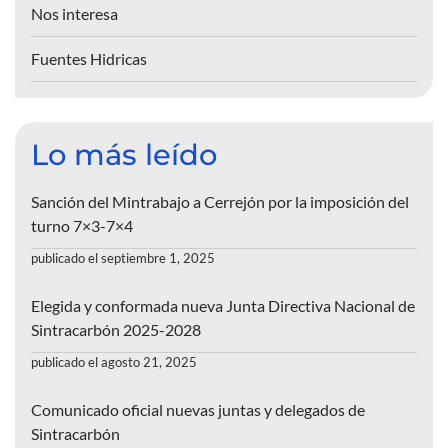
Nos interesa
Fuentes Hidricas
Lo más leído
Sanción del Mintrabajo a Cerrejón por la imposición del
turno 7×3-7×4
publicado el septiembre 1, 2025
Elegida y conformada nueva Junta Directiva Nacional de
Sintracarbón 2025-2028
publicado el agosto 21, 2025
Comunicado oficial nuevas juntas y delegados de
Sintracarbón