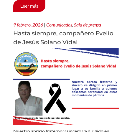
Leer más
9 febrero, 2026
|
Comunicados
,
Sala de prensa
Hasta siempre, compañero Evelio
de Jesús Solano Vidal
Nuestro abrazo fraterno y sincero va dirigido en