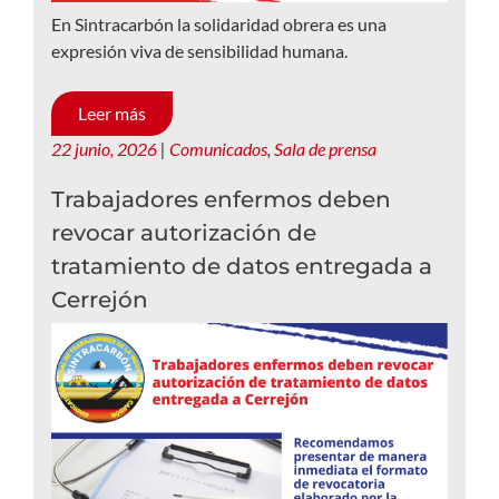
En Sintracarbón la solidaridad obrera es una
expresión viva de sensibilidad humana.
Leer más
22 junio, 2026
|
Comunicados
,
Sala de prensa
Trabajadores enfermos deben
revocar autorización de
tratamiento de datos entregada a
Cerrejón