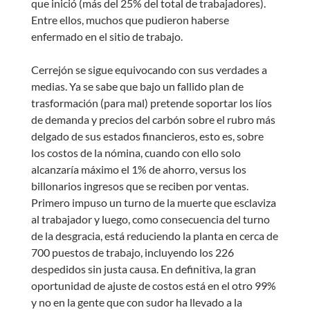
que inició (más del 25% del total de trabajadores).
Entre ellos, muchos que pudieron haberse
enfermado en el sitio de trabajo.
Cerrejón se sigue equivocando con sus verdades a
medias. Ya se sabe que bajo un fallido plan de
trasformación (para mal) pretende soportar los líos
de demanda y precios del carbón sobre el rubro más
delgado de sus estados financieros, esto es, sobre
los costos de la nómina, cuando con ello solo
alcanzaría máximo el 1% de ahorro, versus los
billonarios ingresos que se reciben por ventas.
Primero impuso un turno de la muerte que esclaviza
al trabajador y luego, como consecuencia del turno
de la desgracia, está reduciendo la planta en cerca de
700 puestos de trabajo, incluyendo los 226
despedidos sin justa causa. En definitiva, la gran
oportunidad de ajuste de costos está en el otro 99%
y no en la gente que con sudor ha llevado a la