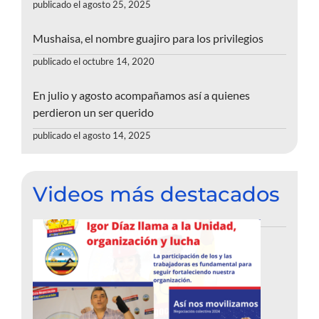
publicado el agosto 25, 2025
Mushaisa, el nombre guajiro para los privilegios
publicado el octubre 14, 2020
En julio y agosto acompañamos así a quienes
perdieron un ser querido
publicado el agosto 14, 2025
Videos más destacados