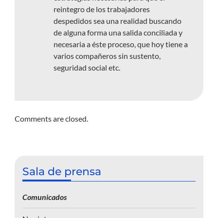
reintegro de los trabajadores
despedidos sea una realidad buscando
de alguna forma una salida conciliada y
necesaria a éste proceso, que hoy tiene a
varios compañeros sin sustento,
seguridad social etc.
Comments are closed.
Sala de prensa
Comunicados