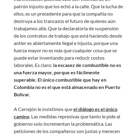
patrón injusto que los echó a la calle. Que la lucha de
ellos, es un precedente para que la compañía no
destruya a los trancazos el futuro de quienes aún
trabajamos allá. Que la declaratoria de suspensión
de los contratos de trabajo que está haciendo desde
antier es abiertamente ilegal e injusta, porque una
fuerza mayor no es más que cualquier cosa que se
puede estar inventando para reducir costos
laborales. Es claro:
la escasez de combustible no es
una fuerza mayor, porque es fácilmente
superable.
El único combustible que hay en
Colombia no es el que está almacenado en Puerto
Bolívar.
A Cerrejón le insistimos que
el diálogo es el único
camino
. Las medidas represivas que tanto le pide al
gobierno solo incrementan la problemática. Las
peticiones de los compañeros son justas y merecen