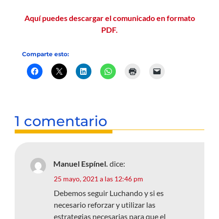
Aquí puedes descargar el comunicado en formato
PDF.
Comparte esto:
1 comentario
Manuel Espínel.
dice:
25 mayo, 2021 a las 12:46 pm
Debemos seguir Luchando y si es
necesario reforzar y utilizar las
estrategias necesarias para que el