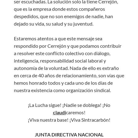
ser escuchadas. La solución solo la tiene Cerrejón,
que es la empresa donde estos compañeros
despedidos, que no son enemigos de nadie, han
dejado su vida, su salud y su juventud.
Estaremos atentos a que este mensaje sea
respondido por Cerrejón y que podamos contribuir
a resolver este conflicto colectivo con diálogo,
inteligencia, responsabilidad social laboral y
autonomía de la voluntad. Nada de ello es extraño
en cerca de 40 años de relacionamiento, son vías que
hemos honrado todos y cada uno de los días de
nuestra existencia como organización sindical.
¡La Lucha sigue! ¡Nadie se doblega! ¡No
claudi
caremos!
¡Viva nuestra base! ¡Viva Sintracarbón!
JUNTA DIRECTIVA NACIONAL