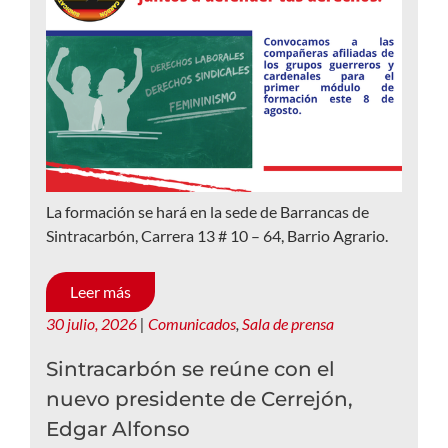
La formación se hará en la sede de Barrancas de
Sintracarbón, Carrera 13 # 10 – 64, Barrio Agrario.
Leer más
30 julio, 2026
|
Comunicados
,
Sala de prensa
Sintracarbón se reúne con el
nuevo presidente de Cerrejón,
Edgar Alfonso