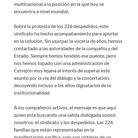
multinacional a la posición en la que hoy se
encuentra a nivel mundial.
Sobre la protesta de los 226 despedidos, este
sindicato ha hecho acompañamiento para aportar
en la solución. Sin usurpar la vocería de ellos, hemos
contactado a las autoridades de la compañía y del
Estado. Siempre hemos tendido ese puente, pero
nos hemos topado con una administración de
Cerrejón muy lejana al interés de superar este
asunto por la vía del diálogo y la concertación,
desoyendo incluso a los altos dignatarios de la
institucionalidad.
A los compañeros activos, el mensaje es que aquí
quien está buscando una salida dialogada somos
nosotros: el sindicato y los despedidos. Las 226
familias que están representadas en la
manifestación pacífica, solo son víctimas de un