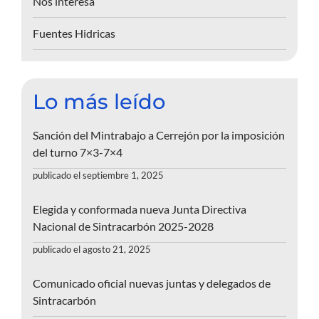
Nos interesa
Fuentes Hidricas
Lo más leído
Sanción del Mintrabajo a Cerrejón por la imposición
del turno 7×3-7×4
publicado el septiembre 1, 2025
Elegida y conformada nueva Junta Directiva
Nacional de Sintracarbón 2025-2028
publicado el agosto 21, 2025
Comunicado oficial nuevas juntas y delegados de
Sintracarbón