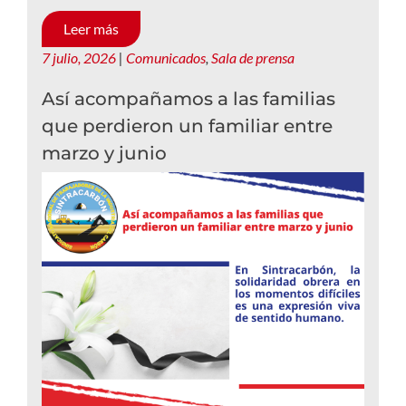
Leer más
7 julio, 2026
|
Comunicados
,
Sala de prensa
Así acompañamos a las familias
que perdieron un familiar entre
marzo y junio