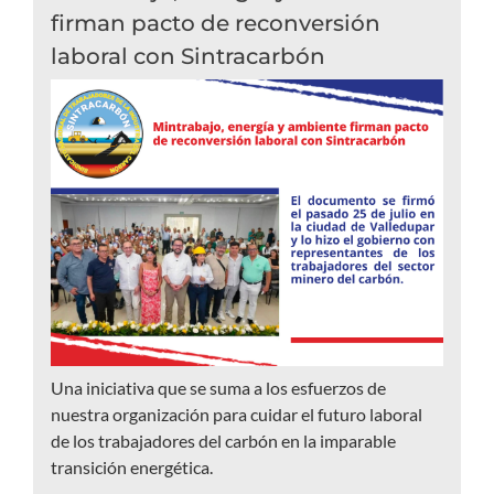
firman pacto de reconversión
laboral con Sintracarbón
Una iniciativa que se suma a los esfuerzos de
nuestra organización para cuidar el futuro laboral
de los trabajadores del carbón en la imparable
transición energética.