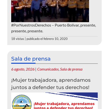
#PorNuestrosDerechos – Puerto Bolívar, presente,
presente, presente.
18 vistas
|
publicado el febrero 10, 2020
Sala de prensa
6 agosto, 2026
|
Comunicados
,
Sala de prensa
¡Mujer trabajadora, aprendamos
juntos a defender tus derechos!