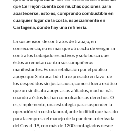
que
Cerrejón cuenta con muchas opciones para
abastecerse, esto es, comprando combustible en
cualquier lugar de la costa, especialmente en
Cartagena, donde hay una refinería.
La suspensión de contratos de trabajo, en
consecuencia, no es más que otro acto de venganza
contra los trabajadores activos y solo busca que
éstos arremetan contra sus compañeros
manifestantes. Es una retaliación por el público
apoyo que Sintracarbón ha expresado en favor de
los despedidos sin justa causa, como si fuera exótico
que un sindicato apoye a sus afiliados, mucho más
cuando a éstos les han conculcado sus derechos. O
es, simplemente, una estrategia para suspender la
operación sin costo laboral, ante lo difícil que ha sido
para la empresa el manejo de la pandemia derivada
del Covid-19, con más de 1200 contagiados desde