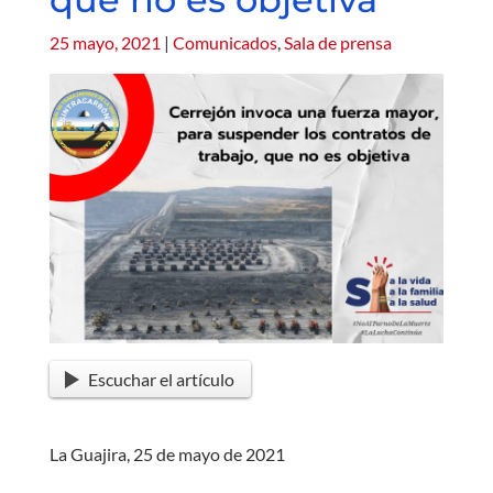
25 mayo, 2021
|
Comunicados
,
Sala de prensa
Escuchar el artículo
La Guajira, 25 de mayo de 2021