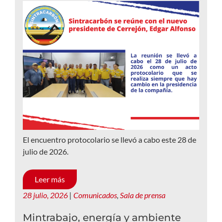
El encuentro protocolario se llevó a cabo este 28 de
julio de 2026.
Leer más
28 julio, 2026
|
Comunicados
,
Sala de prensa
Mintrabajo, energía y ambiente