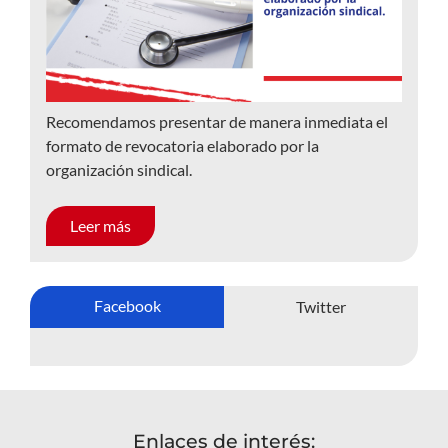
Recomendamos presentar de manera inmediata el
formato de revocatoria elaborado por la
organización sindical.
Leer más
Facebook
Twitter
Enlaces de interés: