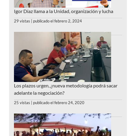
Igor Díaz llama a la Unidad, organización y lucha
29 vistas
|
publicado el febrero 2, 2024
Los plazos urgen, ¿nueva metodología podrá sacar
adelante la negociación?
25 vistas
|
publicado el febrero 24, 2020