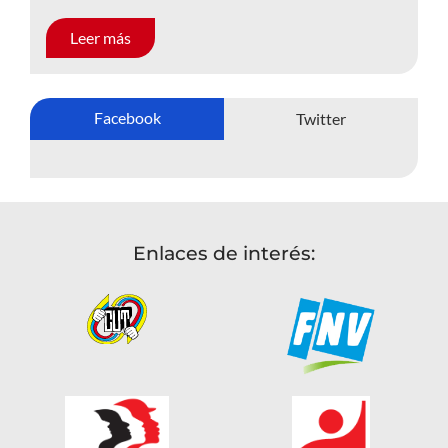
Leer más
Facebook
Twitter
Enlaces de interés: