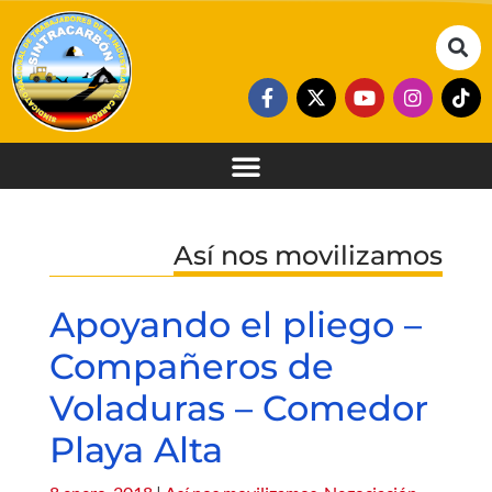
Así nos movilizamos
Apoyando el pliego –
Compañeros de
Voladuras – Comedor
Playa Alta