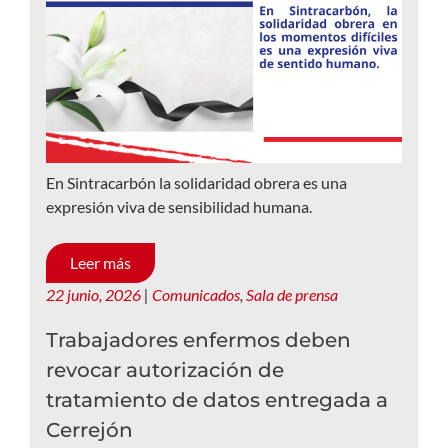
En Sintracarbón la solidaridad obrera es una
expresión viva de sensibilidad humana.
Leer más
22 junio, 2026
|
Comunicados
,
Sala de prensa
Trabajadores enfermos deben
revocar autorización de
tratamiento de datos entregada a
Cerrejón