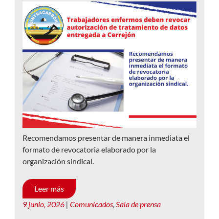
Recomendamos presentar de manera inmediata el
formato de revocatoria elaborado por la
organización sindical.
Leer más
9 junio, 2026
|
Comunicados
,
Sala de prensa