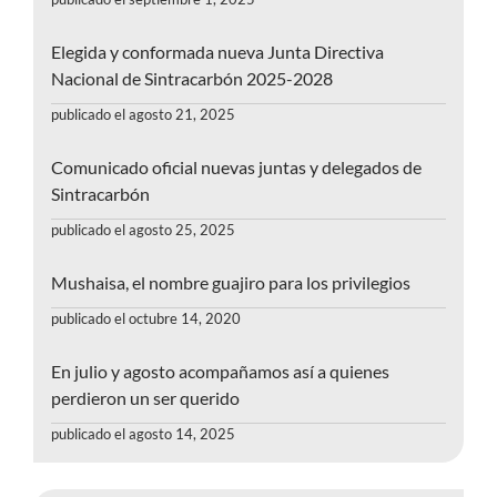
Elegida y conformada nueva Junta Directiva
Nacional de Sintracarbón 2025-2028
publicado el agosto 21, 2025
Comunicado oficial nuevas juntas y delegados de
Sintracarbón
publicado el agosto 25, 2025
Mushaisa, el nombre guajiro para los privilegios
publicado el octubre 14, 2020
En julio y agosto acompañamos así a quienes
perdieron un ser querido
publicado el agosto 14, 2025