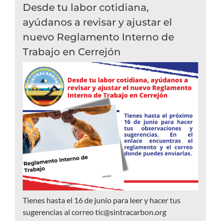
Desde tu labor cotidiana,
ayúdanos a revisar y ajustar el
nuevo Reglamento Interno de
Trabajo en Cerrejón
Tienes hasta el 16 de junio para leer y hacer tus
sugerencias al correo tic@sintracarbon.org