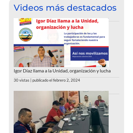
Videos más destacados
Igor Díaz llama a la Unidad, organización y lucha
30 vistas
|
publicado el febrero 2, 2024