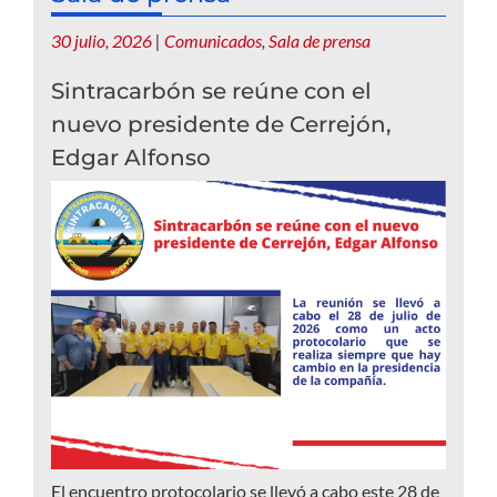
30 julio, 2026
|
Comunicados
,
Sala de prensa
Sintracarbón se reúne con el
nuevo presidente de Cerrejón,
Edgar Alfonso
El encuentro protocolario se llevó a cabo este 28 de