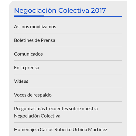
Negociación Colectiva 2017
Así nos movilizamos
Boletines de Prensa
Comunicados
En la prensa
Videos
Voces de respaldo
Preguntas más frecuentes sobre nuestra
Negociación Colectiva
Homenaje a Carlos Roberto Urbina Martínez