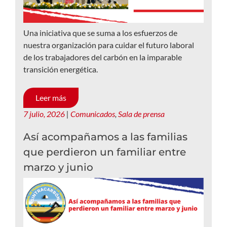
Una iniciativa que se suma a los esfuerzos de
nuestra organización para cuidar el futuro laboral
de los trabajadores del carbón en la imparable
transición energética.
Leer más
7 julio, 2026
|
Comunicados
,
Sala de prensa
Así acompañamos a las familias
que perdieron un familiar entre
marzo y junio