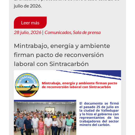
julio de 2026.
Leer más
28 julio, 2026
|
Comunicados
,
Sala de prensa
Mintrabajo, energía y ambiente
firman pacto de reconversión
laboral con Sintracarbón