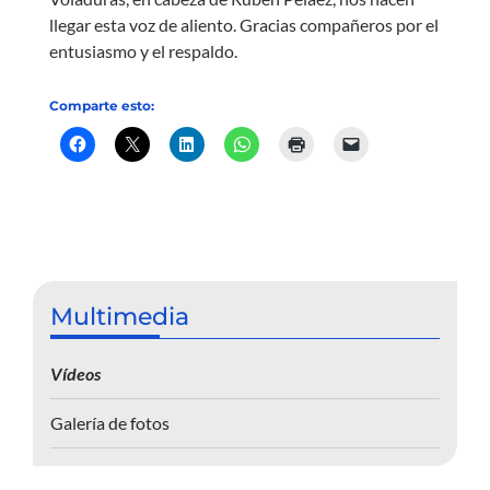
llegar esta voz de aliento. Gracias compañeros por el
entusiasmo y el respaldo.
Comparte esto:
Multimedia
Vídeos
Galería de fotos