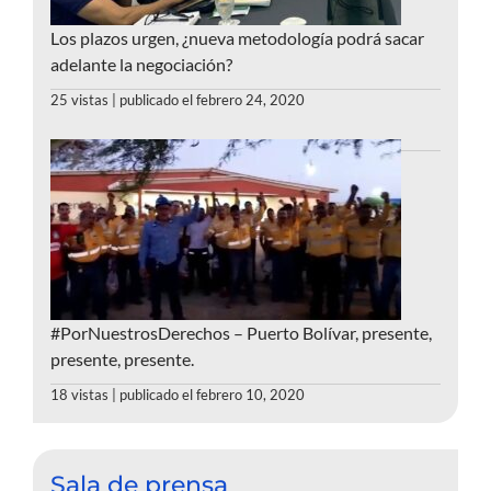
Los plazos urgen, ¿nueva metodología podrá sacar
adelante la negociación?
25 vistas
|
publicado el febrero 24, 2020
#PorNuestrosDerechos – Puerto Bolívar, presente,
presente, presente.
18 vistas
|
publicado el febrero 10, 2020
Sala de prensa