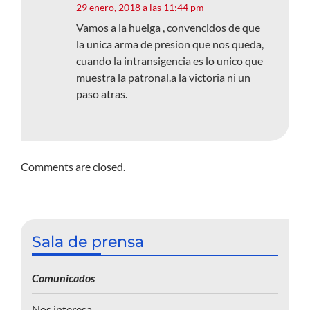
29 enero, 2018 a las 11:44 pm
Vamos a la huelga , convencidos de que
la unica arma de presion que nos queda,
cuando la intransigencia es lo unico que
muestra la patronal.a la victoria ni un
paso atras.
Comments are closed.
Sala de prensa
Comunicados
Nos interesa