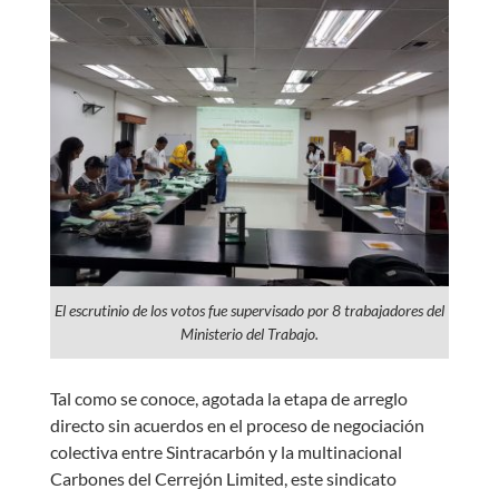
El escrutinio de los votos fue supervisado por 8 trabajadores del
Ministerio del Trabajo.
Tal como se conoce, agotada la etapa de arreglo
directo sin acuerdos en el proceso de negociación
colectiva entre Sintracarbón y la multinacional
Carbones del Cerrejón Limited, este sindicato