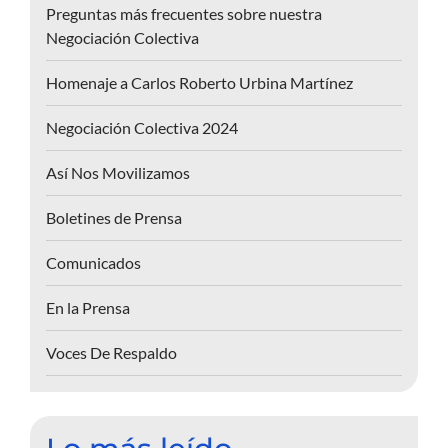
Preguntas más frecuentes sobre nuestra
Negociación Colectiva
Homenaje a Carlos Roberto Urbina Martínez
Negociación Colectiva 2024
Así Nos Movilizamos
Boletines de Prensa
Comunicados
En la Prensa
Voces De Respaldo