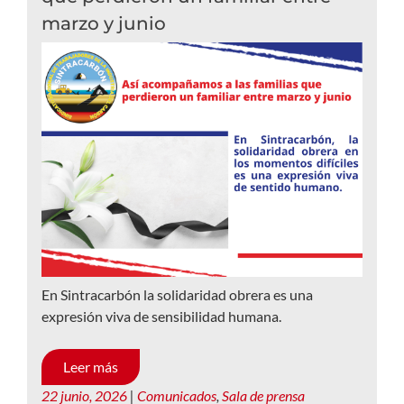
marzo y junio
En Sintracarbón la solidaridad obrera es una
expresión viva de sensibilidad humana.
Leer más
22 junio, 2026
|
Comunicados
,
Sala de prensa