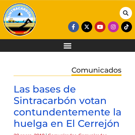
Comunicados
Las bases de
Sintracarbón votan
contundentemente la
huelga en El Cerrejón