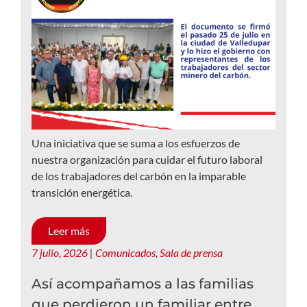
Una iniciativa que se suma a los esfuerzos de
nuestra organización para cuidar el futuro laboral
de los trabajadores del carbón en la imparable
transición energética.
Leer más
7 julio, 2026
|
Comunicados
,
Sala de prensa
Así acompañamos a las familias
que perdieron un familiar entre