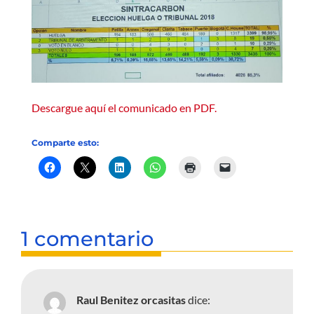
Descargue aquí el comunicado en PDF.
Comparte esto:
1 comentario
Raul Benitez orcasitas
dice: