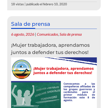
18 vistas
|
publicado el febrero 10, 2020
Sala de prensa
6 agosto, 2026
|
Comunicados
,
Sala de prensa
¡Mujer trabajadora, aprendamos
juntos a defender tus derechos!