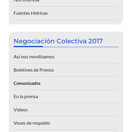
Fuentes Hidricas
Negociación Colectiva 2017
Así nos movilizamos
Boletines de Prensa
Comunicados
En la prensa
Videos
Voces de respaldo