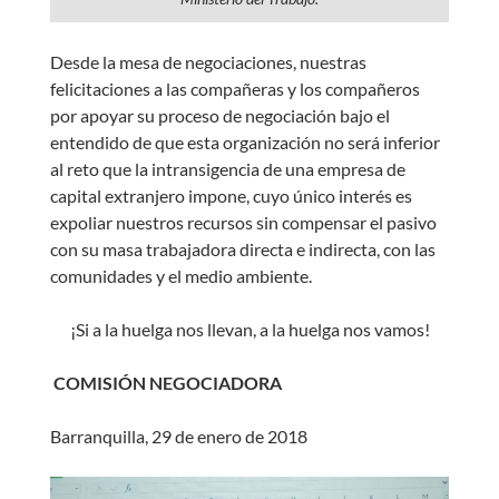
Desde la mesa de negociaciones, nuestras
felicitaciones a las compañeras y los compañeros
por apoyar su proceso de negociación bajo el
entendido de que esta organización no será inferior
al reto que la intransigencia de una empresa de
capital extranjero impone, cuyo único interés es
expoliar nuestros recursos sin compensar el pasivo
con su masa trabajadora directa e indirecta, con las
comunidades y el medio ambiente.
¡Si a la huelga nos llevan, a la huelga nos vamos!
COMISIÓN NEGOCIADORA
Barranquilla, 29 de enero de 2018