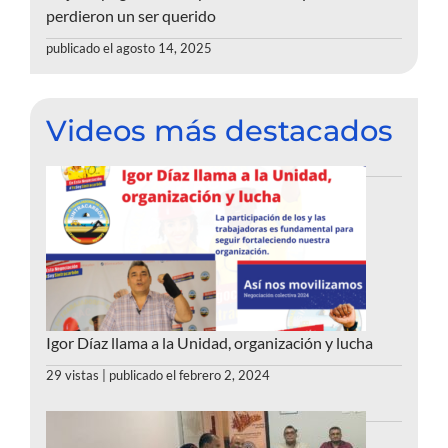
perdieron un ser querido
publicado el agosto 14, 2025
Videos más destacados
Igor Díaz llama a la Unidad, organización y lucha
29 vistas
|
publicado el febrero 2, 2024