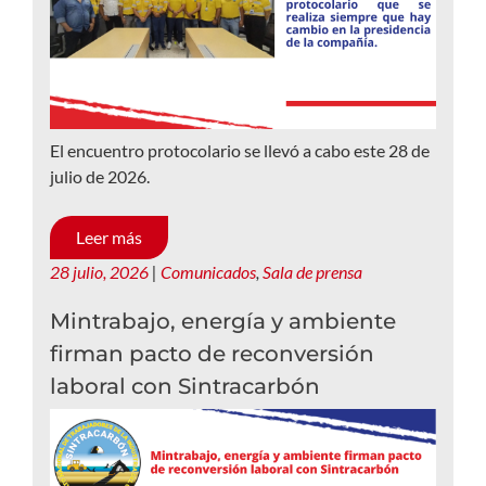
El encuentro protocolario se llevó a cabo este 28 de
julio de 2026.
Leer más
28 julio, 2026
|
Comunicados
,
Sala de prensa
Mintrabajo, energía y ambiente
firman pacto de reconversión
laboral con Sintracarbón