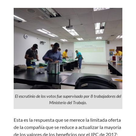
El escrutinio de los votos fue supervisado por 8 trabajadores del
Ministerio del Trabajo.
Esta es la respuesta que se merece la limitada oferta
de la compañía que se reduce a actualizar la mayoría
de los valores de los beneficios por el IPC de 2017;