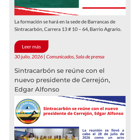
La formación se hará en la sede de Barrancas de
Sintracarbón, Carrera 13 # 10 – 64, Barrio Agrario.
Leer más
30 julio, 2026
|
Comunicados
,
Sala de prensa
Sintracarbón se reúne con el
nuevo presidente de Cerrejón,
Edgar Alfonso