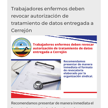
Trabajadores enfermos deben
revocar autorización de
tratamiento de datos entregada a
Cerrejón
Recomendamos presentar de manera inmediata el