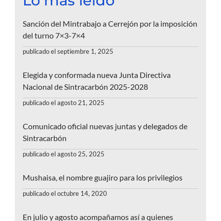
Lo más leído
Sanción del Mintrabajo a Cerrejón por la imposición
del turno 7×3-7×4
publicado el septiembre 1, 2025
Elegida y conformada nueva Junta Directiva
Nacional de Sintracarbón 2025-2028
publicado el agosto 21, 2025
Comunicado oficial nuevas juntas y delegados de
Sintracarbón
publicado el agosto 25, 2025
Mushaisa, el nombre guajiro para los privilegios
publicado el octubre 14, 2020
En julio y agosto acompañamos así a quienes