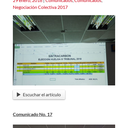
29 enero, 2018
|
Comunicados
,
Comunicados
,
Negociación Colectiva 2017
Escuchar el artículo
Comunicado No. 17