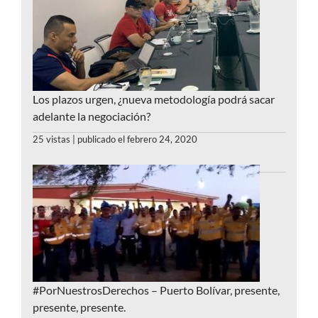
Los plazos urgen, ¿nueva metodología podrá sacar
adelante la negociación?
25 vistas
|
publicado el febrero 24, 2020
#PorNuestrosDerechos – Puerto Bolívar, presente,
presente, presente.