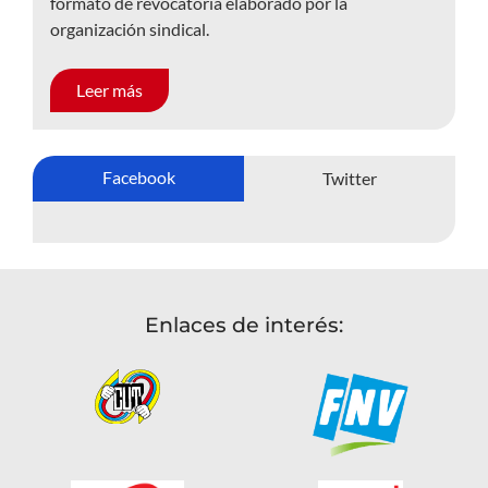
formato de revocatoria elaborado por la
organización sindical.
Leer más
Facebook
Twitter
Enlaces de interés: