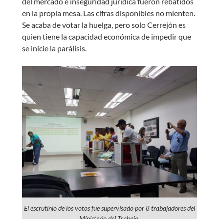
del mercado e inseguridad jurídica fueron rebatidos
en la propia mesa. Las cifras disponibles no mienten.
Se acaba de votar la huelga, pero solo Cerrejón es
quien tiene la capacidad económica de impedir que
se inicie la parálisis.
El escrutinio de los votos fue supervisado por 8 trabajadores del
Ministerio del Trabajo.