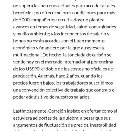
no supera las barreras actuales para acceder a tales
beneficios; no ofrece mejores condiciones para más
de 5000 compañeros tercerizados; no plantea
avances en temas de seguridad, salud, comunidades
y medio ambiente; y los incrementos de salario y
bonos no están acordes con el buen momento
económico y financiero por la que atraviesa la
multinacional. De hecho, la tonelada de carbón se
vende hoy en el mercado internacional por encima
de los US$90, el doble de los costos no oficiales de
producción. Además, hace 2 años, cuando los
precios fueron bajos, los trabajadores suscribimos
una convención colectiva de trabajo que contrajo el
poder adquisitivo de nuestros salarios.
Lastimosamente, Cerrejón insiste en ofertar como si
estuviera ad portas de la quiebra, a pesar que sus
argumentos de fluctuación de precios, inestabilidad