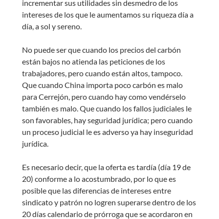
incrementar sus utilidades sin desmedro de los
intereses de los que le aumentamos su riqueza día a
día, a sol y sereno.
No puede ser que cuando los precios del carbón
están bajos no atienda las peticiones de los
trabajadores, pero cuando están altos, tampoco.
Que cuando China importa poco carbón es malo
para Cerrejón, pero cuando hay como vendérselo
también es malo. Que cuando los fallos judiciales le
son favorables, hay seguridad jurídica; pero cuando
un proceso judicial le es adverso ya hay inseguridad
jurídica.
Es necesario decir, que la oferta es tardía (día 19 de
20) conforme a lo acostumbrado, por lo que es
posible que las diferencias de intereses entre
sindicato y patrón no logren superarse dentro de los
20 días calendario de prórroga que se acordaron en