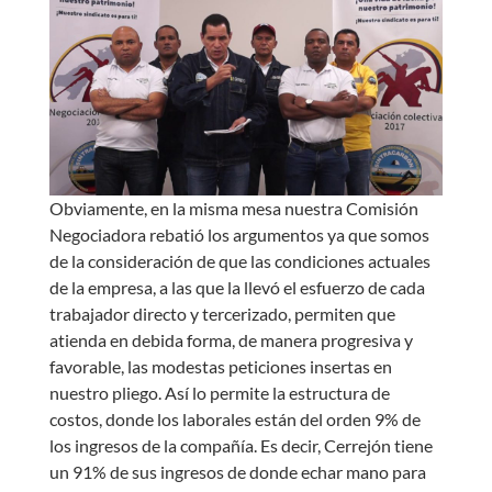
Obviamente, en la misma mesa nuestra Comisión
Negociadora rebatió los argumentos ya que somos
de la consideración de que las condiciones actuales
de la empresa, a las que la llevó el esfuerzo de cada
trabajador directo y tercerizado, permiten que
atienda en debida forma, de manera progresiva y
favorable, las modestas peticiones insertas en
nuestro pliego. Así lo permite la estructura de
costos, donde los laborales están del orden 9% de
los ingresos de la compañía. Es decir, Cerrejón tiene
un 91% de sus ingresos de donde echar mano para