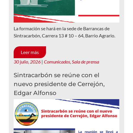
La formación se hará en la sede de Barrancas de
Sintracarbón, Carrera 13 # 10 – 64, Barrio Agrario.
Leer más
30 julio, 2026
|
Comunicados
,
Sala de prensa
Sintracarbón se reúne con el
nuevo presidente de Cerrejón,
Edgar Alfonso