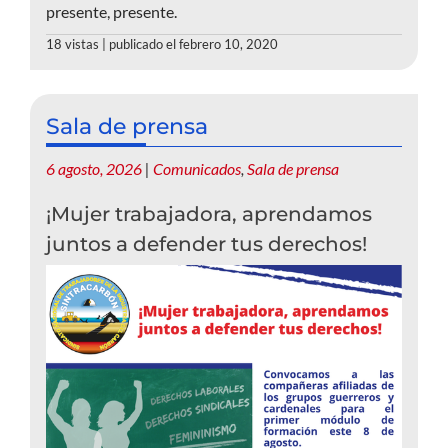
presente, presente.
18 vistas
|
publicado el febrero 10, 2020
Sala de prensa
6 agosto, 2026
|
Comunicados
,
Sala de prensa
¡Mujer trabajadora, aprendamos
juntos a defender tus derechos!