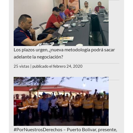
Los plazos urgen, ¿nueva metodología podrá sacar
adelante la negociación?
25 vistas
|
publicado el febrero 24, 2020
#PorNuestrosDerechos – Puerto Bolívar, presente,