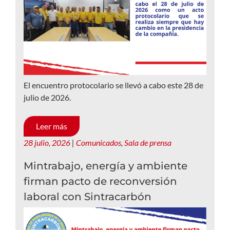
El encuentro protocolario se llevó a cabo este 28 de
julio de 2026.
Leer más
28 julio, 2026
|
Comunicados
,
Sala de prensa
Mintrabajo, energía y ambiente
firman pacto de reconversión
laboral con Sintracarbón