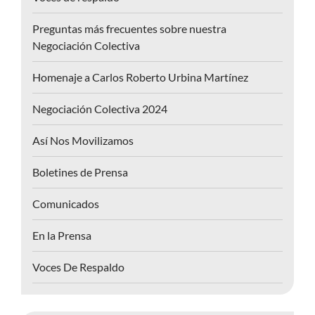
Preguntas más frecuentes sobre nuestra
Negociación Colectiva
Homenaje a Carlos Roberto Urbina Martínez
Negociación Colectiva 2024
Así Nos Movilizamos
Boletines de Prensa
Comunicados
En la Prensa
Voces De Respaldo