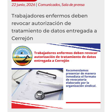
22 junio, 2026
|
Comunicados
,
Sala de prensa
Trabajadores enfermos deben
revocar autorización de
tratamiento de datos entregada a
Cerrejón