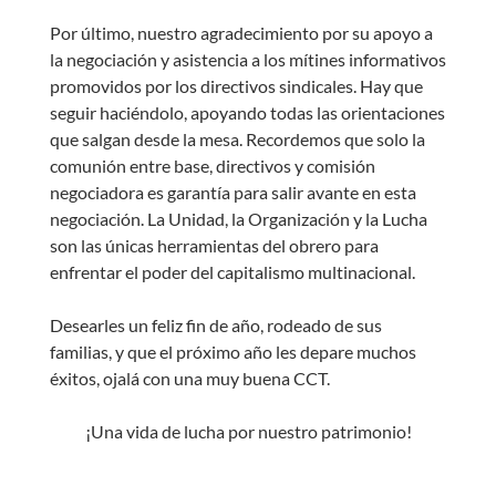
Por último, nuestro agradecimiento por su apoyo a
la negociación y asistencia a los mítines informativos
promovidos por los directivos sindicales. Hay que
seguir haciéndolo, apoyando todas las orientaciones
que salgan desde la mesa. Recordemos que solo la
comunión entre base, directivos y comisión
negociadora es garantía para salir avante en esta
negociación. La Unidad, la Organización y la Lucha
son las únicas herramientas del obrero para
enfrentar el poder del capitalismo multinacional.
Desearles un feliz fin de año, rodeado de sus
familias, y que el próximo año les depare muchos
éxitos, ojalá con una muy buena CCT.
¡Una vida de lucha por nuestro patrimonio!