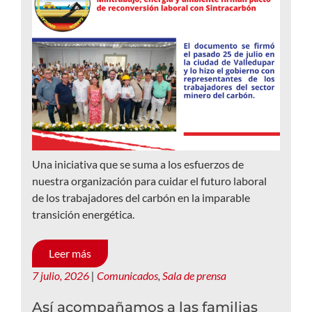
Una iniciativa que se suma a los esfuerzos de
nuestra organización para cuidar el futuro laboral
de los trabajadores del carbón en la imparable
transición energética.
Leer más
7 julio, 2026
|
Comunicados
,
Sala de prensa
Así acompañamos a las familias