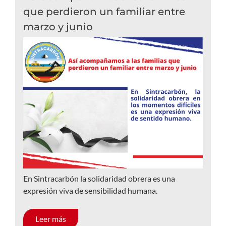
que perdieron un familiar entre
marzo y junio
En Sintracarbón la solidaridad obrera es una
expresión viva de sensibilidad humana.
Leer más