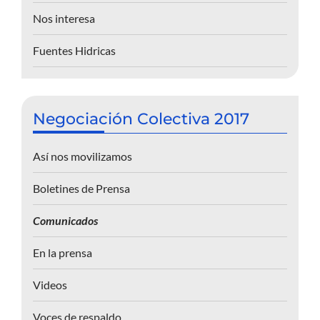
Nos interesa
Fuentes Hidricas
Negociación Colectiva 2017
Así nos movilizamos
Boletines de Prensa
Comunicados
En la prensa
Videos
Voces de respaldo