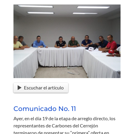
Escuchar el artículo
Comunicado No. 11
Ayer, en el día 19 de la etapa de arreglo directo, los
representantes de Carbones del Cerrejón
terminaron de presentar su “primera” oferta en