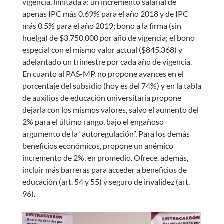
vigencia, limitada a: un incremento salarial de
apenas IPC más 0.69% para el año 2018 y de IPC
más 0.5% para el año 2019; bono a la firma (sin
huelga) de $3.750.000 por año de vigencia; el bono
especial con el mismo valor actual ($845.368) y
adelantado un trimestre por cada año de vigencia.
En cuanto al PAS-MP, no propone avances en el
porcentaje del subsidio (hoy es del 74%) y en la tabla
de auxilios de educación universitaria propone
dejarla con los mismos valores, salvo el aumento del
2% para el último rango, bajo el engañoso
argumento de la “autoregulación”. Para los demás
beneficios económicos, propone un anémico
incremento de 2%, en promedio. Ofrece, además,
incluir más barreras para acceder a beneficios de
educación (art. 54 y 55) y seguro de invalidez (art.
96).