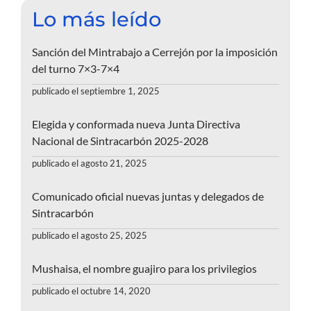
Lo más leído
Sanción del Mintrabajo a Cerrejón por la imposición
del turno 7×3-7×4
publicado el septiembre 1, 2025
Elegida y conformada nueva Junta Directiva
Nacional de Sintracarbón 2025-2028
publicado el agosto 21, 2025
Comunicado oficial nuevas juntas y delegados de
Sintracarbón
publicado el agosto 25, 2025
Mushaisa, el nombre guajiro para los privilegios
publicado el octubre 14, 2020