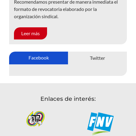
Recomendamos presentar de manera inmediata el
formato de revocatoria elaborado por la
organización sindical.
Leer más
Facebook
Twitter
Enlaces de interés: