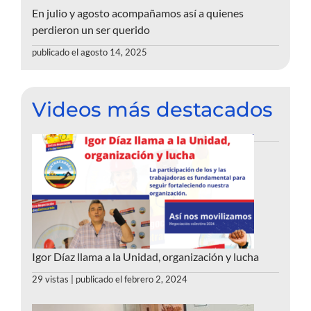
En julio y agosto acompañamos así a quienes
perdieron un ser querido
publicado el agosto 14, 2025
Videos más destacados
Igor Díaz llama a la Unidad, organización y lucha
29 vistas
|
publicado el febrero 2, 2024