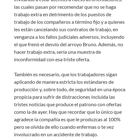
las cuales pasan por recomendar que no se haga
trabajo extra en detrimento de los puestos de
trabajo de los compañeros a término fijo y a quienes
les están cancelando sus contratos de trabajo, en
venganza a los fallos judiciales adversos, incluyendo
el que frenó el desvío del arroyo Bruno. Además, no
hacer trabajo extra, sería una muestra de
inconformidad con esa triste oferta.
También es necesario, que los trabajadores sigan
aplicando de manera estricta los estándares de
producción y, sobre todo, de seguridad en una época
propicia para sufrir de distracciones incluida las
tristes noticias que produce el patrono con ofertas
como la de ayer. Hay que recordar que lo único que
agradece la compañía es que le produzcas al 100%
pero se olvida de ello cuando enfermas o te vez
involucrado en un accidente de trabajo.