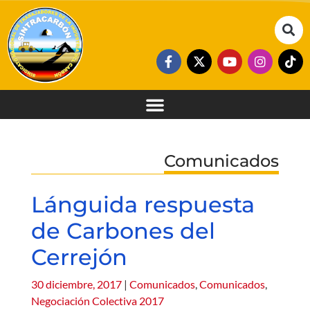
Comunicados
Lánguida respuesta
de Carbones del
Cerrejón
30 diciembre, 2017
|
Comunicados
,
Comunicados
,
Negociación Colectiva 2017