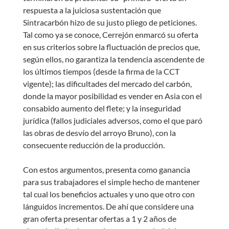
respuesta a la juiciosa sustentación que
Sintracarbón hizo de su justo pliego de peticiones.
Tal como ya se conoce, Cerrejón enmarcó su oferta
en sus criterios sobre la fluctuación de precios que,
según ellos, no garantiza la tendencia ascendente de
los últimos tiempos (desde la firma de la CCT
vigente); las dificultades del mercado del carbón,
donde la mayor posibilidad es vender en Asia con el
consabido aumento del flete; y la inseguridad
jurídica (fallos judiciales adversos, como el que paró
las obras de desvío del arroyo Bruno), con la
consecuente reducción de la producción.
Con estos argumentos, presenta como ganancia
para sus trabajadores el simple hecho de mantener
tal cual los beneficios actuales y uno que otro con
lánguidos incrementos. De ahí que considere una
gran oferta presentar ofertas a 1 y 2 años de