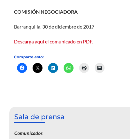
COMISIÓN NEGOCIADORA
Barranquilla, 30 de diciembre de 2017
Descarga aquí el comunicado en PDF.
Comparte esto:
Sala de prensa
Comunicados