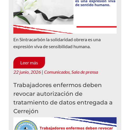
En Sintracarbón la solidaridad obrera es una
expresión viva de sensibilidad humana.
Leer más
22 junio, 2026
|
Comunicados
,
Sala de prensa
Trabajadores enfermos deben
revocar autorización de
tratamiento de datos entregada a
Cerrejón