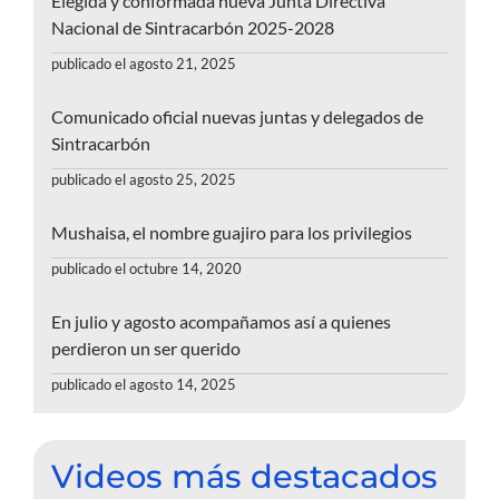
Elegida y conformada nueva Junta Directiva
Nacional de Sintracarbón 2025-2028
publicado el agosto 21, 2025
Comunicado oficial nuevas juntas y delegados de
Sintracarbón
publicado el agosto 25, 2025
Mushaisa, el nombre guajiro para los privilegios
publicado el octubre 14, 2020
En julio y agosto acompañamos así a quienes
perdieron un ser querido
publicado el agosto 14, 2025
Videos más destacados