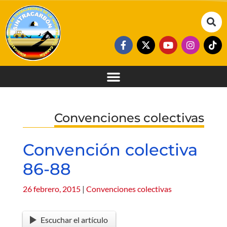
Convenciones colectivas
Convención colectiva
86-88
26 febrero, 2015
|
Convenciones colectivas
Escuchar el artículo