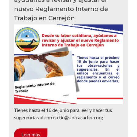
nuevo Reglamento Interno de
Trabajo en Cerrejón
Tienes hasta el 16 de junio para leer y hacer tus
sugerencias al correo tic@sintracarbon.org
Leer más