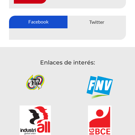
Facebook
Twitter
Enlaces de interés: