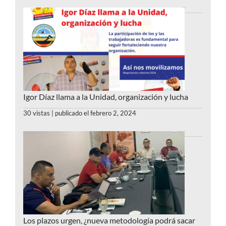
Igor Díaz llama a la Unidad, organización y lucha
30 vistas
|
publicado el febrero 2, 2024
Los plazos urgen, ¿nueva metodología podrá sacar