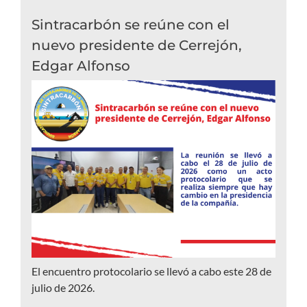
Sintracarbón se reúne con el
nuevo presidente de Cerrejón,
Edgar Alfonso
El encuentro protocolario se llevó a cabo este 28 de
julio de 2026.