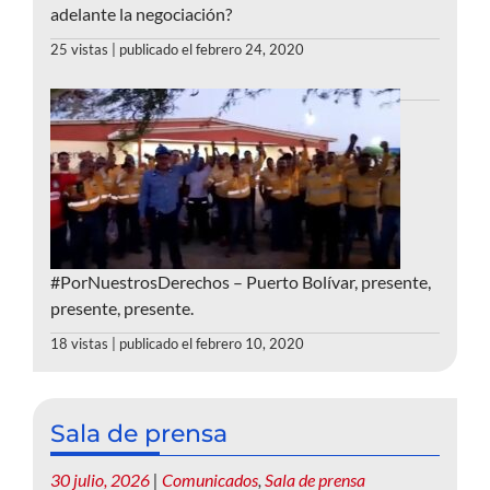
adelante la negociación?
25 vistas
|
publicado el febrero 24, 2020
#PorNuestrosDerechos – Puerto Bolívar, presente,
presente, presente.
18 vistas
|
publicado el febrero 10, 2020
Sala de prensa
30 julio, 2026
|
Comunicados
,
Sala de prensa