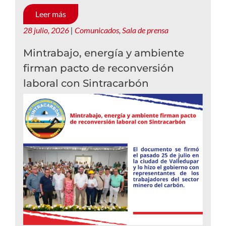
Leer más
28 julio, 2026
|
Comunicados
,
Sala de prensa
Mintrabajo, energía y ambiente
firman pacto de reconversión
laboral con Sintracarbón