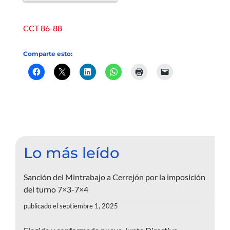
CCT 86-88
Comparte esto:
Lo más leído
Sanción del Mintrabajo a Cerrejón por la imposición
del turno 7×3-7×4
publicado el septiembre 1, 2025