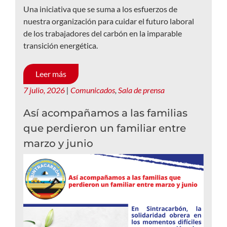
Una iniciativa que se suma a los esfuerzos de
nuestra organización para cuidar el futuro laboral
de los trabajadores del carbón en la imparable
transición energética.
Leer más
7 julio, 2026
|
Comunicados
,
Sala de prensa
Así acompañamos a las familias
que perdieron un familiar entre
marzo y junio