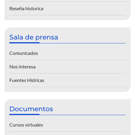
Reseña historica
Sala de prensa
Comunicados
Nos interesa
Fuentes Hidricas
Documentos
Cursos virtuales