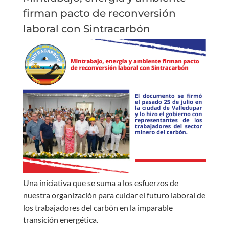
firman pacto de reconversión
laboral con Sintracarbón
Una iniciativa que se suma a los esfuerzos de
nuestra organización para cuidar el futuro laboral de
los trabajadores del carbón en la imparable
transición energética.