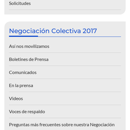
Solicitudes
Negociación Colectiva 2017
Así nos movilizamos
Boletines de Prensa
Comunicados
En la prensa
Videos
Voces de respaldo
Preguntas más frecuentes sobre nuestra Negociación