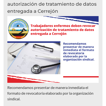
autorización de tratamiento de datos
entregada a Cerrejón
Recomendamos presentar de manera inmediata el
formato de revocatoria elaborado por la organización
sindical.