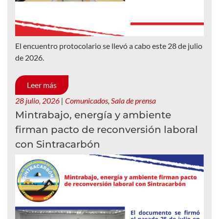
El encuentro protocolario se llevó a cabo este 28 de julio
de 2026.
Leer más
28 julio, 2026
|
Comunicados
,
Sala de prensa
Mintrabajo, energía y ambiente
firman pacto de reconversión laboral
con Sintracarbón