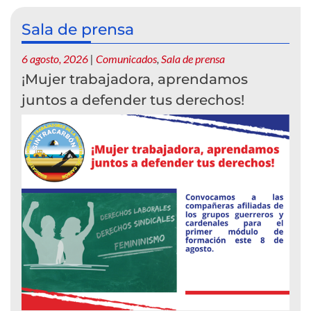
Sala de prensa
6 agosto, 2026
|
Comunicados
,
Sala de prensa
¡Mujer trabajadora, aprendamos
juntos a defender tus derechos!