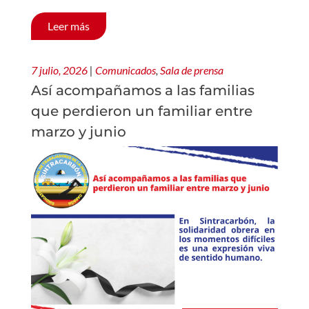
Leer más
7 julio, 2026
|
Comunicados
,
Sala de prensa
Así acompañamos a las familias
que perdieron un familiar entre
marzo y junio