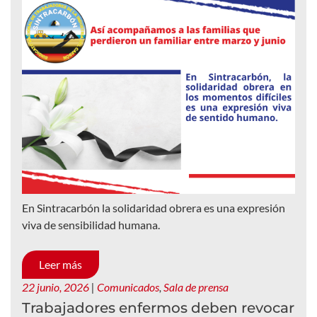
En Sintracarbón la solidaridad obrera es una expresión
viva de sensibilidad humana.
Leer más
22 junio, 2026
|
Comunicados
,
Sala de prensa
Trabajadores enfermos deben revocar