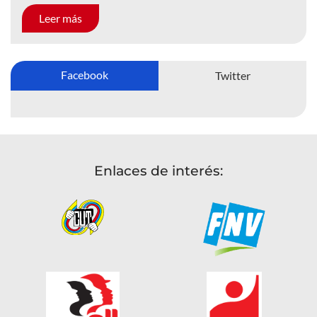
Leer más
Facebook
Twitter
Enlaces de interés: