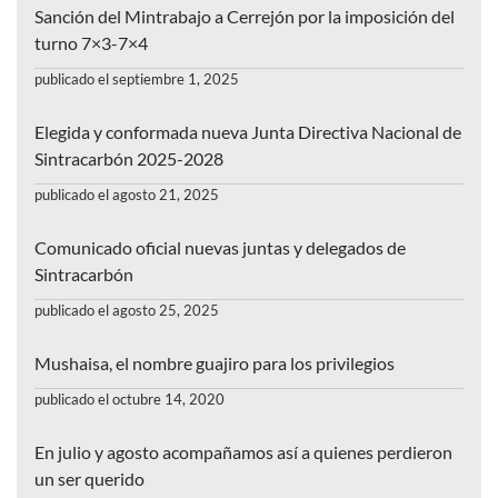
Sanción del Mintrabajo a Cerrejón por la imposición del
turno 7×3-7×4
publicado el septiembre 1, 2025
Elegida y conformada nueva Junta Directiva Nacional de
Sintracarbón 2025-2028
publicado el agosto 21, 2025
Comunicado oficial nuevas juntas y delegados de
Sintracarbón
publicado el agosto 25, 2025
Mushaisa, el nombre guajiro para los privilegios
publicado el octubre 14, 2020
En julio y agosto acompañamos así a quienes perdieron
un ser querido