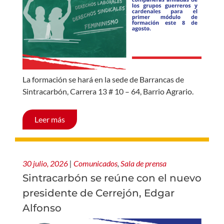
La formación se hará en la sede de Barrancas de
Sintracarbón, Carrera 13 # 10 – 64, Barrio Agrario.
Leer más
30 julio, 2026
|
Comunicados
,
Sala de prensa
Sintracarbón se reúne con el nuevo
presidente de Cerrejón, Edgar
Alfonso