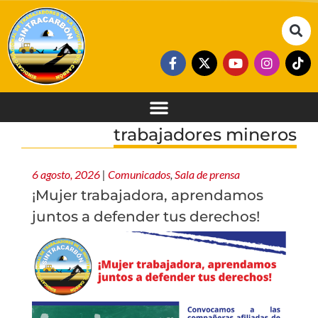
trabajadores mineros
6 agosto, 2026
|
Comunicados
,
Sala de prensa
¡Mujer trabajadora, aprendamos
juntos a defender tus derechos!