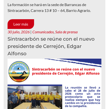
La formación se hará en la sede de Barrancas de
Sintracarbón, Carrera 13 # 10 – 64, Barrio Agrario.
Leer más
30 julio, 2026
|
Comunicados
,
Sala de prensa
Sintracarbón se reúne con el nuevo
presidente de Cerrejón, Edgar
Alfonso