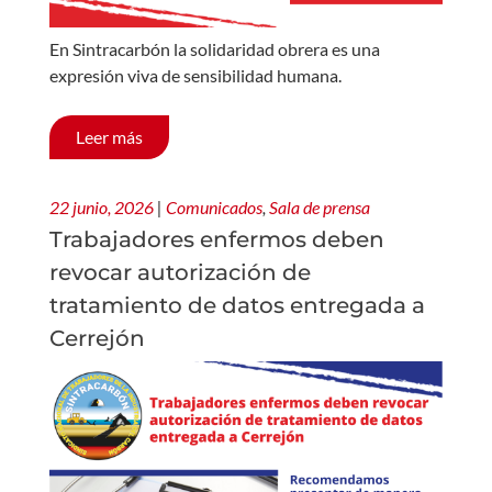
En Sintracarbón la solidaridad obrera es una
expresión viva de sensibilidad humana.
Leer más
22 junio, 2026
|
Comunicados
,
Sala de prensa
Trabajadores enfermos deben
revocar autorización de
tratamiento de datos entregada a
Cerrejón