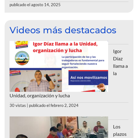
publicado el agosto 14, 2025
Videos más destacados
Igor
Díaz
llama a
la
Unidad, organización y lucha
30 vistas
|
publicado el febrero 2, 2024
Los
plazos