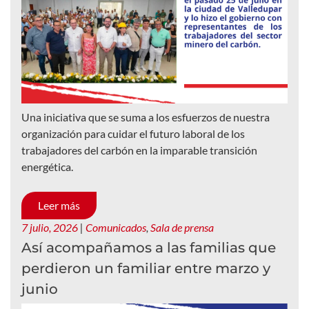
Una iniciativa que se suma a los esfuerzos de nuestra
organización para cuidar el futuro laboral de los
trabajadores del carbón en la imparable transición
energética.
Leer más
7 julio, 2026
|
Comunicados
,
Sala de prensa
Así acompañamos a las familias que
perdieron un familiar entre marzo y
junio