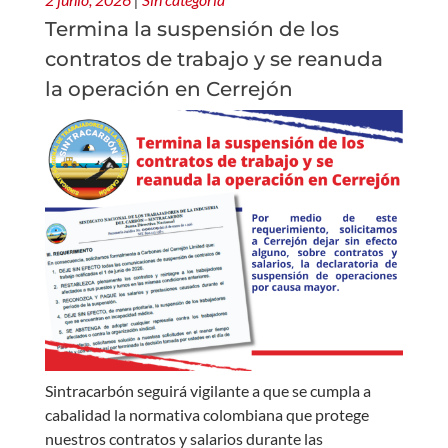
Termina la suspensión de los
contratos de trabajo y se reanuda
la operación en Cerrejón
Sintracarbón seguirá vigilante a que se cumpla a
cabalidad la normativa colombiana que protege
nuestros contratos y salarios durante las