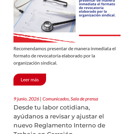
Recomendamos presentar de manera inmediata el
formato de revocatoria elaborado por la
organización sindical.
Leer más
9 junio, 2026
|
Comunicados
,
Sala de prensa
Desde tu labor cotidiana,
ayúdanos a revisar y ajustar el
nuevo Reglamento Interno de