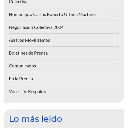
Colectiva
Homenaje a Carlos Roberto Urbina Martínez
Negociación Colectiva 2024
Así Nos Movilizamos
Boletines de Prensa
Comunicados
En la Prensa
Voces De Respaldo
Lo más leído