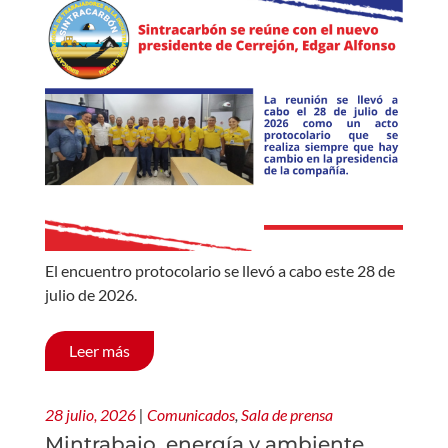
El encuentro protocolario se llevó a cabo este 28 de
julio de 2026.
Leer más
28 julio, 2026
|
Comunicados
,
Sala de prensa
Mintrabajo, energía y ambiente