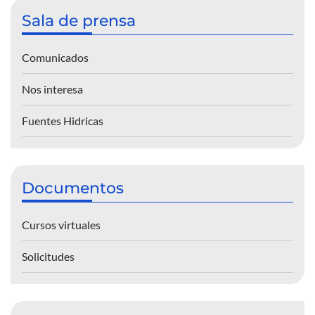
Sala de prensa
Comunicados
Nos interesa
Fuentes Hidricas
Documentos
Cursos virtuales
Solicitudes