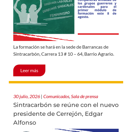
La formación se hará en la sede de Barrancas de
Sintracarbón, Carrera 13 # 10 – 64, Barrio Agrario.
Leer más
30 julio, 2026
|
Comunicados
,
Sala de prensa
Sintracarbón se reúne con el nuevo
presidente de Cerrejón, Edgar
Alfonso