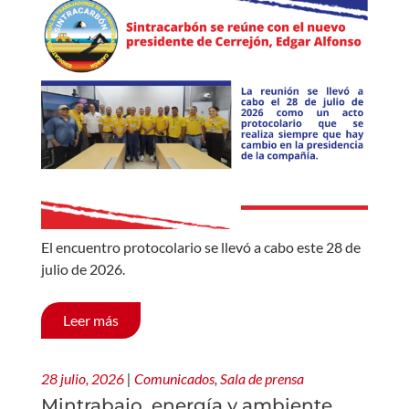
El encuentro protocolario se llevó a cabo este 28 de
julio de 2026.
Leer más
28 julio, 2026
|
Comunicados
,
Sala de prensa
Mintrabajo, energía y ambiente