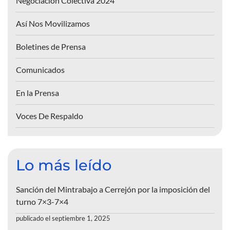
Negociación Colectiva 2024
Así Nos Movilizamos
Boletines de Prensa
Comunicados
En la Prensa
Voces De Respaldo
Lo más leído
Sanción del Mintrabajo a Cerrejón por la imposición del
turno 7×3-7×4
publicado el septiembre 1, 2025