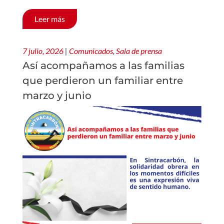
Leer más
7 julio, 2026
|
Comunicados
,
Sala de prensa
Así acompañamos a las familias
que perdieron un familiar entre
marzo y junio