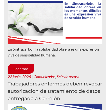
En Sintracarbón la solidaridad obrera es una expresión
viva de sensibilidad humana.
Leer más
22 junio, 2026
|
Comunicados
,
Sala de prensa
Trabajadores enfermos deben revocar
autorización de tratamiento de datos
entregada a Cerrejón