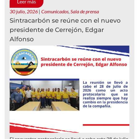
Leer más
30 julio, 2026
|
Comunicados
,
Sala de prensa
Sintracarbón se reúne con el nuevo
presidente de Cerrejón, Edgar
Alfonso
El encuentro protocolario se llevó a cabo este 28 de julio