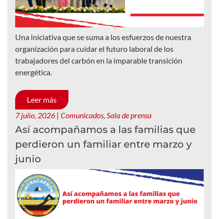
Una iniciativa que se suma a los esfuerzos de nuestra
organización para cuidar el futuro laboral de los
trabajadores del carbón en la imparable transición
energética.
Leer más
7 julio, 2026
|
Comunicados
,
Sala de prensa
Así acompañamos a las familias que
perdieron un familiar entre marzo y
junio