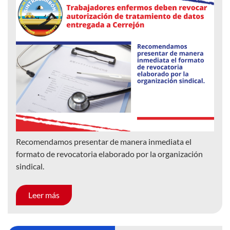
Recomendamos presentar de manera inmediata el
formato de revocatoria elaborado por la organización
sindical.
Leer más