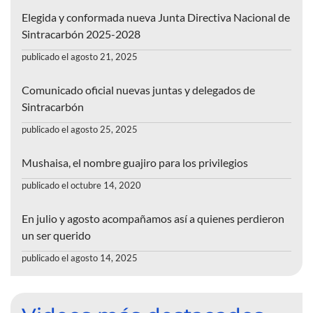
Elegida y conformada nueva Junta Directiva Nacional de
Sintracarbón 2025-2028
publicado el agosto 21, 2025
Comunicado oficial nuevas juntas y delegados de
Sintracarbón
publicado el agosto 25, 2025
Mushaisa, el nombre guajiro para los privilegios
publicado el octubre 14, 2020
En julio y agosto acompañamos así a quienes perdieron
un ser querido
publicado el agosto 14, 2025