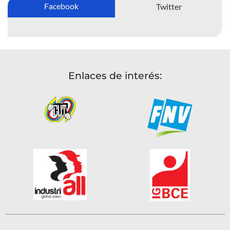
Facebook
Twitter
Enlaces de interés: