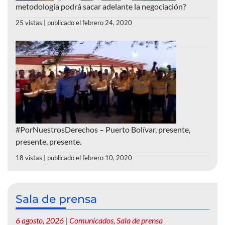
metodología podrá sacar adelante la negociación?
25 vistas
|
publicado el febrero 24, 2020
#PorNuestrosDerechos – Puerto Bolívar, presente,
presente, presente.
18 vistas
|
publicado el febrero 10, 2020
Sala de prensa
6 agosto, 2026
|
Comunicados
,
Sala de prensa