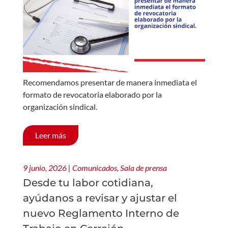
Recomendamos presentar de manera inmediata el
formato de revocatoria elaborado por la
organización sindical.
Leer más
9 junio, 2026
|
Comunicados
,
Sala de prensa
Desde tu labor cotidiana,
ayúdanos a revisar y ajustar el
nuevo Reglamento Interno de