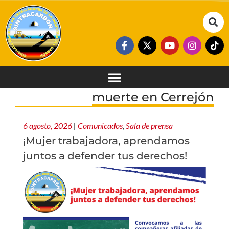
muerte en Cerrejón
6 agosto, 2026
|
Comunicados
,
Sala de prensa
¡Mujer trabajadora, aprendamos
juntos a defender tus derechos!