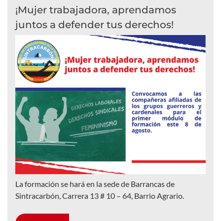
¡Mujer trabajadora, aprendamos
juntos a defender tus derechos!
La formación se hará en la sede de Barrancas de
Sintracarbón, Carrera 13 # 10 – 64, Barrio Agrario.