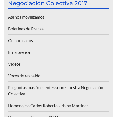
Negociación Colectiva 2017
Así nos movilizamos
Boletines de Prensa
Comunicados
En la prensa
Videos
Voces de respaldo
Preguntas más frecuentes sobre nuestra Negociación
Colectiva
Homenaje a Carlos Roberto Urbina Martínez