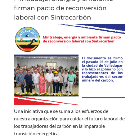
firman pacto de reconversión
laboral con Sintracarbón
Una iniciativa que se suma a los esfuerzos de
nuestra organización para cuidar el futuro laboral de
los trabajadores del carbón en la imparable
transición energética.