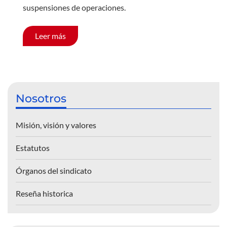
suspensiones de operaciones.
Leer más
Nosotros
Misión, visión y valores
Estatutos
Órganos del sindicato
Reseña historica