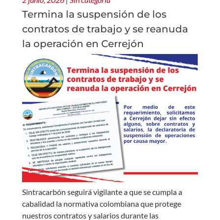
Termina la suspensión de los
contratos de trabajo y se reanuda
la operación en Cerrejón
Sintracarbón seguirá vigilante a que se cumpla a
cabalidad la normativa colombiana que protege
nuestros contratos y salarios durante las