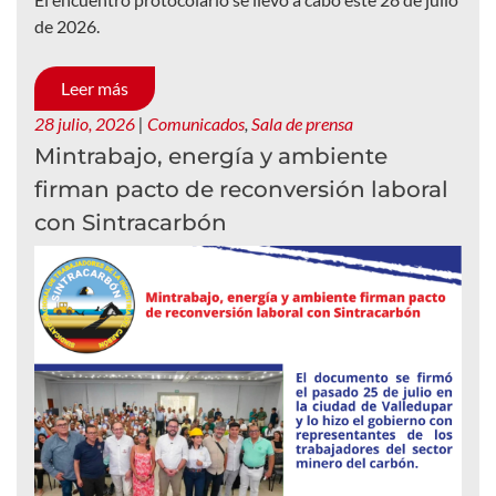
de 2026.
Leer más
28 julio, 2026
|
Comunicados
,
Sala de prensa
Mintrabajo, energía y ambiente
firman pacto de reconversión laboral
con Sintracarbón