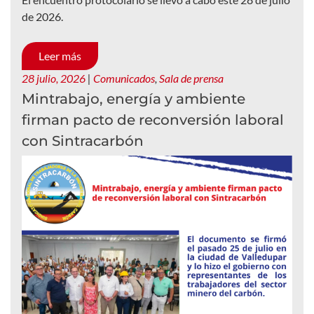
de 2026.
Leer más
28 julio, 2026
|
Comunicados
,
Sala de prensa
Mintrabajo, energía y ambiente
firman pacto de reconversión laboral
con Sintracarbón