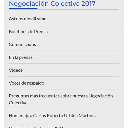
Negociación Colectiva 2017
Así nos movilizamos
Boletines de Prensa
Comunicados
En la prensa
Videos
Voces de respaldo
Preguntas más frecuentes sobre nuestra Negociación
Colectiva
Homenaje a Carlos Roberto Urbina Martínez