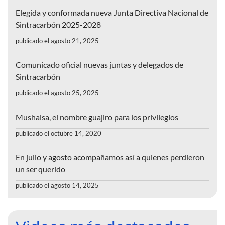
Elegida y conformada nueva Junta Directiva Nacional de
Sintracarbón 2025-2028
publicado el agosto 21, 2025
Comunicado oficial nuevas juntas y delegados de
Sintracarbón
publicado el agosto 25, 2025
Mushaisa, el nombre guajiro para los privilegios
publicado el octubre 14, 2020
En julio y agosto acompañamos así a quienes perdieron
un ser querido
publicado el agosto 14, 2025