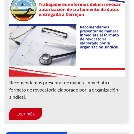
Recomendamos presentar de manera inmediata el
formato de revocatoria elaborado por la organización
sindical.
Leer más