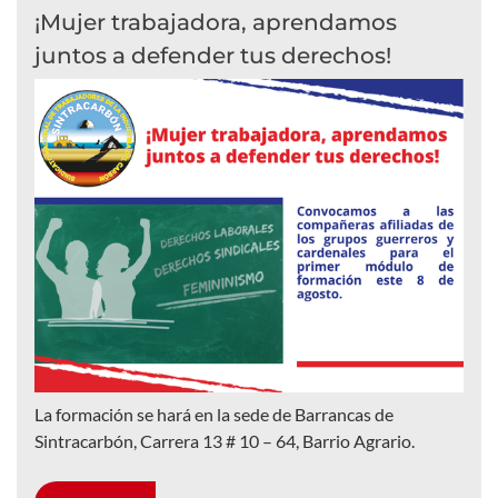
¡Mujer trabajadora, aprendamos
juntos a defender tus derechos!
La formación se hará en la sede de Barrancas de
Sintracarbón, Carrera 13 # 10 – 64, Barrio Agrario.