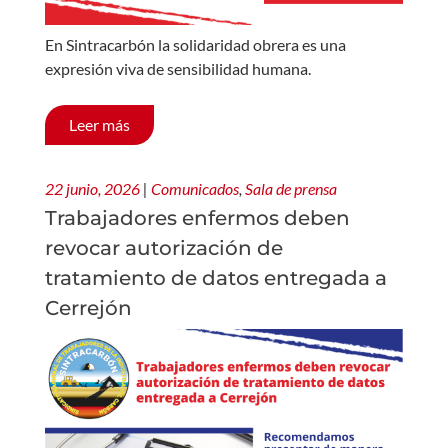
En Sintracarbón la solidaridad obrera es una
expresión viva de sensibilidad humana.
Leer más
22 junio, 2026
|
Comunicados
,
Sala de prensa
Trabajadores enfermos deben
revocar autorización de
tratamiento de datos entregada a
Cerrejón