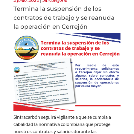
Termina la suspensión de los
contratos de trabajo y se reanuda
la operación en Cerrejón
Sintracarbón seguirá vigilante a que se cumpla a
cabalidad la normativa colombiana que protege
nuestros contratos y salarios durante las