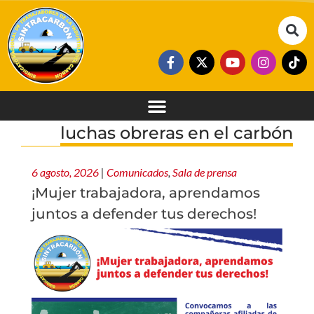
luchas obreras en el carbón
6 agosto, 2026
|
Comunicados
,
Sala de prensa
¡Mujer trabajadora, aprendamos
juntos a defender tus derechos!