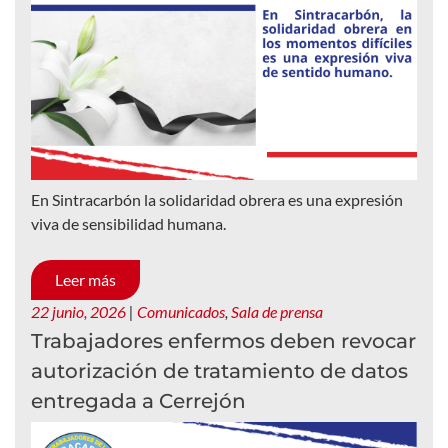
En Sintracarbón la solidaridad obrera es una expresión
viva de sensibilidad humana.
Leer más
22 junio, 2026
|
Comunicados
,
Sala de prensa
Trabajadores enfermos deben revocar
autorización de tratamiento de datos
entregada a Cerrejón