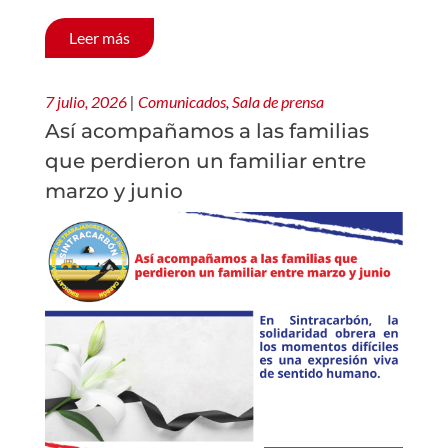
Leer más
7 julio, 2026
|
Comunicados
,
Sala de prensa
Así acompañamos a las familias
que perdieron un familiar entre
marzo y junio