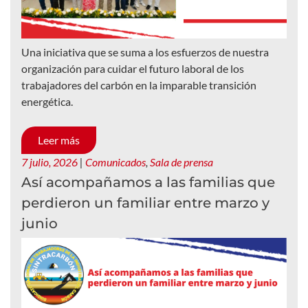
Una iniciativa que se suma a los esfuerzos de nuestra
organización para cuidar el futuro laboral de los
trabajadores del carbón en la imparable transición
energética.
Leer más
7 julio, 2026
|
Comunicados
,
Sala de prensa
Así acompañamos a las familias que
perdieron un familiar entre marzo y
junio