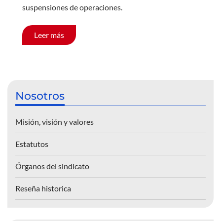
suspensiones de operaciones.
Leer más
Nosotros
Misión, visión y valores
Estatutos
Órganos del sindicato
Reseña historica