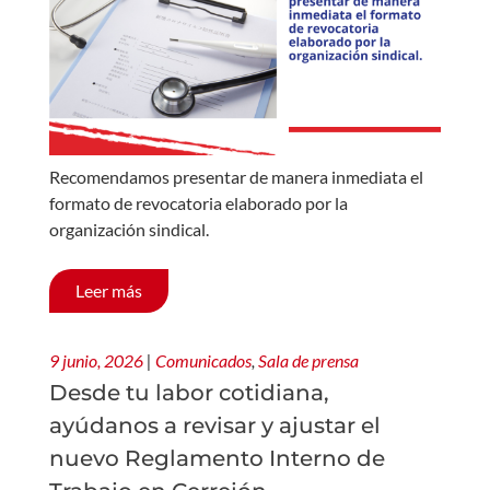
Recomendamos presentar de manera inmediata el
formato de revocatoria elaborado por la
organización sindical.
Leer más
9 junio, 2026
|
Comunicados
,
Sala de prensa
Desde tu labor cotidiana,
ayúdanos a revisar y ajustar el
nuevo Reglamento Interno de