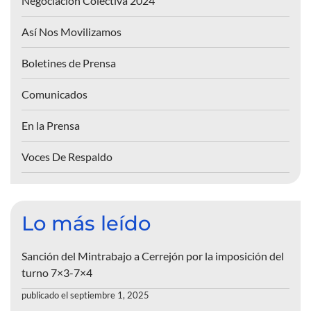
Negociación Colectiva 2024
Así Nos Movilizamos
Boletines de Prensa
Comunicados
En la Prensa
Voces De Respaldo
Lo más leído
Sanción del Mintrabajo a Cerrejón por la imposición del
turno 7×3-7×4
publicado el septiembre 1, 2025