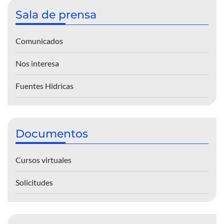
Sala de prensa
Comunicados
Nos interesa
Fuentes Hidricas
Documentos
Cursos virtuales
Solicitudes