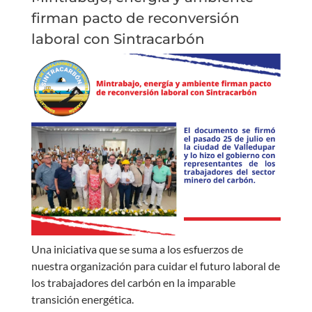
firman pacto de reconversión
laboral con Sintracarbón
Una iniciativa que se suma a los esfuerzos de
nuestra organización para cuidar el futuro laboral de
los trabajadores del carbón en la imparable
transición energética.