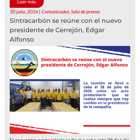
Leer más
30 julio, 2026
|
Comunicados
,
Sala de prensa
Sintracarbón se reúne con el nuevo
presidente de Cerrejón, Edgar
Alfonso
El encuentro protocolario se llevó a cabo este 28 de julio