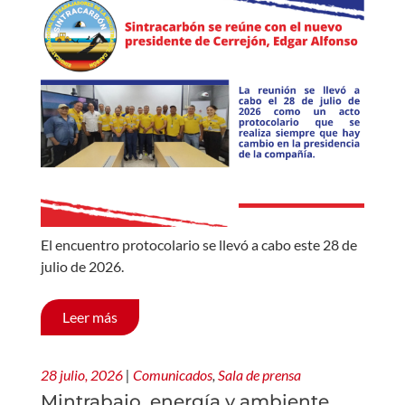
El encuentro protocolario se llevó a cabo este 28 de
julio de 2026.
Leer más
28 julio, 2026
|
Comunicados
,
Sala de prensa
Mintrabajo, energía y ambiente