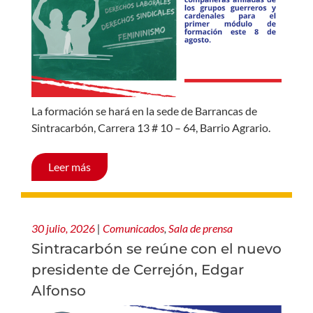
La formación se hará en la sede de Barrancas de
Sintracarbón, Carrera 13 # 10 – 64, Barrio Agrario.
Leer más
30 julio, 2026
|
Comunicados
,
Sala de prensa
Sintracarbón se reúne con el nuevo
presidente de Cerrejón, Edgar
Alfonso