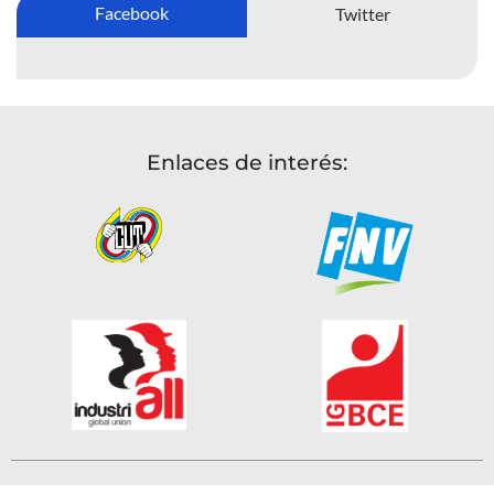
Facebook
Twitter
Enlaces de interés: