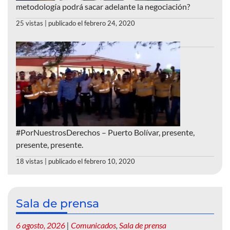
metodología podrá sacar adelante la negociación?
25 vistas
|
publicado el febrero 24, 2020
#PorNuestrosDerechos – Puerto Bolívar, presente,
presente, presente.
18 vistas
|
publicado el febrero 10, 2020
Sala de prensa
6 agosto, 2026
|
Comunicados
,
Sala de prensa