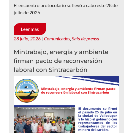
El encuentro protocolario se llevó a cabo este 28 de
julio de 2026.
Leer más
28 julio, 2026
|
Comunicados
,
Sala de prensa
Mintrabajo, energía y ambiente
firman pacto de reconversión
laboral con Sintracarbón