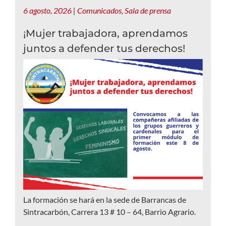
6 agosto, 2026
|
Comunicados
,
Sala de prensa
¡Mujer trabajadora, aprendamos
juntos a defender tus derechos!
La formación se hará en la sede de Barrancas de
Sintracarbón, Carrera 13 # 10 – 64, Barrio Agrario.