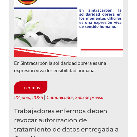
En Sintracarbón la solidaridad obrera es una
expresión viva de sensibilidad humana.
Leer más
22 junio, 2026
|
Comunicados
,
Sala de prensa
Trabajadores enfermos deben
revocar autorización de
tratamiento de datos entregada a