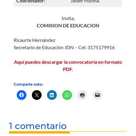
Coordinador:
Jaider Molina.
Invita,
COMISION DE EDUCACION
Ricaurte Hernández
Secretario de Educación JDN – Cel: 3175179916
Aquí puedes descargar la convocatoria en formato
PDF.
Comparte esto:
1 comentario