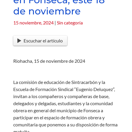
de noviembre
15 noviembre, 2024
|
Sin categoría
Escuchar el artículo
Riohacha, 15 de noviembre de 2024
La comisión de educación de Sintracarbón y la
Escuela de Formación Sindical “Eugenio Deluquez”,
invitan a los compañeros y compañeras de base,
delegados y delgadas, estudiantes y la comunidad
obrera en general del municipio de Fonseca a
participar en el espacio de formación obrera y
comunitaria que ponemos a su disposición de forma
gratuita.