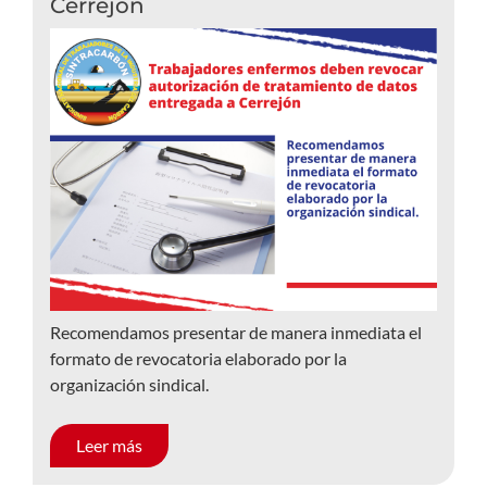
Cerrejón
Recomendamos presentar de manera inmediata el
formato de revocatoria elaborado por la
organización sindical.
Leer más