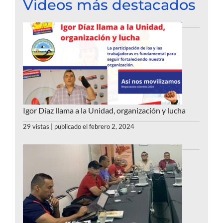
Videos más destacados
Igor Díaz llama a la Unidad, organización y lucha
29 vistas
|
publicado el febrero 2, 2024