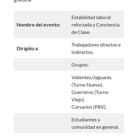
Estabilidad laboral
Nombre del evento:
reforzada y Conciencia
de Clase.
Trabajadores directos e
Dirigido a:
indirectos.
Grupos:
Valientes/Jaguares
(Turno Nuevo).
Guerreros (Turno
Viejo).
Corsarios (PBV).
Estudiantes y
comunidad en general.