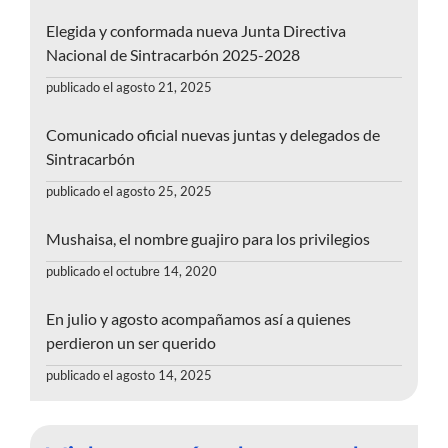
Elegida y conformada nueva Junta Directiva
Nacional de Sintracarbón 2025-2028
publicado el agosto 21, 2025
Comunicado oficial nuevas juntas y delegados de
Sintracarbón
publicado el agosto 25, 2025
Mushaisa, el nombre guajiro para los privilegios
publicado el octubre 14, 2020
En julio y agosto acompañamos así a quienes
perdieron un ser querido
publicado el agosto 14, 2025