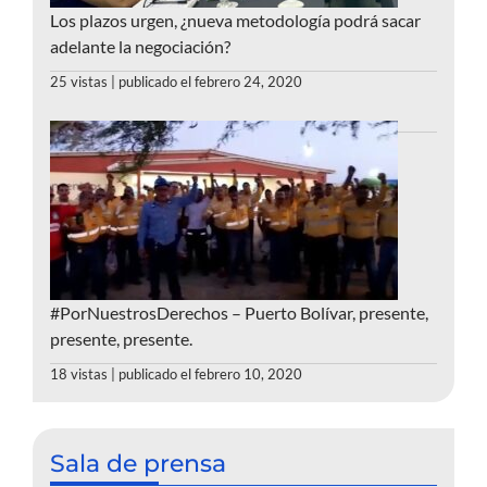
Los plazos urgen, ¿nueva metodología podrá sacar
adelante la negociación?
25 vistas
|
publicado el febrero 24, 2020
#PorNuestrosDerechos – Puerto Bolívar, presente,
presente, presente.
18 vistas
|
publicado el febrero 10, 2020
Sala de prensa