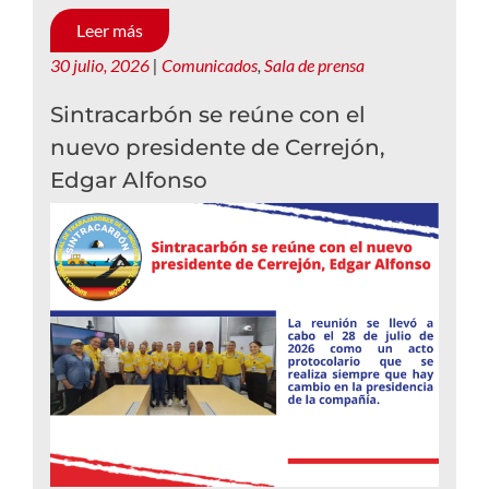
Leer más
30 julio, 2026
|
Comunicados
,
Sala de prensa
Sintracarbón se reúne con el
nuevo presidente de Cerrejón,
Edgar Alfonso