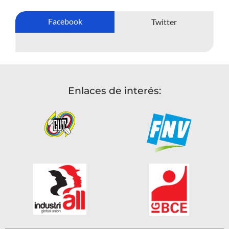
Facebook
Twitter
Enlaces de interés: