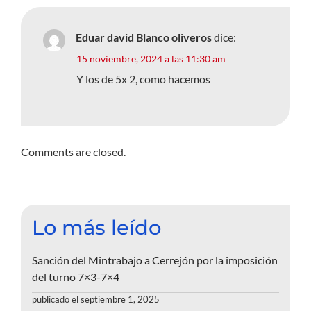
Eduar david Blanco oliveros
dice:
15 noviembre, 2024 a las 11:30 am
Y los de 5x 2, como hacemos
Comments are closed.
Lo más leído
Sanción del Mintrabajo a Cerrejón por la imposición
del turno 7×3-7×4
publicado el septiembre 1, 2025