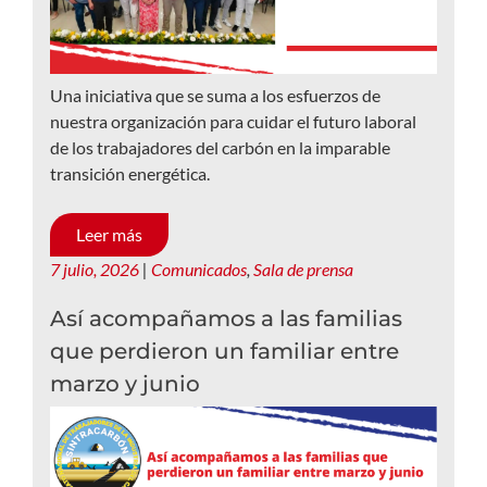
Una iniciativa que se suma a los esfuerzos de
nuestra organización para cuidar el futuro laboral
de los trabajadores del carbón en la imparable
transición energética.
Leer más
7 julio, 2026
|
Comunicados
,
Sala de prensa
Así acompañamos a las familias
que perdieron un familiar entre
marzo y junio