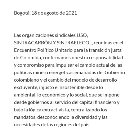
Bogotá, 18 de agosto de 2021
Las organizaciones sindicales USO,
SINTRACARBÓN Y SINTRAELECOL, reunidas en el
Encuentro Político Unitario para la transición justa
de Colombia, confirmamos nuestra responsabilidad
y compromiso para impulsar el cambio actual de las
politicas minero energéticas emanadas del Gobierno
colombiano y el cambio del modelo de desarrollo
excluyente, injusto e insostenible desde lo
ambiental, lo económico y lo social, que se impone
desde gobiernos al servicio del capital financiero y
bajo la lógica extractivista, centralizando los
mandatos, desconociendo la diversidad y las
necesidades de las regiones del país.