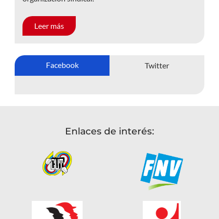
Leer más
Facebook
Twitter
Enlaces de interés: