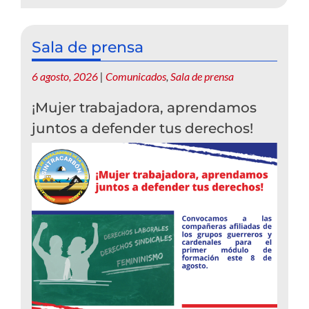
Sala de prensa
6 agosto, 2026
|
Comunicados
,
Sala de prensa
¡Mujer trabajadora, aprendamos
juntos a defender tus derechos!