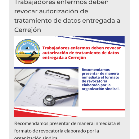
Trabajadores enfermos deben
revocar autorización de
tratamiento de datos entregada a
Cerrejón
Recomendamos presentar de manera inmediata el
formato de revocatoria elaborado por la
organización sindical.