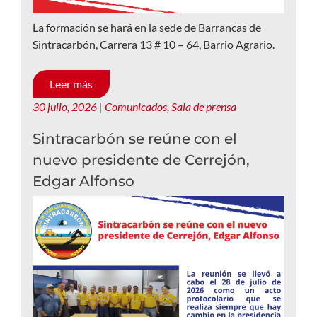
La formación se hará en la sede de Barrancas de
Sintracarbón, Carrera 13 # 10 – 64, Barrio Agrario.
Leer más
30 julio, 2026
|
Comunicados
,
Sala de prensa
Sintracarbón se reúne con el
nuevo presidente de Cerrejón,
Edgar Alfonso