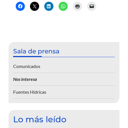
Sala de prensa
Comunicados
Nos interesa
Fuentes Hidricas
Lo más leído