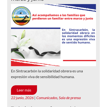
En Sintracarbón la solidaridad obrera es una
expresión viva de sensibilidad humana.
Leer más
22 junio, 2026
|
Comunicados
,
Sala de prensa