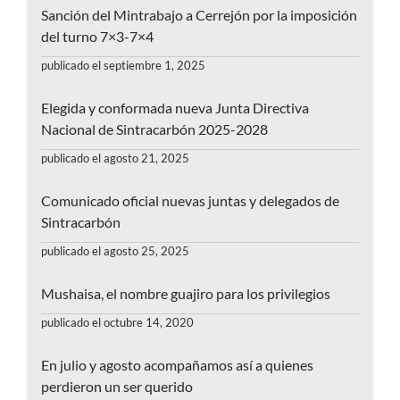
Sanción del Mintrabajo a Cerrejón por la imposición
del turno 7×3-7×4
publicado el septiembre 1, 2025
Elegida y conformada nueva Junta Directiva
Nacional de Sintracarbón 2025-2028
publicado el agosto 21, 2025
Comunicado oficial nuevas juntas y delegados de
Sintracarbón
publicado el agosto 25, 2025
Mushaisa, el nombre guajiro para los privilegios
publicado el octubre 14, 2020
En julio y agosto acompañamos así a quienes
perdieron un ser querido