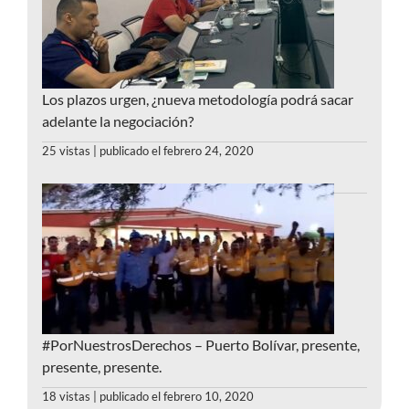
Los plazos urgen, ¿nueva metodología podrá sacar
adelante la negociación?
25 vistas
|
publicado el febrero 24, 2020
#PorNuestrosDerechos – Puerto Bolívar, presente,
presente, presente.
18 vistas
|
publicado el febrero 10, 2020