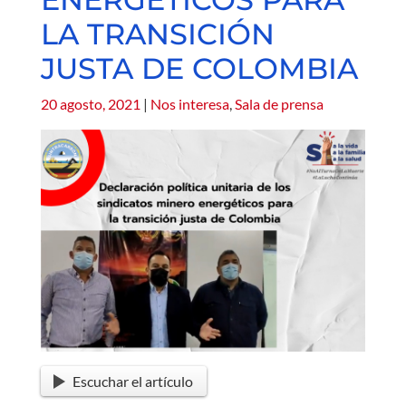
LA TRANSICIÓN
JUSTA DE COLOMBIA
20 agosto, 2021
|
Nos interesa
,
Sala de prensa
Escuchar el artículo