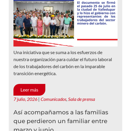
Una iniciativa que se suma a los esfuerzos de
nuestra organización para cuidar el futuro laboral
de los trabajadores del carbón en la imparable
transición energética.
Leer más
7 julio, 2026
|
Comunicados
,
Sala de prensa
Así acompañamos a las familias
que perdieron un familiar entre
marzo y junio