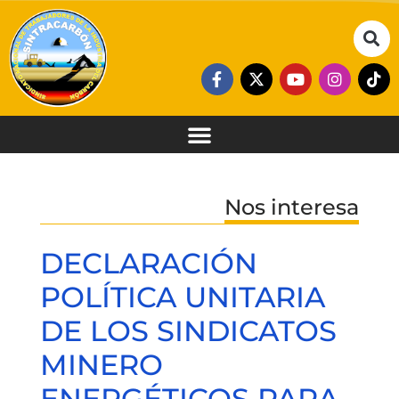
Nos interesa
DECLARACIÓN
POLÍTICA UNITARIA
DE LOS SINDICATOS
MINERO
ENERGÉTICOS PARA