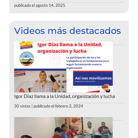
publicado el agosto 14, 2025
Videos más destacados
Igor Díaz llama a la Unidad, organización y lucha
30 vistas
|
publicado el febrero 2, 2024