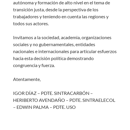
autónoma y formación de alto nivel en el tema de
transición justa, desde la perspectiva de los
trabajadores y teniendo en cuenta las regiones y
todos sus actores.
Invitamos a la sociedad, academia, organizaciones
sociales y no gubernamentales, entidades
nacionales e internacionales para articular esfuerzos
hacia esta decisión política demostrando
congruencia y fuerza.
Atentamente,
IGOR DÍAZ – PDTE. SINTRACARBÓN –
HERIBERTO AVENDAÑO – PDTE. SINTRAELECOL
– EDWIN PALMA – PDTE. USO