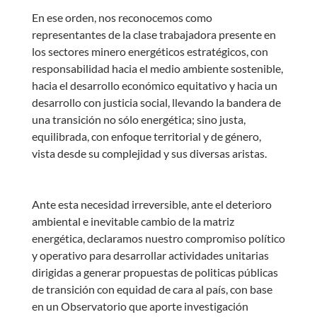
En ese orden, nos reconocemos como
representantes de la clase trabajadora presente en
los sectores minero energéticos estratégicos, con
responsabilidad hacia el medio ambiente sostenible,
hacia el desarrollo económico equitativo y hacia un
desarrollo con justicia social, llevando la bandera de
una transición no sólo energética; sino justa,
equilibrada, con enfoque territorial y de género,
vista desde su complejidad y sus diversas aristas.
Ante esta necesidad irreversible, ante el deterioro
ambiental e inevitable cambio de la matriz
energética, declaramos nuestro compromiso político
y operativo para desarrollar actividades unitarias
dirigidas a generar propuestas de politicas públicas
de transición con equidad de cara al país, con base
en un Observatorio que aporte investigación