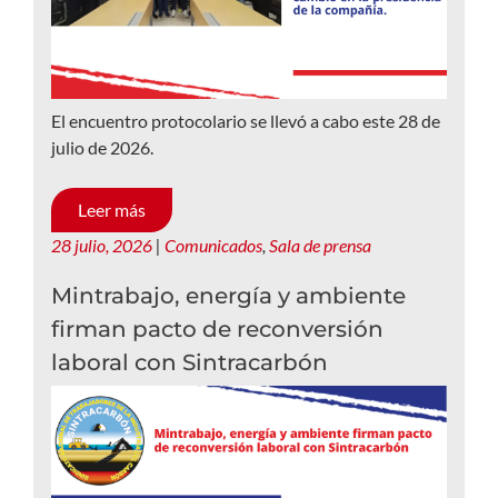
El encuentro protocolario se llevó a cabo este 28 de
julio de 2026.
Leer más
28 julio, 2026
|
Comunicados
,
Sala de prensa
Mintrabajo, energía y ambiente
firman pacto de reconversión
laboral con Sintracarbón