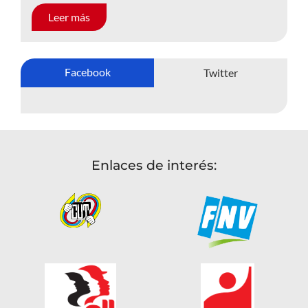
Leer más
Facebook
Twitter
Enlaces de interés: