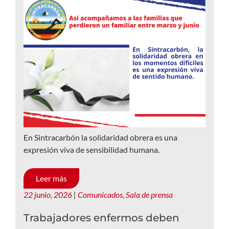
En Sintracarbón la solidaridad obrera es una
expresión viva de sensibilidad humana.
Leer más
22 junio, 2026
|
Comunicados
,
Sala de prensa
Trabajadores enfermos deben