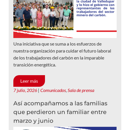
Una iniciativa que se suma a los esfuerzos de
nuestra organización para cuidar el futuro laboral
de los trabajadores del carbón en la imparable
transición energética.
Leer más
7 julio, 2026
|
Comunicados
,
Sala de prensa
Así acompañamos a las familias
que perdieron un familiar entre
marzo y junio