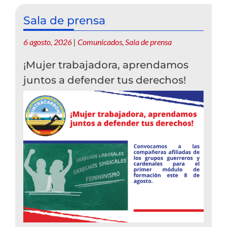
Sala de prensa
6 agosto, 2026
|
Comunicados
,
Sala de prensa
¡Mujer trabajadora, aprendamos
juntos a defender tus derechos!