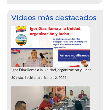
Videos más destacados
Igor Díaz llama a la Unidad, organización y lucha
30 vistas
|
publicado el febrero 2, 2024