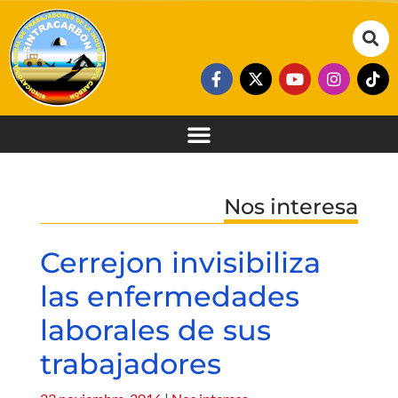
Nos interesa
Cerrejon invisibiliza
las enfermedades
laborales de sus
trabajadores