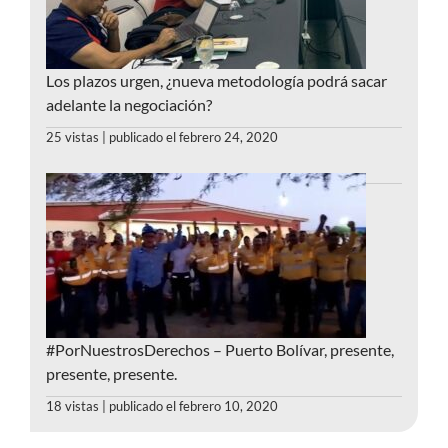
Los plazos urgen, ¿nueva metodología podrá sacar
adelante la negociación?
25 vistas
|
publicado el febrero 24, 2020
#PorNuestrosDerechos – Puerto Bolívar, presente,
presente, presente.
18 vistas
|
publicado el febrero 10, 2020