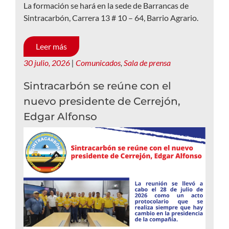
La formación se hará en la sede de Barrancas de
Sintracarbón, Carrera 13 # 10 – 64, Barrio Agrario.
Leer más
30 julio, 2026
|
Comunicados
,
Sala de prensa
Sintracarbón se reúne con el
nuevo presidente de Cerrejón,
Edgar Alfonso