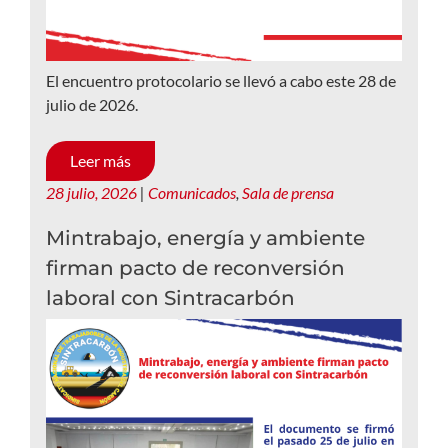
El encuentro protocolario se llevó a cabo este 28 de
julio de 2026.
Leer más
28 julio, 2026
|
Comunicados
,
Sala de prensa
Mintrabajo, energía y ambiente
firman pacto de reconversión
laboral con Sintracarbón