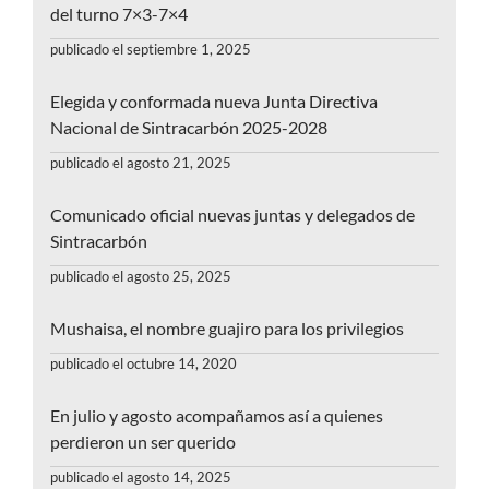
del turno 7×3-7×4
publicado el septiembre 1, 2025
Elegida y conformada nueva Junta Directiva
Nacional de Sintracarbón 2025-2028
publicado el agosto 21, 2025
Comunicado oficial nuevas juntas y delegados de
Sintracarbón
publicado el agosto 25, 2025
Mushaisa, el nombre guajiro para los privilegios
publicado el octubre 14, 2020
En julio y agosto acompañamos así a quienes
perdieron un ser querido
publicado el agosto 14, 2025