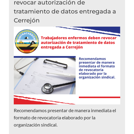
revocar autorización de
tratamiento de datos entregada a
Cerrejón
Recomendamos presentar de manera inmediata el
formato de revocatoria elaborado por la
organización sindical.