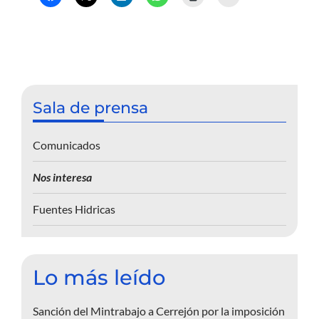
Sala de prensa
Comunicados
Nos interesa
Fuentes Hidricas
Lo más leído
Sanción del Mintrabajo a Cerrejón por la imposición