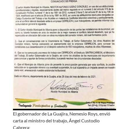
El gobernador de La Guajira, Nemesio Roys, envió
carta al ministro del trabajo, Ángel Custodio
Cabrera: