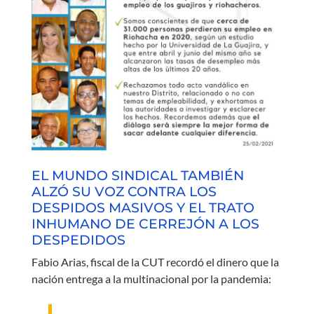
EL MUNDO SINDICAL TAMBIÉN
ALZÓ SU VOZ CONTRA LOS
DESPIDOS MASIVOS Y EL TRATO
INHUMANO DE CERREJÓN A LOS
DESPEDIDOS
Fabio Arias, fiscal de la CUT recordó el dinero que la
nación entrega a la multinacional por la pandemia: