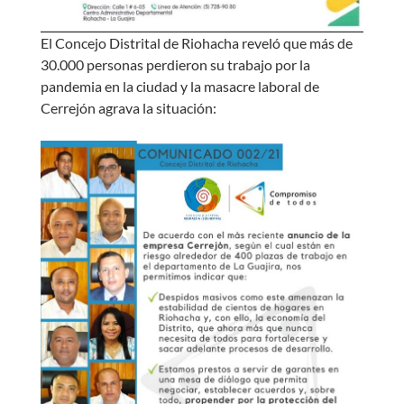
El Concejo Distrital de Riohacha reveló que más de
30.000 personas perdieron su trabajo por la
pandemia en la ciudad y la masacre laboral de
Cerrejón agrava la situación: