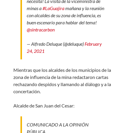
necesita! La visita de la viceministra de
minas a
#LaGuajira
mañana y la reunión
con alcaldes de su zona de influencia, es
buen escenario para hablar del tema!
@sintracarbon
— Alfredo Deluque (@deluque)
February
24, 2021
Mientras que los alcaldes de los municipios de la
zona de influencia de la mina redactaron cartas
rechazando despidos y llamando al diálogo y a la
concertación.
Alcalde de San Juan del Cesar:
COMUNICADO A LA OPINIÓN
PÚBLICA