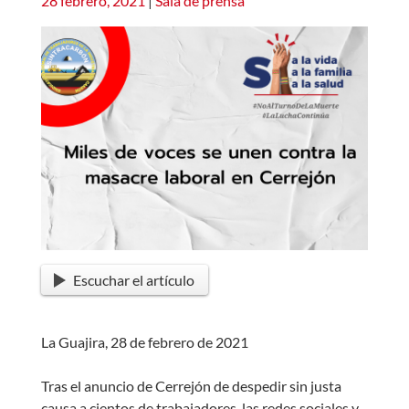
28 febrero, 2021
|
Sala de prensa
Escuchar el artículo
La Guajira, 28 de febrero de 2021
Tras el anuncio de Cerrejón de despedir sin justa
causa a cientos de trabajadores, las redes sociales y