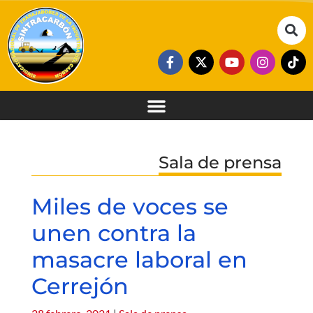
Sala de prensa
Miles de voces se
unen contra la
masacre laboral en
Cerrejón