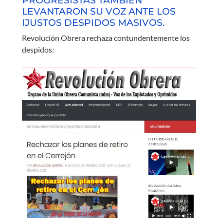
PROGRESISTAS TAMBIÉN
LEVANTARON SU VOZ ANTE LOS
IJUSTOS DESPIDOS MASIVOS.
Revolución Obrera rechaza contundentemente los
despidos: