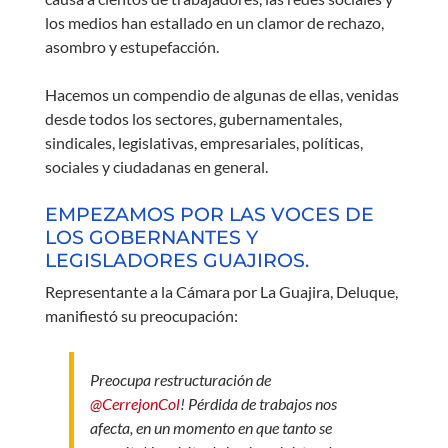
los medios han estallado en un clamor de rechazo,
asombro y estupefacción.
Hacemos un compendio de algunas de ellas, venidas
desde todos los sectores, gubernamentales,
sindicales, legislativas, empresariales, políticas,
sociales y ciudadanas en general.
EMPEZAMOS POR LAS VOCES DE
LOS GOBERNANTES Y
LEGISLADORES GUAJIROS.
Representante a la Cámara por La Guajira, Deluque,
manifiestó su preocupación:
Preocupa restructuración de
@CerrejonCol
! Pérdida de trabajos nos
afecta, en un momento en que tanto se