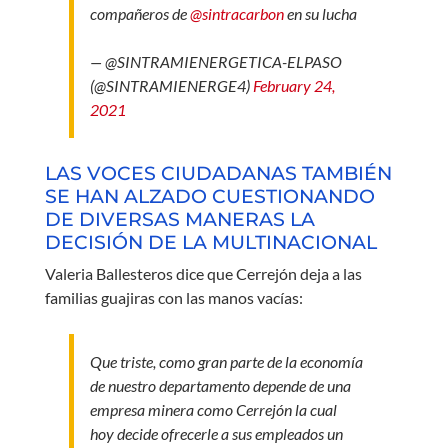
compañeros de
@sintracarbon
en su lucha
— @SINTRAMIENERGETICA-ELPASO
(@SINTRAMIENERGE4)
February 24,
2021
LAS VOCES CIUDADANAS TAMBIÉN
SE HAN ALZADO CUESTIONANDO
DE DIVERSAS MANERAS LA
DECISIÓN DE LA MULTINACIONAL
Valeria Ballesteros dice que Cerrejón deja a las
familias guajiras con las manos vacías:
Que triste, como gran parte de la economía
de nuestro departamento depende de una
empresa minera como Cerrejón la cual
hoy decide ofrecerle a sus empleados un