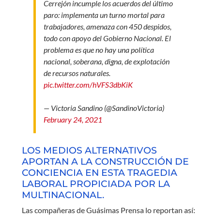
Cerrejón incumple los acuerdos del último
paro: implementa un turno mortal para
trabajadores, amenaza con 450 despidos,
todo con apoyo del Gobierno Nacional. El
problema es que no hay una política
nacional, soberana, digna, de explotación
de recursos naturales.
pic.twitter.com/hVFS3dbKiK
— Victoria Sandino (@SandinoVictoria)
February 24, 2021
LOS MEDIOS ALTERNATIVOS
APORTAN A LA CONSTRUCCIÓN DE
CONCIENCIA EN ESTA TRAGEDIA
LABORAL PROPICIADA POR LA
MULTINACIONAL.
Las compañeras de Guásimas Prensa lo reportan así: