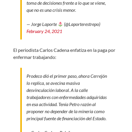
toma de decisiones frente a lo que se viene,
que no es una crisis menor.
— Jorge Laporte
(@Laporterestrepo)
February 24, 2021
El periodista Carlos Cadena enfatiza en la paga por
enfermar trabajando:
Prodeco dió el primer paso, ahora Cerrejón
lo replica, se avecina masiva
desvinculación laboral. A la calle
trabajadores con enfermedades adquiridas
en esa actividad. Tenía Petro razón al
proponer no depender de la minería como
principal fuente de financiación del Estado.