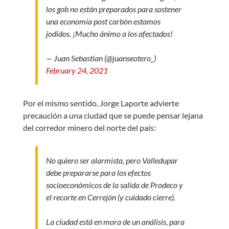
los gob no están preparados para sostener
una economía post carbón estamos
jodidos. ¡Mucho ánimo a los afectados!
— Juan Sebastian (@juanseotero_)
February 24, 2021
Por el mismo sentido, Jorge Laporte advierte
precaución a una ciudad que se puede pensar lejana
del corredor minero del norte del país:
No quiero ser alarmista, pero Valledupar
debe prepararse para los efectos
socioeconómicos de la salida de Prodeco y
el recorte en Cerrejón (y cuidado cierre).
La ciudad está en mora de un análisis, para