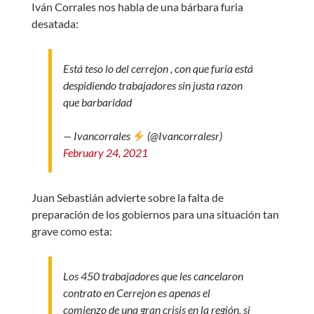
Iván Corrales nos habla de una bárbara furia
desatada:
Está teso lo del cerrejon , con que furia está
despidiendo trabajadores sin justa razon
que barbaridad
— Ivancorrales
(@Ivancorralesr)
February 24, 2021
Juan Sebastián advierte sobre la falta de
preparación de los gobiernos para una situación tan
grave como esta:
Los 450 trabajadores que les cancelaron
contrato en Cerrejon es apenas el
comienzo de una gran crisis en la región, si