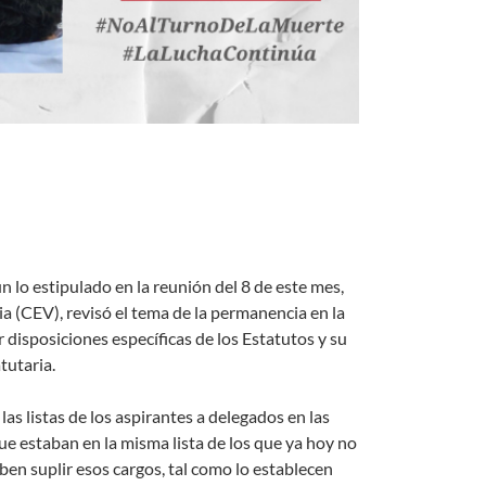
 lo estipulado en la reunión del 8 de este mes,
ia (CEV), revisó el tema de la permanencia en la
isposiciones específicas de los Estatutos y su
tutaria.
las listas de los aspirantes a delegados en las
que estaban en la misma lista de los que ya hoy no
ben suplir esos cargos, tal como lo establecen