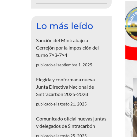
Lo más leído
Sanción del Mintrabajo a
Cerrejón por la imposición del
turno 7×3-7×4
publicado el septiembre 1, 2025
Elegida y conformada nueva
Junta Directiva Nacional de
Sintracarbón 2025-2028
publicado el agosto 21, 2025
Comunicado oficial nuevas juntas
y delegados de Sintracarbón
publicado el agosto 25, 2025