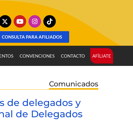
CONSULTA PARA AFILIADOS
ENTOS
CONVENCIONES
CONTACTO
AFÍLIATE
Comunicados
s de delegados y
nal de Delegados