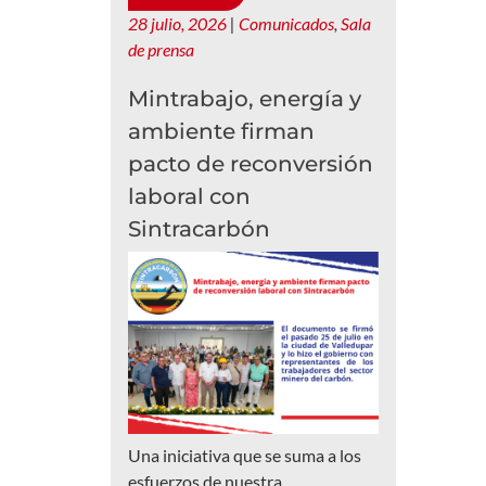
28 julio, 2026
|
Comunicados
,
Sala
de prensa
Mintrabajo, energía y
ambiente firman
pacto de reconversión
laboral con
Sintracarbón
Una iniciativa que se suma a los
esfuerzos de nuestra