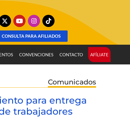
CONSULTA PARA AFILIADOS
ENTOS
CONVENCIONES
CONTACTO
AFÍLIATE
Comunicados
iento para entrega
 de trabajadores