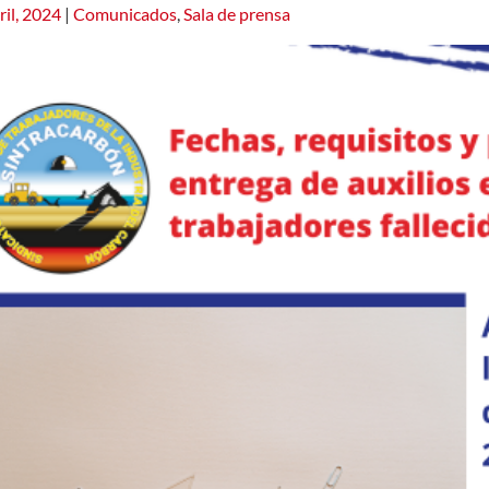
ril, 2024
|
Comunicados
,
Sala de prensa