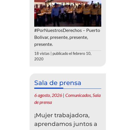
#PorNuestrosDerechos – Puerto
Bolívar, presente, presente,
presente.
18 vistas
|
publicado el febrero 10,
2020
Sala de prensa
6 agosto, 2026
|
Comunicados
,
Sala
de prensa
¡Mujer trabajadora,
aprendamos juntos a