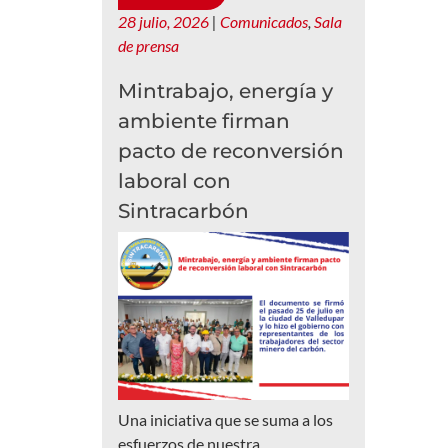
28 julio, 2026
|
Comunicados
,
Sala
de prensa
Mintrabajo, energía y
ambiente firman
pacto de reconversión
laboral con
Sintracarbón
Una iniciativa que se suma a los
esfuerzos de nuestra