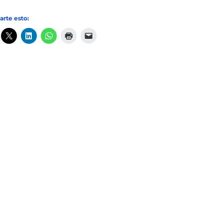
rte esto: