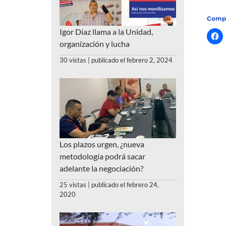
Compa
Igor Díaz llama a la Unidad,
organización y lucha
30 vistas
|
publicado el febrero 2, 2024
Los plazos urgen, ¿nueva
metodología podrá sacar
adelante la negociación?
25 vistas
|
publicado el febrero 24,
2020