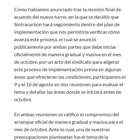
Como habíamos anunciado tras la reunión final de
acuerdo del nuevo turno, en la que se decidió que
Sintracarbón hará seguimiento dentro del plan de
implementación que nos permitiría verificar cómo
avanza este proceso, el cual se anunció
públicamente por ambas partes que debe iniciar
oficialmente de manera gradual y masiva en el mes
de octubre, por un acto del sindicato para aligerar
este proceso de implementación previa en algunas
áreas que ofrecieran las condiciones, participamos el
9 y el 16 de agosto en dos reuniones para evaluar el
tema y detallar las áreas donde se iniciará antes de
octubre.
En ambas reuniones se ratificó el compromiso del
arranque oficial de manera gradual y masiva para el
mes de octubre. Ante lo cual, una de nuestras
preocupaciones planteadas fue el tema de la