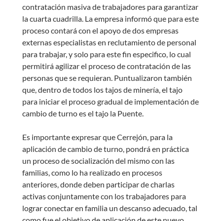
contratación masiva de trabajadores para garantizar
la cuarta cuadrilla. La empresa informó que para este
proceso contará con el apoyo de dos empresas
externas especialistas en reclutamiento de personal
para trabajar, y solo para este fin especifico, lo cual
permitirá agilizar el proceso de contratación de las
personas que se requieran. Puntualizaron también
que, dentro de todos los tajos de minería, el tajo
para iniciar el proceso gradual de implementación de
cambio de turno es el tajo la Puente.
Es importante expresar que Cerrejón, para la
aplicación de cambio de turno, pondrá en práctica
un proceso de socialización del mismo con las
familias, como lo ha realizado en procesos
anteriores, donde deben participar de charlas
activas conjuntamente con los trabajadores para
lograr conectar en familia un descanso adecuado, tal
como fue el objetivo de aplicación de este nuevo