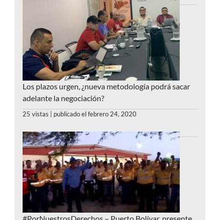
Los plazos urgen, ¿nueva metodología podrá sacar
adelante la negociación?
25 vistas
|
publicado el febrero 24, 2020
#PorNuestrosDerechos – Puerto Bolívar, presente,