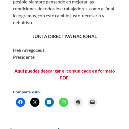
posible, siempre pensando en mejorar las
condiciones de todos los trabajadores, como al final
lo logramos, con este cambio justo, necesario y
definitivo.
JUNTA DIRECTIVA NACIONAL
Heli Arregoces I.
Presidente
Aquí puedes descargar el comunicado en formato
PDF.
Comparte esto: