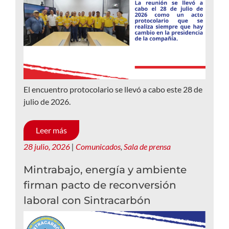
El encuentro protocolario se llevó a cabo este 28 de
julio de 2026.
Leer más
28 julio, 2026
|
Comunicados
,
Sala de prensa
Mintrabajo, energía y ambiente
firman pacto de reconversión
laboral con Sintracarbón