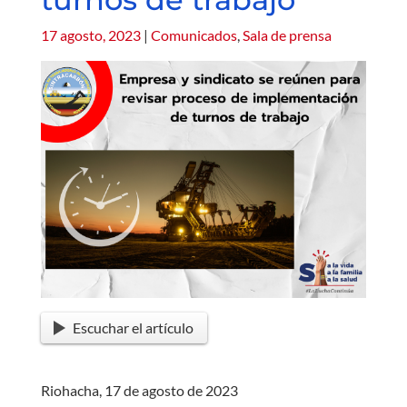
17 agosto, 2023
|
Comunicados
,
Sala de prensa
Escuchar el artículo
Riohacha, 17 de agosto de 2023