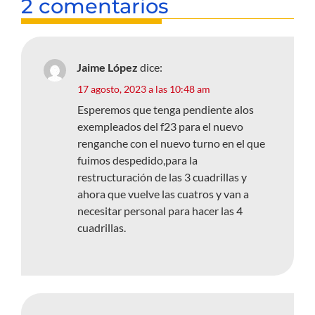
2 comentarios
Jaime López
dice:
17 agosto, 2023 a las 10:48 am
Esperemos que tenga pendiente alos
exempleados del f23 para el nuevo
renganche con el nuevo turno en el que
fuimos despedido,para la
restructuración de las 3 cuadrillas y
ahora que vuelve las cuatros y van a
necesitar personal para hacer las 4
cuadrillas.