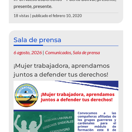
presente, presente.
18 vistas
|
publicado el febrero 10, 2020
Sala de prensa
6 agosto, 2026
|
Comunicados
,
Sala de prensa
¡Mujer trabajadora, aprendamos
juntos a defender tus derechos!