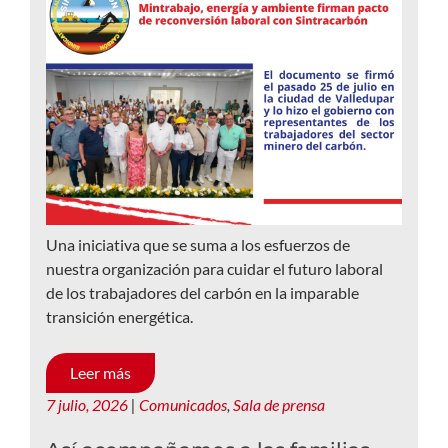
Una iniciativa que se suma a los esfuerzos de
nuestra organización para cuidar el futuro laboral
de los trabajadores del carbón en la imparable
transición energética.
Leer más
7 julio, 2026
|
Comunicados
,
Sala de prensa