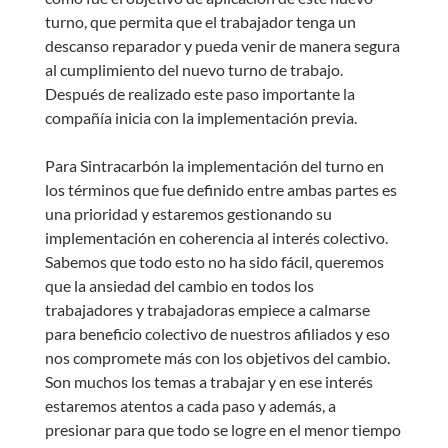
turno, que permita que el trabajador tenga un
descanso reparador y pueda venir de manera segura
al cumplimiento del nuevo turno de trabajo.
Después de realizado este paso importante la
compañía inicia con la implementación previa.
Para Sintracarbón la implementación del turno en
los términos que fue definido entre ambas partes es
una prioridad y estaremos gestionando su
implementación en coherencia al interés colectivo.
Sabemos que todo esto no ha sido fácil, queremos
que la ansiedad del cambio en todos los
trabajadores y trabajadoras empiece a calmarse
para beneficio colectivo de nuestros afiliados y eso
nos compromete más con los objetivos del cambio.
Son muchos los temas a trabajar y en ese interés
estaremos atentos a cada paso y además, a
presionar para que todo se logre en el menor tiempo