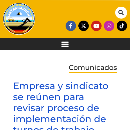
Comunicados
Empresa y sindicato
se reúnen para
revisar proceso de
implementación de
turnos de trabajo