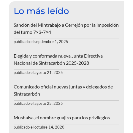
Lo más leído
Sanción del Mintrabajo a Cerrejón por la imposición
del turno 7×3-7×4
publicado el septiembre 1, 2025
Elegida y conformada nueva Junta Directiva
Nacional de Sintracarbón 2025-2028
publicado el agosto 21, 2025
Comunicado oficial nuevas juntas y delegados de
Sintracarbón
publicado el agosto 25, 2025
Mushaisa, el nombre guajiro para los privilegios
publicado el octubre 14, 2020