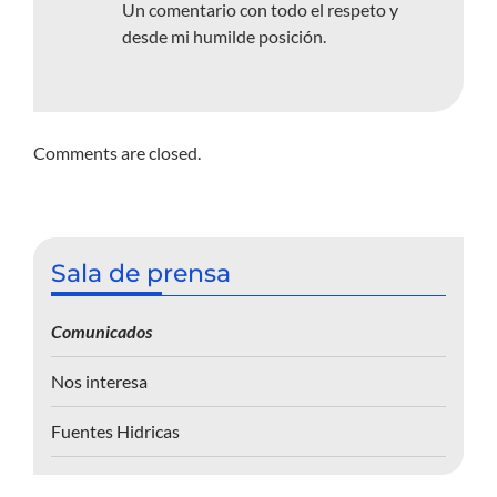
Un comentario con todo el respeto y
desde mi humilde posición.
Comments are closed.
Sala de prensa
Comunicados
Nos interesa
Fuentes Hidricas