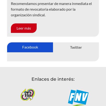
Recomendamos presentar de manera inmediata el
formato de revocatoria elaborado por la
organización sindical.
Leer más
Facebook
Twitter
Enlaces de interés: