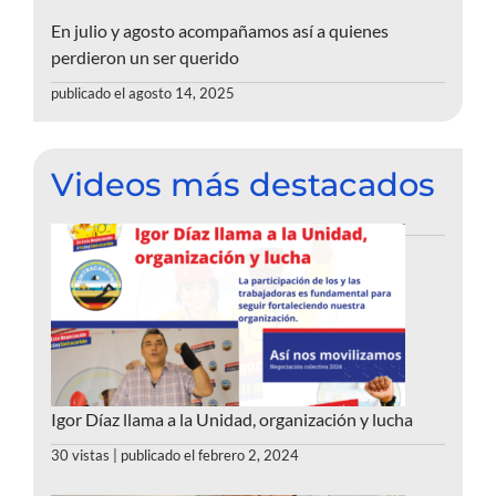
En julio y agosto acompañamos así a quienes
perdieron un ser querido
publicado el agosto 14, 2025
Videos más destacados
Igor Díaz llama a la Unidad, organización y lucha
30 vistas
|
publicado el febrero 2, 2024