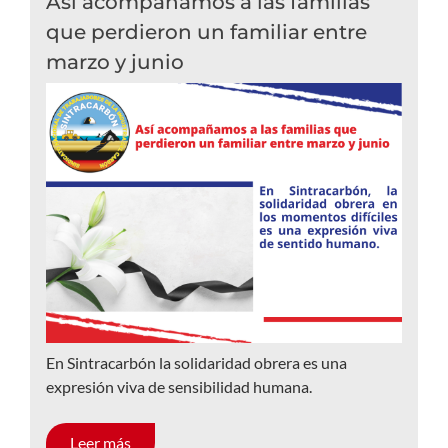
Así acompañamos a las familias
que perdieron un familiar entre
marzo y junio
En Sintracarbón la solidaridad obrera es una
expresión viva de sensibilidad humana.
Leer más