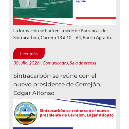
La formación se hará en la sede de Barrancas de
Sintracarbón, Carrera 13 # 10 – 64, Barrio Agrario.
Leer más
30 julio, 2026
|
Comunicados
,
Sala de prensa
Sintracarbón se reúne con el
nuevo presidente de Cerrejón,
Edgar Alfonso