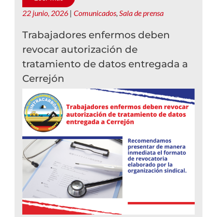
22 junio, 2026
|
Comunicados
,
Sala de prensa
Trabajadores enfermos deben
revocar autorización de
tratamiento de datos entregada a
Cerrejón