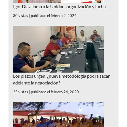
Igor Díaz llama a la Unidad, organización y lucha
30 vistas
|
publicado el febrero 2, 2024
Los plazos urgen, ¿nueva metodología podrá sacar
adelante la negociación?
25 vistas
|
publicado el febrero 24, 2020