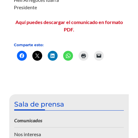
Presidente
Aquí puedes descargar el comunicado en formato
PDF.
Comparte esto:
Sala de prensa
Comunicados
Nos interesa