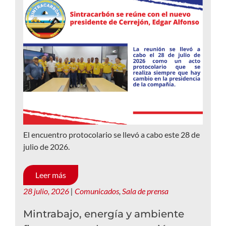
El encuentro protocolario se llevó a cabo este 28 de
julio de 2026.
Leer más
28 julio, 2026
|
Comunicados
,
Sala de prensa
Mintrabajo, energía y ambiente