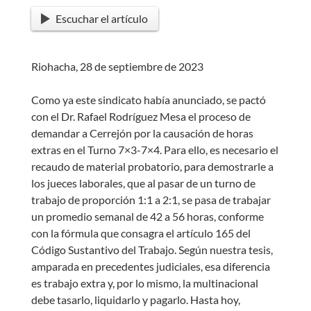
Escuchar el artículo
Riohacha, 28 de septiembre de 2023
Como ya este sindicato había anunciado, se pactó
con el Dr. Rafael Rodríguez Mesa el proceso de
demandar a Cerrejón por la causación de horas
extras en el Turno 7×3-7×4. Para ello, es necesario el
recaudo de material probatorio, para demostrarle a
los jueces laborales, que al pasar de un turno de
trabajo de proporción 1:1 a 2:1, se pasa de trabajar
un promedio semanal de 42 a 56 horas, conforme
con la fórmula que consagra el artículo 165 del
Código Sustantivo del Trabajo. Según nuestra tesis,
amparada en precedentes judiciales, esa diferencia
es trabajo extra y, por lo mismo, la multinacional
debe tasarlo, liquidarlo y pagarlo. Hasta hoy,