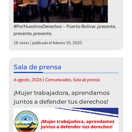
#PorNuestrosDerechos – Puerto Bolívar, presente,
presente, presente.
18 vistas
|
publicado el febrero 10, 2020
Sala de prensa
6 agosto, 2026
|
Comunicados
,
Sala de prensa
¡Mujer trabajadora, aprendamos
juntos a defender tus derechos!