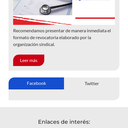
Recomendamos presentar de manera inmediata el
formato de revocatoria elaborado por la
organización sindical.
Leer más
Facebook
Twitter
Enlaces de interés: