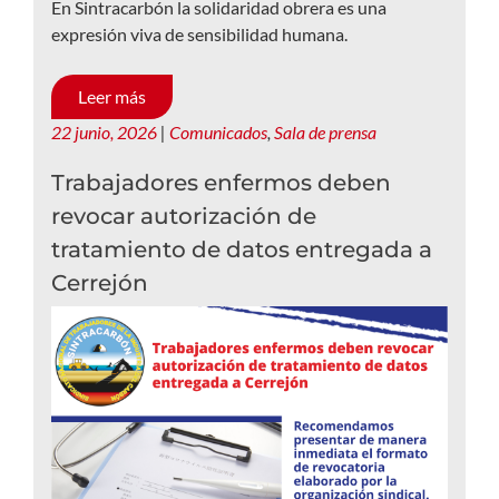
En Sintracarbón la solidaridad obrera es una
expresión viva de sensibilidad humana.
Leer más
22 junio, 2026
|
Comunicados
,
Sala de prensa
Trabajadores enfermos deben
revocar autorización de
tratamiento de datos entregada a
Cerrejón