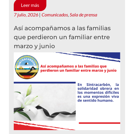
Leer más
7 julio, 2026
|
Comunicados
,
Sala de prensa
Así acompañamos a las familias
que perdieron un familiar entre
marzo y junio