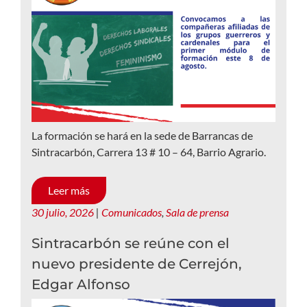
La formación se hará en la sede de Barrancas de
Sintracarbón, Carrera 13 # 10 – 64, Barrio Agrario.
Leer más
30 julio, 2026
|
Comunicados
,
Sala de prensa
Sintracarbón se reúne con el
nuevo presidente de Cerrejón,
Edgar Alfonso