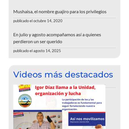
Mushaisa, el nombre guajiro para los privilegios
publicado el octubre 14, 2020
En julio y agosto acompañamos así a quienes
perdieron un ser querido
publicado el agosto 14, 2025
Videos más destacados