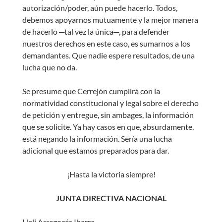
autorización/poder, aún puede hacerlo. Todos,
debemos apoyarnos mutuamente y la mejor manera
de hacerlo ─tal vez la única─, para defender
nuestros derechos en este caso, es sumarnos a los
demandantes. Que nadie espere resultados, de una
lucha que no da.
Se presume que Cerrejón cumplirá con la
normatividad constitucional y legal sobre el derecho
de petición y entregue, sin ambages, la información
que se solicite. Ya hay casos en que, absurdamente,
está negando la información. Sería una lucha
adicional que estamos preparados para dar.
¡Hasta la victoria siempre!
JUNTA DIRECTIVA NACIONAL
Heli Arregocés Ibarra