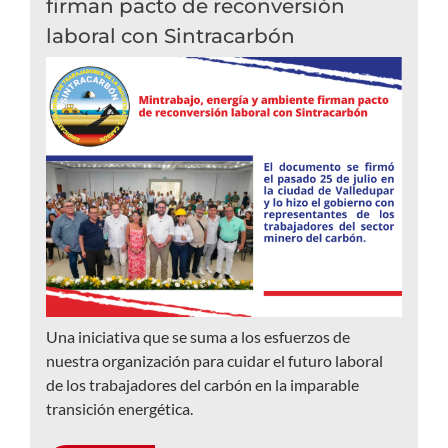
firman pacto de reconversión
laboral con Sintracarbón
Una iniciativa que se suma a los esfuerzos de
nuestra organización para cuidar el futuro laboral
de los trabajadores del carbón en la imparable
transición energética.