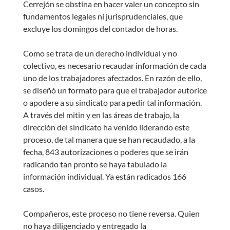
Cerrejón se obstina en hacer valer un concepto sin
fundamentos legales ni jurisprudenciales, que
excluye los domingos del contador de horas.
Como se trata de un derecho individual y no
colectivo, es necesario recaudar información de cada
uno de los trabajadores afectados. En razón de ello,
se diseñó un formato para que el trabajador autorice
o apodere a su sindicato para pedir tal información.
A través del mitin y en las áreas de trabajo, la
dirección del sindicato ha venido liderando este
proceso, de tal manera que se han recaudado, a la
fecha, 843 autorizaciones o poderes que se irán
radicando tan pronto se haya tabulado la
información individual. Ya están radicados 166
casos.
Compañeros, este proceso no tiene reversa. Quien
no haya diligenciado y entregado la