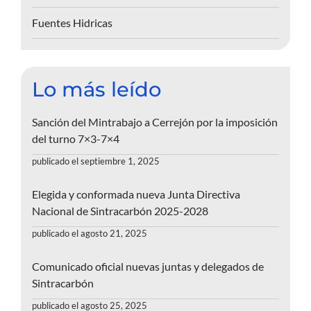
Fuentes Hidricas
Lo más leído
Sanción del Mintrabajo a Cerrejón por la imposición
del turno 7×3-7×4
publicado el septiembre 1, 2025
Elegida y conformada nueva Junta Directiva
Nacional de Sintracarbón 2025-2028
publicado el agosto 21, 2025
Comunicado oficial nuevas juntas y delegados de
Sintracarbón
publicado el agosto 25, 2025