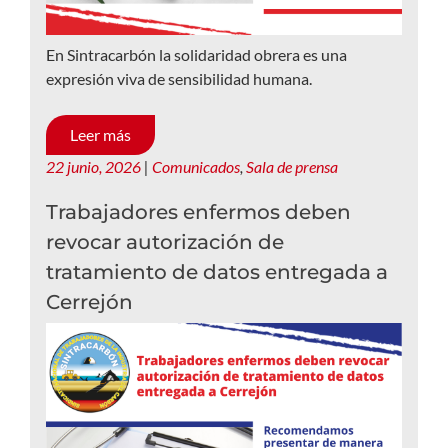
En Sintracarbón la solidaridad obrera es una
expresión viva de sensibilidad humana.
Leer más
22 junio, 2026
|
Comunicados
,
Sala de prensa
Trabajadores enfermos deben
revocar autorización de
tratamiento de datos entregada a
Cerrejón