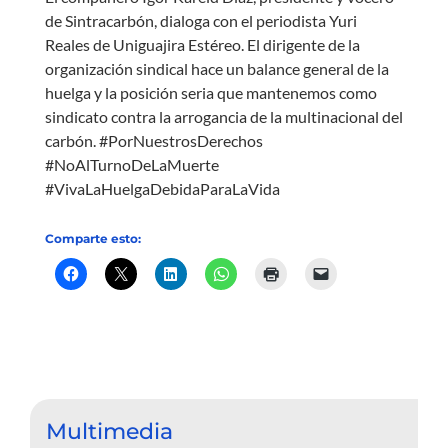
de Sintracarbón, dialoga con el periodista Yuri
Reales de Uniguajira Estéreo. El dirigente de la
organización sindical hace un balance general de la
huelga y la posición seria que mantenemos como
sindicato contra la arrogancia de la multinacional del
carbón. #PorNuestrosDerechos
#NoAlTurnoDeLaMuerte
#VivaLaHuelgaDebidaParaLaVida
Comparte esto:
Multimedia