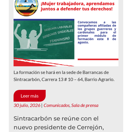
La formación se hará en la sede de Barrancas de
Sintracarbón, Carrera 13 # 10 – 64, Barrio Agrario.
Leer más
30 julio, 2026
|
Comunicados
,
Sala de prensa
Sintracarbón se reúne con el
nuevo presidente de Cerrejón,