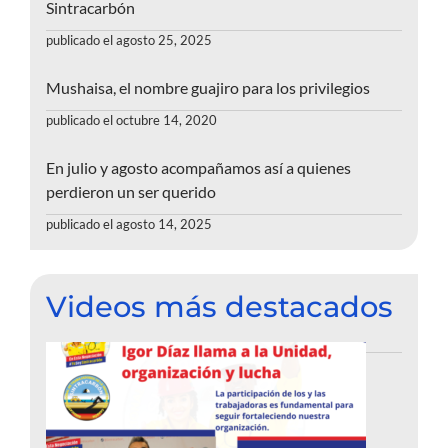
Sintracarbón
publicado el agosto 25, 2025
Mushaisa, el nombre guajiro para los privilegios
publicado el octubre 14, 2020
En julio y agosto acompañamos así a quienes
perdieron un ser querido
publicado el agosto 14, 2025
Videos más destacados