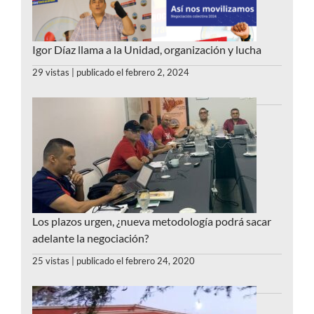
Igor Díaz llama a la Unidad, organización y lucha
29 vistas
|
publicado el febrero 2, 2024
Los plazos urgen, ¿nueva metodología podrá sacar
adelante la negociación?
25 vistas
|
publicado el febrero 24, 2020