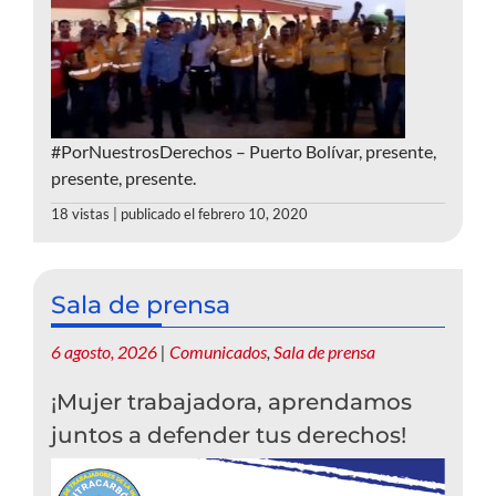
#PorNuestrosDerechos – Puerto Bolívar, presente,
presente, presente.
18 vistas
|
publicado el febrero 10, 2020
Sala de prensa
6 agosto, 2026
|
Comunicados
,
Sala de prensa
¡Mujer trabajadora, aprendamos
juntos a defender tus derechos!