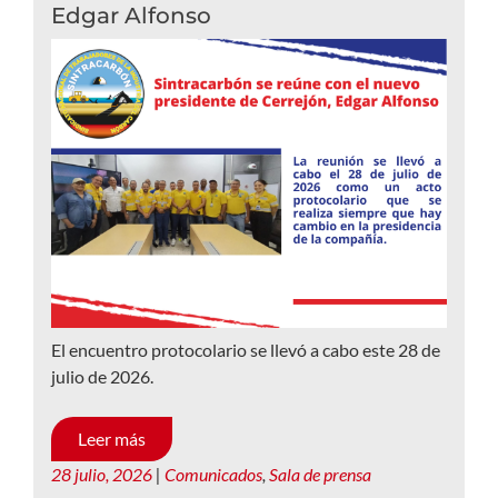
Edgar Alfonso
El encuentro protocolario se llevó a cabo este 28 de
julio de 2026.
Leer más
28 julio, 2026
|
Comunicados
,
Sala de prensa