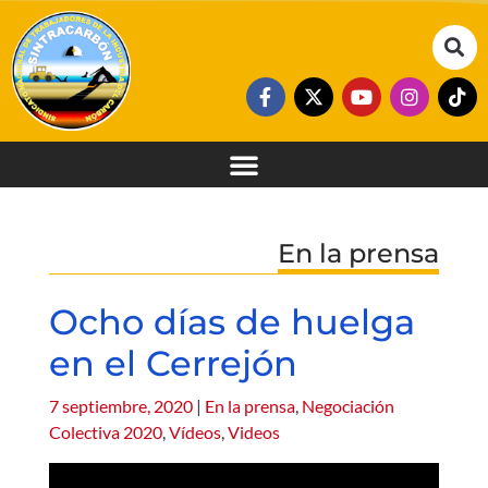
En la prensa
Ocho días de huelga
en el Cerrejón
7 septiembre, 2020
|
En la prensa
,
Negociación
Colectiva 2020
,
Vídeos
,
Videos