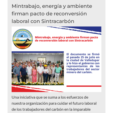
Mintrabajo, energía y ambiente
firman pacto de reconversión
laboral con Sintracarbón
Una iniciativa que se suma a los esfuerzos de
nuestra organización para cuidar el futuro laboral
de los trabajadores del carbón en la imparable