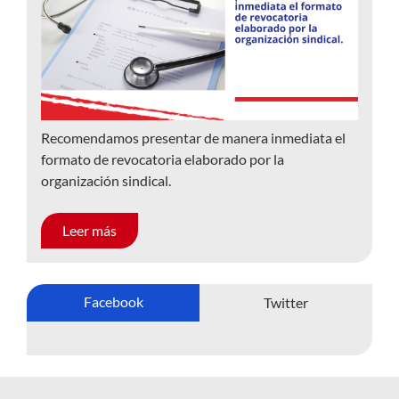
Recomendamos presentar de manera inmediata el
formato de revocatoria elaborado por la
organización sindical.
Leer más
Facebook
Twitter