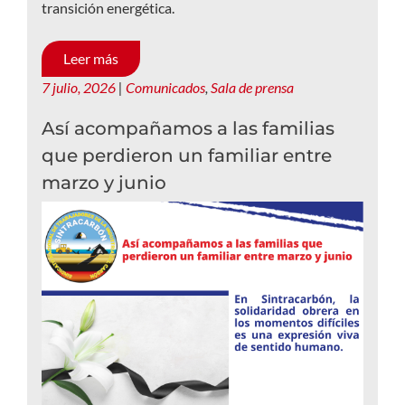
transición energética.
Leer más
7 julio, 2026
|
Comunicados
,
Sala de prensa
Así acompañamos a las familias
que perdieron un familiar entre
marzo y junio