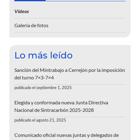
Vídeos
Galería de fotos
Lo más leído
Sanción del Mintrabajo a Cerrejón por la imposición
del turno 7×3-7×4
publicado el septiembre 1, 2025
Elegida y conformada nueva Junta Directiva
Nacional de Sintracarbón 2025-2028
publicado el agosto 21, 2025
Comunicado oficial nuevas juntas y delegados de