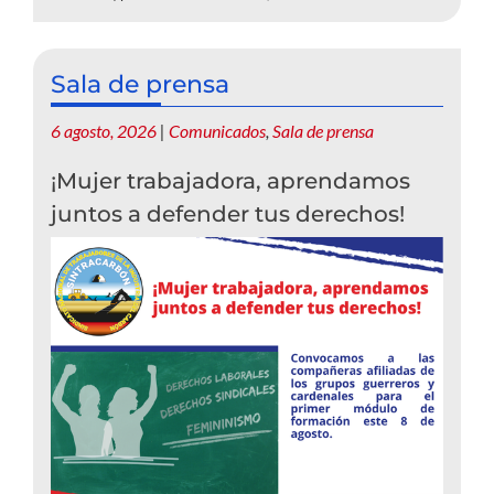
Sala de prensa
6 agosto, 2026
|
Comunicados
,
Sala de prensa
¡Mujer trabajadora, aprendamos
juntos a defender tus derechos!