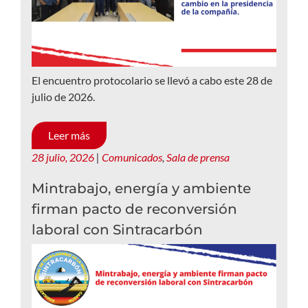
El encuentro protocolario se llevó a cabo este 28 de
julio de 2026.
Leer más
28 julio, 2026
|
Comunicados
,
Sala de prensa
Mintrabajo, energía y ambiente
firman pacto de reconversión
laboral con Sintracarbón