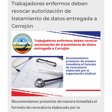
Trabajadores enfermos deben
revocar autorización de
tratamiento de datos entregada a
Cerrejón
Recomendamos presentar de manera inmediata el
formato de revocatoria elaborado por la