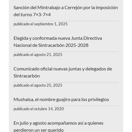
Sanción del Mintrabajo a Cerrejón por la imposición
del turno 7×3-7×4
publicado el septiembre 1, 2025
Elegida y conformada nueva Junta Directiva
Nacional de Sintracarbón 2025-2028
publicado el agosto 21, 2025
Comunicado oficial nuevas juntas y delegados de
Sintracarbón
publicado el agosto 25, 2025
Mushaisa, el nombre guajiro para los privilegios
publicado el octubre 14, 2020
En julio y agosto acompañamos así a quienes
perdieron un ser querido