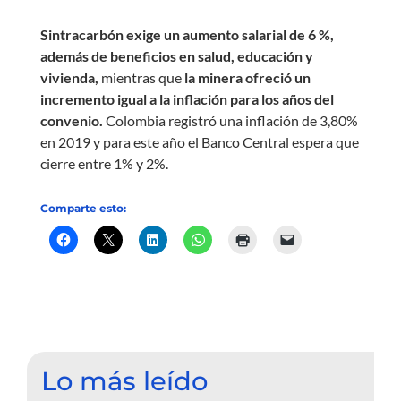
Sintracarbón exige un aumento salarial de 6 %,
además de beneficios en salud, educación y
vivienda,
mientras que
la minera ofreció un
incremento igual a la inflación para los años del
convenio.
Colombia registró una inflación de 3,80%
en 2019 y para este año el Banco Central espera que
cierre entre 1% y 2%.
Comparte esto:
Lo más leído