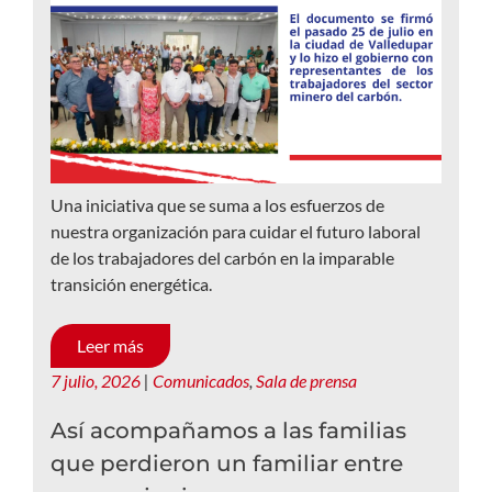
Una iniciativa que se suma a los esfuerzos de
nuestra organización para cuidar el futuro laboral
de los trabajadores del carbón en la imparable
transición energética.
Leer más
7 julio, 2026
|
Comunicados
,
Sala de prensa
Así acompañamos a las familias
que perdieron un familiar entre