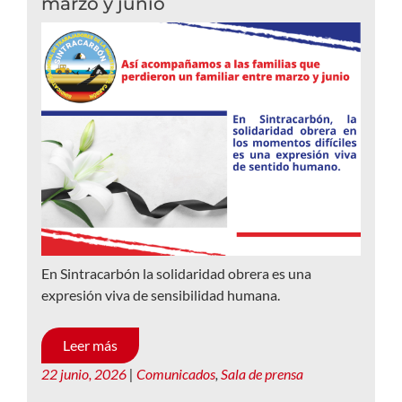
marzo y junio
En Sintracarbón la solidaridad obrera es una
expresión viva de sensibilidad humana.
Leer más
22 junio, 2026
|
Comunicados
,
Sala de prensa