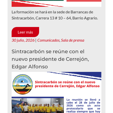
La formación se hará en la sede de Barrancas de
Sintracarbón, Carrera 13 # 10 – 64, Barrio Agrario.
Leer más
30 julio, 2026
|
Comunicados
,
Sala de prensa
Sintracarbón se reúne con el
nuevo presidente de Cerrejón,
Edgar Alfonso