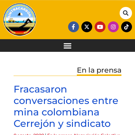
En la prensa
Fracasaron
conversaciones entre
mina colombiana
Cerrejón y sindicato