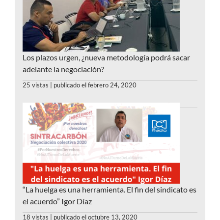
Los plazos urgen, ¿nueva metodología podrá sacar
adelante la negociación?
25 vistas
|
publicado el febrero 24, 2020
“La huelga es una herramienta. El fin del sindicato es
el acuerdo” Igor Díaz
18 vistas
|
publicado el octubre 13, 2020