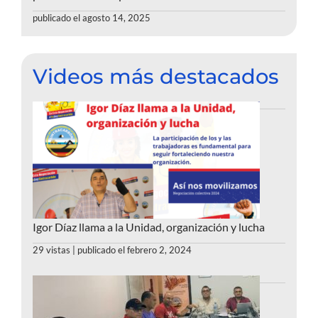
publicado el agosto 14, 2025
Videos más destacados
Igor Díaz llama a la Unidad, organización y lucha
29 vistas
|
publicado el febrero 2, 2024