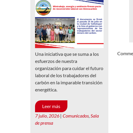
Comment
Una iniciativa que se suma a los
esfuerzos de nuestra
organización para cuidar el futuro
laboral de los trabajadores del
carbón en la imparable transición
energética.
Leer más
7 julio, 2026
|
Comunicados
,
Sala
de prensa