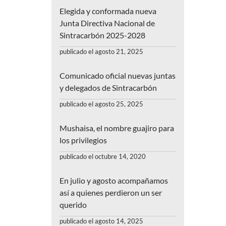
Elegida y conformada nueva
Junta Directiva Nacional de
Sintracarbón 2025-2028
publicado el agosto 21, 2025
Comunicado oficial nuevas juntas
y delegados de Sintracarbón
publicado el agosto 25, 2025
Mushaisa, el nombre guajiro para
los privilegios
publicado el octubre 14, 2020
En julio y agosto acompañamos
así a quienes perdieron un ser
querido
publicado el agosto 14, 2025