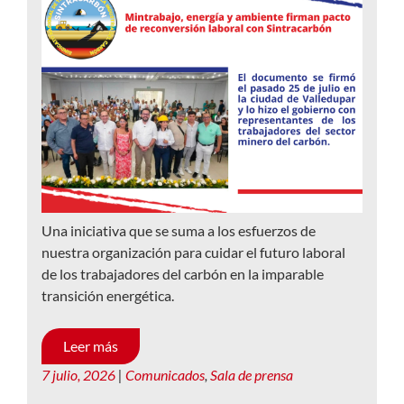
Una iniciativa que se suma a los esfuerzos de
nuestra organización para cuidar el futuro laboral
de los trabajadores del carbón en la imparable
transición energética.
Leer más
7 julio, 2026
|
Comunicados
,
Sala de prensa