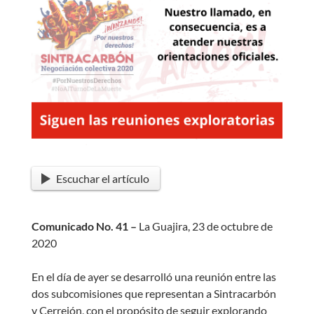
Escuchar el artículo
Comunicado No. 41 –
La Guajira, 23 de octubre de
2020
En el día de ayer se desarrolló una reunión entre las
dos subcomisiones que representan a Sintracarbón
y Cerrejón, con el propósito de seguir explorando