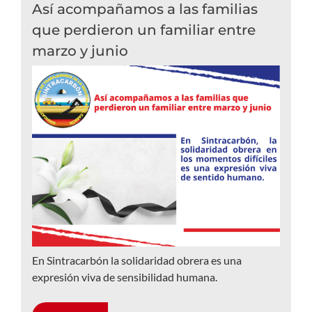
Así acompañamos a las familias
que perdieron un familiar entre
marzo y junio
En Sintracarbón la solidaridad obrera es una
expresión viva de sensibilidad humana.