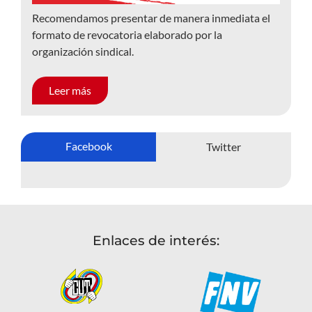
Recomendamos presentar de manera inmediata el
formato de revocatoria elaborado por la
organización sindical.
Leer más
Facebook
Twitter
Enlaces de interés: