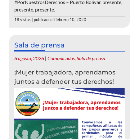
#PorNuestrosDerechos – Puerto Bolívar, presente,
presente, presente.
18 vistas
|
publicado el febrero 10, 2020
Sala de prensa
6 agosto, 2026
|
Comunicados
,
Sala de prensa
¡Mujer trabajadora, aprendamos
juntos a defender tus derechos!