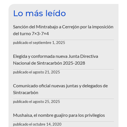
Lo más leído
Sanción del Mintrabajo a Cerrejón por la imposición
del turno 7×3-7×4
publicado el septiembre 1, 2025
Elegida y conformada nueva Junta Directiva
Nacional de Sintracarbón 2025-2028
publicado el agosto 21, 2025
Comunicado oficial nuevas juntas y delegados de
Sintracarbón
publicado el agosto 25, 2025
Mushaisa, el nombre guajiro para los privilegios
publicado el octubre 14, 2020