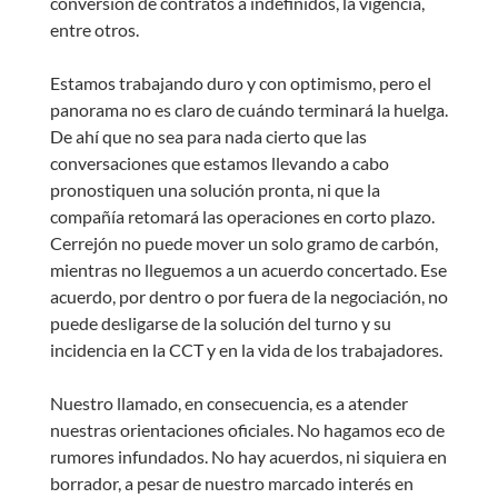
conversión de contratos a indefinidos, la vigencia,
entre otros.
Estamos trabajando duro y con optimismo, pero el
panorama no es claro de cuándo terminará la huelga.
De ahí que no sea para nada cierto que las
conversaciones que estamos llevando a cabo
pronostiquen una solución pronta, ni que la
compañía retomará las operaciones en corto plazo.
Cerrejón no puede mover un solo gramo de carbón,
mientras no lleguemos a un acuerdo concertado. Ese
acuerdo, por dentro o por fuera de la negociación, no
puede desligarse de la solución del turno y su
incidencia en la CCT y en la vida de los trabajadores.
Nuestro llamado, en consecuencia, es a atender
nuestras orientaciones oficiales. No hagamos eco de
rumores infundados. No hay acuerdos, ni siquiera en
borrador, a pesar de nuestro marcado interés en