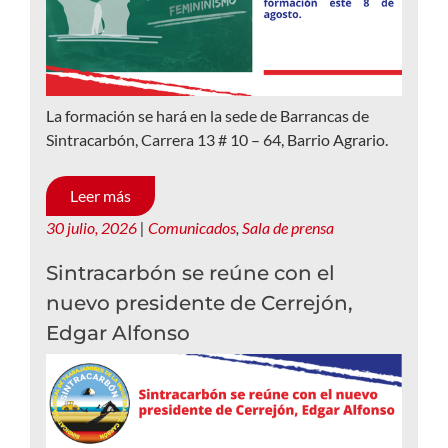
La formación se hará en la sede de Barrancas de
Sintracarbón, Carrera 13 # 10 – 64, Barrio Agrario.
Leer más
30 julio, 2026
|
Comunicados
,
Sala de prensa
Sintracarbón se reúne con el
nuevo presidente de Cerrejón,
Edgar Alfonso