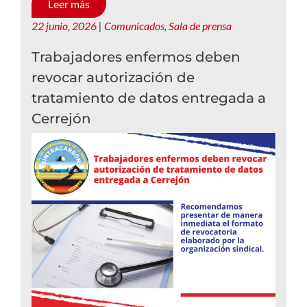
Leer más
22 junio, 2026
|
Comunicados
,
Sala de prensa
Trabajadores enfermos deben
revocar autorización de
tratamiento de datos entregada a
Cerrejón