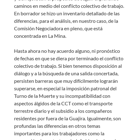
caminos en medio del conflicto colectivo de trabajo.
En borrador se hizo un inventario detallado de las
diferencias, para el análisis, en nuestro caso, de la
Comisión Negociadora en pleno, que está
concentrada en La Mina.
Hasta ahora no hay acuerdo alguno, ni pronóstico
de fechas en que se diera por terminado el conflicto
colectivo de trabajo. Si bien tenemos disposición al
diálogo y a la búsqueda de una salida concertada,
persisten barreras que muy difícilmente lograrán
superarse, en especial la imposición patronal del
Turno de la Muerte y su incompatibilidad con
aspectos álgidos de la CCT como el transporte
terrestre diario y el subsidio a los compañeros
residentes por fuera de la Guajira. Igualmente, son
profundas las diferencias en otros temas
importantes para los trabajadores como la