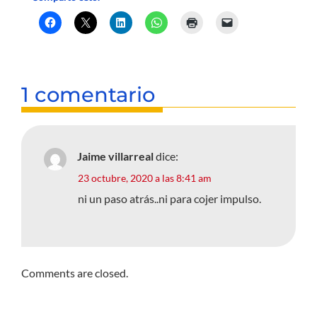
1 comentario
Jaime villarreal
dice:
23 octubre, 2020 a las 8:41 am
ni un paso atrás..ni para cojer impulso.
Comments are closed.