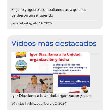
En julio y agosto acompañamos así a quienes
perdieron un ser querido
publicado el agosto 14, 2025
Videos más destacados
Igor Díaz llama a la Unidad, organización y lucha
30 vistas
|
publicado el febrero 2, 2024