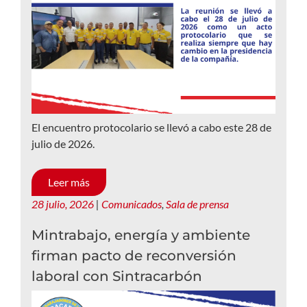
El encuentro protocolario se llevó a cabo este 28 de
julio de 2026.
Leer más
28 julio, 2026
|
Comunicados
,
Sala de prensa
Mintrabajo, energía y ambiente
firman pacto de reconversión
laboral con Sintracarbón