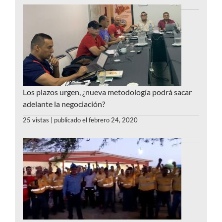
Los plazos urgen, ¿nueva metodología podrá sacar
adelante la negociación?
25 vistas
|
publicado el febrero 24, 2020