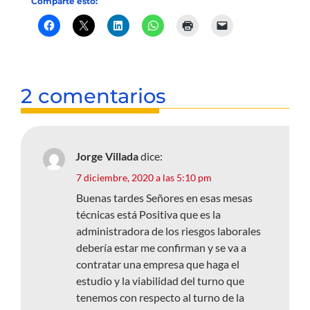
Comparte esto:
2 comentarios
Jorge Villada
dice:
7 diciembre, 2020 a las 5:10 pm
Buenas tardes Señores en esas mesas
técnicas está Positiva que es la
administradora de los riesgos laborales
debería estar me confirman y se va a
contratar una empresa que haga el
estudio y la viabilidad del turno que
tenemos con respecto al turno de la