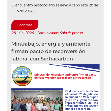
El encuentro protocolario se llevó a cabo este 28 de
julio de 2026.
Leer más
28 julio, 2026
|
Comunicados
,
Sala de prensa
Mintrabajo, energía y ambiente
firman pacto de reconversión
laboral con Sintracarbón