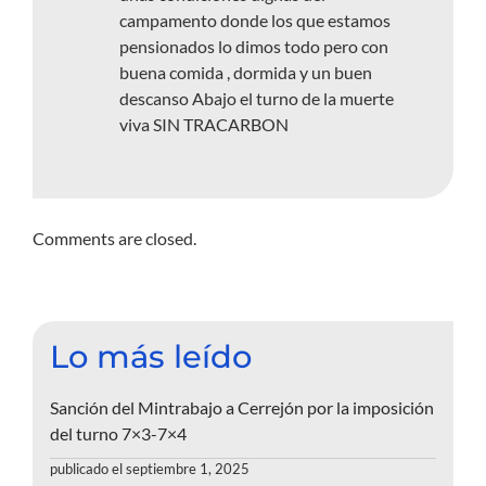
campamento donde los que estamos
pensionados lo dimos todo pero con
buena comida , dormida y un buen
descanso Abajo el turno de la muerte
viva SIN TRACARBON
Comments are closed.
Lo más leído
Sanción del Mintrabajo a Cerrejón por la imposición
del turno 7×3-7×4
publicado el septiembre 1, 2025