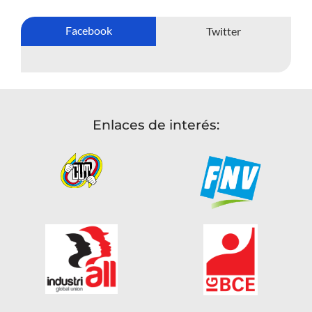
Facebook
Twitter
Enlaces de interés: