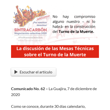
Escuchar el artículo
Comunicado No. 62 –
La Guajira, 7 de diciembre de
2020
Como se conoce, durante 30 días calendario,