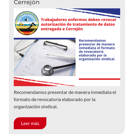
Cerrejón
Recomendamos presentar de manera inmediata el
formato de revocatoria elaborado por la
organización sindical.
Leer más