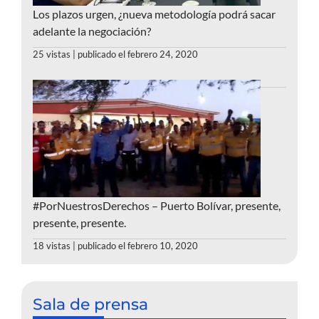
Los plazos urgen, ¿nueva metodología podrá sacar
adelante la negociación?
25 vistas
|
publicado el febrero 24, 2020
#PorNuestrosDerechos – Puerto Bolívar, presente,
presente, presente.
18 vistas
|
publicado el febrero 10, 2020
Sala de prensa