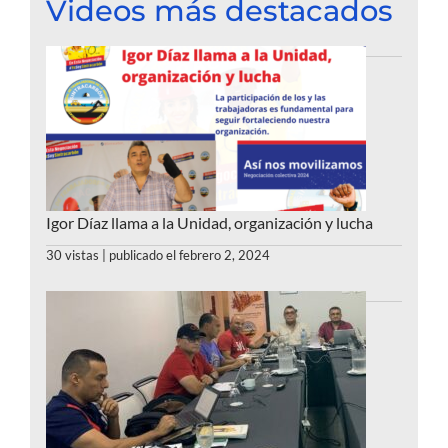
Videos más destacados
Igor Díaz llama a la Unidad, organización y lucha
30 vistas
|
publicado el febrero 2, 2024