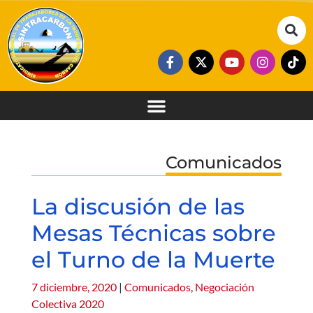
Comunicados
La discusión de las
Mesas Técnicas sobre
el Turno de la Muerte
7 diciembre, 2020
|
Comunicados
,
Negociación
Colectiva 2020