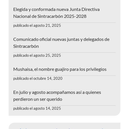
Elegida y conformada nueva Junta Directiva
Nacional de Sintracarbón 2025-2028
publicado el agosto 21, 2025
Comunicado oficial nuevas juntas y delegados de
Sintracarbón
publicado el agosto 25, 2025
Mushaisa, el nombre guajiro para los privilegios
publicado el octubre 14, 2020
En julio y agosto acompañamos así a quienes
perdieron un ser querido
publicado el agosto 14, 2025