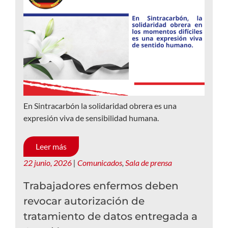
En Sintracarbón la solidaridad obrera es una
expresión viva de sensibilidad humana.
Leer más
22 junio, 2026
|
Comunicados
,
Sala de prensa
Trabajadores enfermos deben
revocar autorización de
tratamiento de datos entregada a