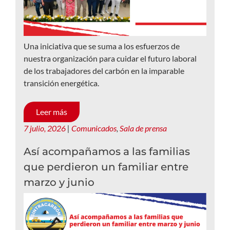
Una iniciativa que se suma a los esfuerzos de
nuestra organización para cuidar el futuro laboral
de los trabajadores del carbón en la imparable
transición energética.
Leer más
7 julio, 2026
|
Comunicados
,
Sala de prensa
Así acompañamos a las familias
que perdieron un familiar entre
marzo y junio