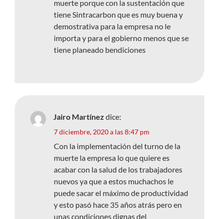
muerte porque con la sustentación que
tiene Sintracarbon que es muy buena y
demostrativa para la empresa no le
importa y para el gobierno menos que se
tiene planeado bendiciones
Jairo Martínez
dice:
7 diciembre, 2020 a las 8:47 pm
Con la implementación del turno de la
muerte la empresa lo que quiere es
acabar con la salud de los trabajadores
nuevos ya que a estos muchachos le
puede sacar el máximo de productividad
y esto pasó hace 35 años atrás pero en
unas condiciones dignas del