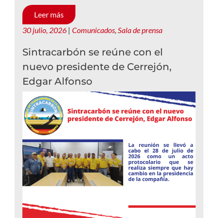
Leer más
30 julio, 2026
|
Comunicados
,
Sala de prensa
Sintracarbón se reúne con el
nuevo presidente de Cerrejón,
Edgar Alfonso