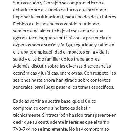
Sintracarbón y Cerrejón se comprometieron a
debatir sobre el cambio de turno que pretende
imponer la multinacional, cada uno desde su interés.
Debido a ello, nos hemos venido reuniendo
semipresencialmente bajo el esquema de una
agenda técnica, que se nutrirá con la presencia de
expertos sobre sueño y fatiga, seguridad y salud en
el trabajo, empleabilidad e impactos en la vida, la
salud y el tejido familiar de los trabajadores.
Además, discutir sobre las diversas discrepancias
económicas y jurídicas, entre otras. Con respeto, las
sesiones hasta ahora han girado sobre contextos
generales, para luego pasar a los temas específicos.
Es de advertir a nuestra base, que el único
compromiso como sindicato es debatir
técnicamente. Sintracarbón ha sido transparente en
decir que su contundente interés es que el turno
7×3-7×4 no se implemente. No hay compromiso