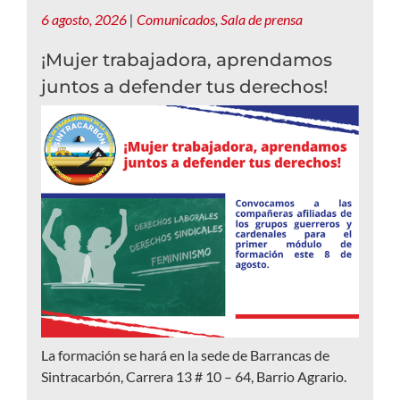
6 agosto, 2026
|
Comunicados
,
Sala de prensa
¡Mujer trabajadora, aprendamos
juntos a defender tus derechos!
La formación se hará en la sede de Barrancas de
Sintracarbón, Carrera 13 # 10 – 64, Barrio Agrario.