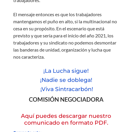
trabajadores.
El mensaje entonces es que los trabajadores
mantengamos el puño en alto, si la multinacional no
cesa en su propósito. En el escenario que está
previsto y que sería para el inicio del año 2021, los
trabajadores y su sindicato no podemos desmontar
las banderas de unidad, organización y lucha que
nos caracteriza.
¡La Lucha sigue!
¡Nadie se doblega!
¡Viva Sintracarbón!
COMISIÓN NEGOCIADORA
Aquí puedes descargar nuestro
comunicado en formato PDF.