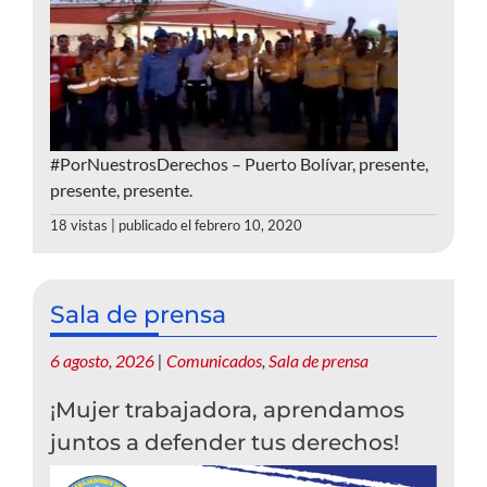
#PorNuestrosDerechos – Puerto Bolívar, presente,
presente, presente.
18 vistas
|
publicado el febrero 10, 2020
Sala de prensa
6 agosto, 2026
|
Comunicados
,
Sala de prensa
¡Mujer trabajadora, aprendamos
juntos a defender tus derechos!