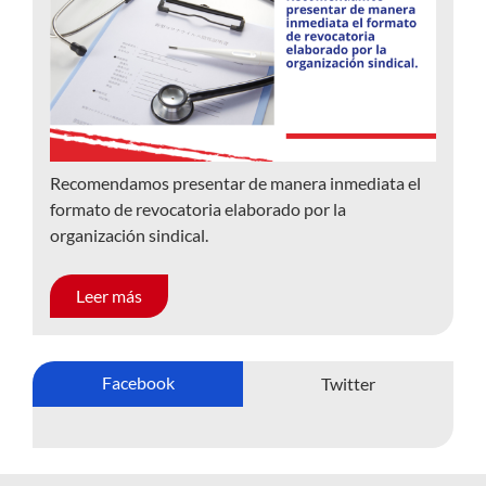
Recomendamos presentar de manera inmediata el
formato de revocatoria elaborado por la
organización sindical.
Leer más
Facebook
Twitter