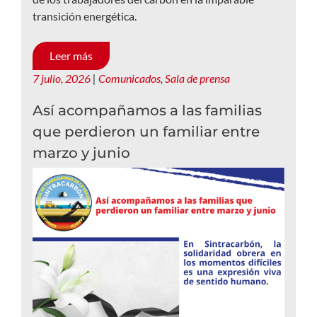
transición energética.
Leer más
7 julio, 2026
|
Comunicados
,
Sala de prensa
Así acompañamos a las familias
que perdieron un familiar entre
marzo y junio