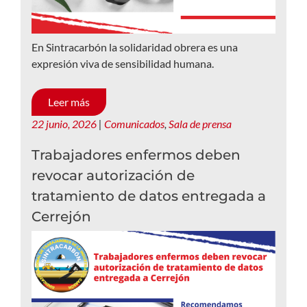
En Sintracarbón la solidaridad obrera es una
expresión viva de sensibilidad humana.
Leer más
22 junio, 2026
|
Comunicados
,
Sala de prensa
Trabajadores enfermos deben
revocar autorización de
tratamiento de datos entregada a
Cerrejón