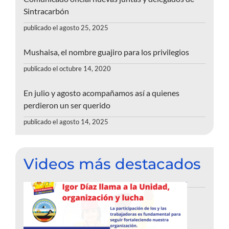
Sintracarbón
publicado el agosto 25, 2025
Mushaisa, el nombre guajiro para los privilegios
publicado el octubre 14, 2020
En julio y agosto acompañamos así a quienes
perdieron un ser querido
publicado el agosto 14, 2025
Videos más destacados