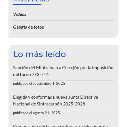
Vídeos
Galería de fotos
Lo más leído
Sanción del Mintrabajo a Cerrejón por la imposición
del turno 7×3-7×4
publicado el septiembre 1, 2025
Elegida y conformada nueva Junta Directiva
Nacional de Sintracarbón 2025-2028
publicado el agosto 21, 2025
Comunicado oficial nuevas juntas y delegados de