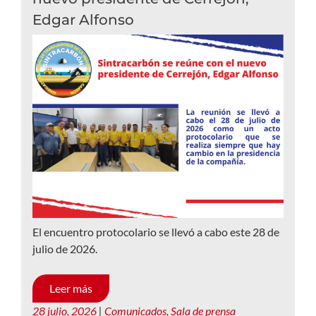
Edgar Alfonso
El encuentro protocolario se llevó a cabo este 28 de
julio de 2026.
Leer más
28 julio, 2026
|
Comunicados
,
Sala de prensa