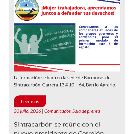
La formación se hará en la sede de Barrancas de
Sintracarbón, Carrera 13 # 10 – 64, Barrio Agrario.
Leer más
30 julio, 2026
|
Comunicados
,
Sala de prensa
Sintracarbón se reúne con el
nuevo presidente de Cerrejón,