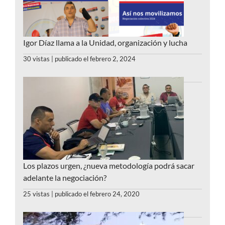
Igor Díaz llama a la Unidad, organización y lucha
30 vistas
|
publicado el febrero 2, 2024
Los plazos urgen, ¿nueva metodología podrá sacar
adelante la negociación?
25 vistas
|
publicado el febrero 24, 2020