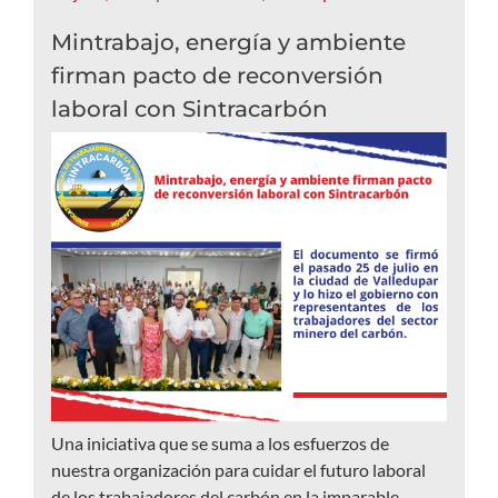
Mintrabajo, energía y ambiente
firman pacto de reconversión
laboral con Sintracarbón
Una iniciativa que se suma a los esfuerzos de
nuestra organización para cuidar el futuro laboral
de los trabajadores del carbón en la imparable