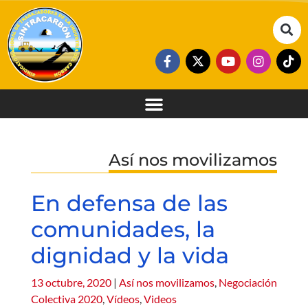
Así nos movilizamos
En defensa de las
comunidades, la
dignidad y la vida
13 octubre, 2020
|
Así nos movilizamos
,
Negociación
Colectiva 2020
,
Vídeos
,
Videos