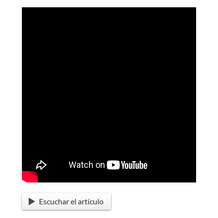
Escuchar el artículo