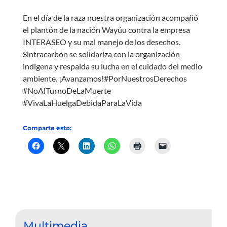
En el día de la raza nuestra organización acompañó
el plantón de la nación Wayúu contra la empresa
INTERASEO y su mal manejo de los desechos.
Sintracarbón se solidariza con la organización
indígena y respalda su lucha en el cuidado del medio
ambiente. ¡Avanzamos!#PorNuestrosDerechos
#NoAlTurnoDeLaMuerte
#VivaLaHuelgaDebidaParaLaVida
Comparte esto:
Multimedia