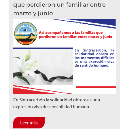
que perdieron un familiar entre
marzo y junio
En Sintracarbón la solidaridad obrera es una
expresión viva de sensibilidad humana.
Leer más