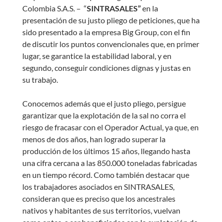
Colombia S.A.S. – “
SINTRASALES”
en la
presentación de su justo pliego de peticiones, que ha
sido presentado a la empresa Big Group, con el fin
de discutir los puntos convencionales que, en primer
lugar, se garantice la estabilidad laboral, y en
segundo, conseguir condiciones dignas y justas en
su trabajo.
Conocemos además que el justo pliego, persigue
garantizar que la explotación de la sal no corra el
riesgo de fracasar con el Operador Actual, ya que, en
menos de dos años, han logrado superar la
producción de los últimos 15 años, llegando hasta
una cifra cercana a las 850.000 toneladas fabricadas
en un tiempo récord. Como también destacar que
los trabajadores asociados en SINTRASALES,
consideran que es preciso que los ancestrales
nativos y habitantes de sus territorios, vuelvan