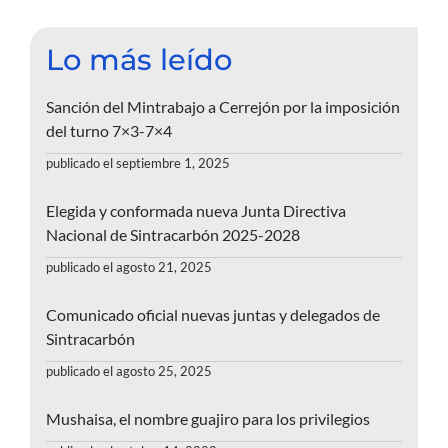
Lo más leído
Sanción del Mintrabajo a Cerrejón por la imposición
del turno 7×3-7×4
publicado el septiembre 1, 2025
Elegida y conformada nueva Junta Directiva
Nacional de Sintracarbón 2025-2028
publicado el agosto 21, 2025
Comunicado oficial nuevas juntas y delegados de
Sintracarbón
publicado el agosto 25, 2025
Mushaisa, el nombre guajiro para los privilegios