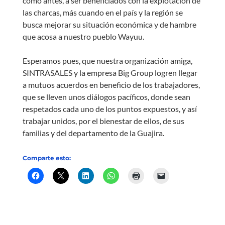
como antes, a ser beneficiados con la explotación de
las charcas, más cuando en el país y la región se
busca mejorar su situación económica y de hambre
que acosa a nuestro pueblo Wayuu.
Esperamos pues, que nuestra organización amiga,
SINTRASALES y la empresa Big Group logren llegar
a mutuos acuerdos en beneficio de los trabajadores,
que se lleven unos diálogos pacíficos, donde sean
respetados cada uno de los puntos expuestos, y así
trabajar unidos, por el bienestar de ellos, de sus
familias y del departamento de la Guajira.
Comparte esto: