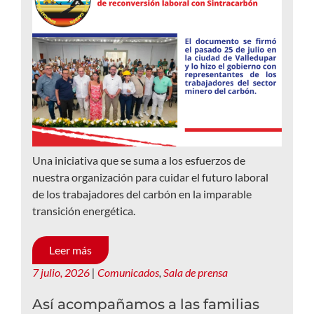
Una iniciativa que se suma a los esfuerzos de
nuestra organización para cuidar el futuro laboral
de los trabajadores del carbón en la imparable
transición energética.
Leer más
7 julio, 2026
|
Comunicados
,
Sala de prensa
Así acompañamos a las familias