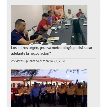
Los plazos urgen, ¿nueva metodología podrá sacar
adelante la negociación?
25 vistas
|
publicado el febrero 24, 2020