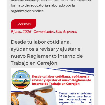
formato de revocatoria elaborado por la
organización sindical.
Leer más
9 junio, 2026
|
Comunicados
,
Sala de prensa
Desde tu labor cotidiana,
ayúdanos a revisar y ajustar el
nuevo Reglamento Interno de
Trabajo en Cerrejón