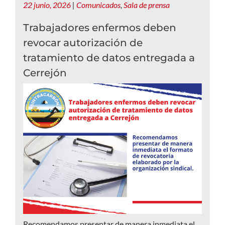
22 junio, 2026
|
Comunicados
,
Sala de prensa
Trabajadores enfermos deben
revocar autorización de
tratamiento de datos entregada a
Cerrejón
Recomendamos presentar de manera inmediata el