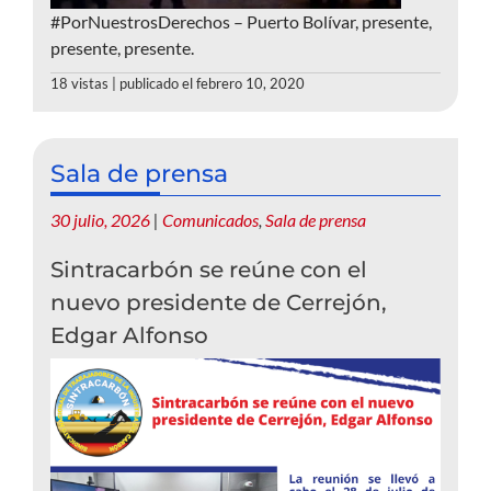
#PorNuestrosDerechos – Puerto Bolívar, presente,
presente, presente.
18 vistas
|
publicado el febrero 10, 2020
Sala de prensa
30 julio, 2026
|
Comunicados
,
Sala de prensa
Sintracarbón se reúne con el
nuevo presidente de Cerrejón,
Edgar Alfonso