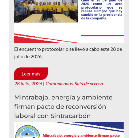
El encuentro protocolario se llevó a cabo este 28 de
julio de 2026.
Leer más
28 julio, 2026
|
Comunicados
,
Sala de prensa
Mintrabajo, energía y ambiente
firman pacto de reconversión
laboral con Sintracarbón