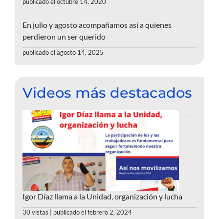
publicado el octubre 14, 2020
En julio y agosto acompañamos así a quienes
perdieron un ser querido
publicado el agosto 14, 2025
Videos más destacados
Igor Díaz llama a la Unidad, organización y lucha
30 vistas
|
publicado el febrero 2, 2024