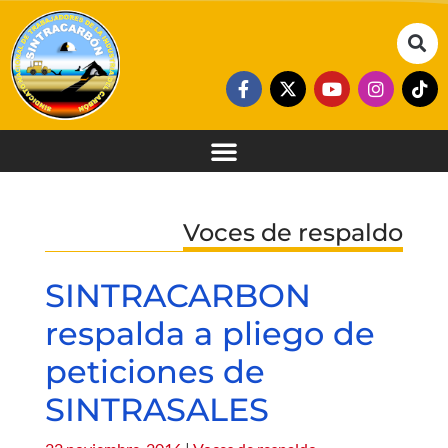
Voces de respaldo
SINTRACARBON
respalda a pliego de
peticiones de
SINTRASALES