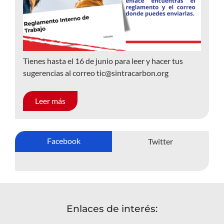
Tienes hasta el 16 de junio para leer y hacer tus
sugerencias al correo tic@sintracarbon.org
Leer más
Facebook
Twitter
Enlaces de interés: