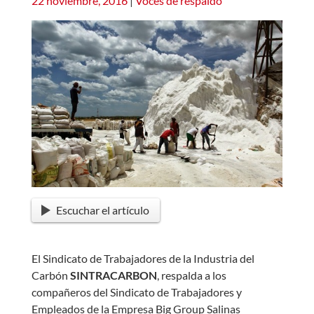
22 noviembre, 2016
|
Voces de respaldo
Escuchar el artículo
El Sindicato de Trabajadores de la Industria del
Carbón
SINTRACARBON
, respalda a los
compañeros del Sindicato de Trabajadores y
Empleados de la Empresa Big Group Salinas