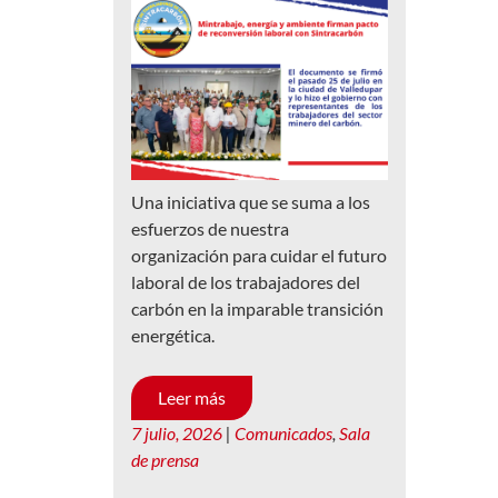
Una iniciativa que se suma a los
esfuerzos de nuestra
organización para cuidar el futuro
laboral de los trabajadores del
carbón en la imparable transición
energética.
Leer más
7 julio, 2026
|
Comunicados
,
Sala
de prensa