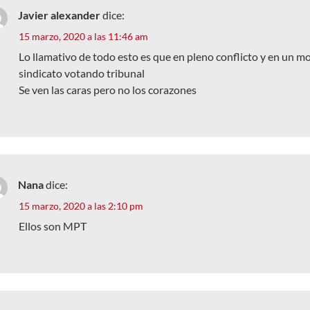
Javier alexander
dice:
15 marzo, 2020 a las 11:46 am
Lo llamativo de todo esto es que en pleno conflicto y en un 
sindicato votando tribunal
Se ven las caras pero no los corazones
Nana
dice:
15 marzo, 2020 a las 2:10 pm
Ellos son MPT