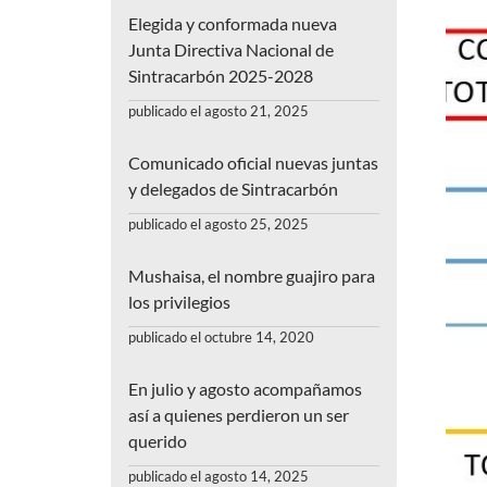
Elegida y conformada nueva
Junta Directiva Nacional de
Sintracarbón 2025-2028
publicado el agosto 21, 2025
Comunicado oficial nuevas juntas
y delegados de Sintracarbón
publicado el agosto 25, 2025
Mushaisa, el nombre guajiro para
los privilegios
publicado el octubre 14, 2020
En julio y agosto acompañamos
así a quienes perdieron un ser
querido
publicado el agosto 14, 2025