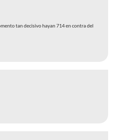
momento tan decisivo hayan 714 en contra del