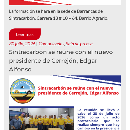
La formación se hará en la sede de Barrancas de
Sintracarbón, Carrera 13 # 10 – 64, Barrio Agrario.
Leer más
30 julio, 2026
|
Comunicados
,
Sala de prensa
Sintracarbón se reúne con el nuevo
presidente de Cerrejón, Edgar
Alfonso