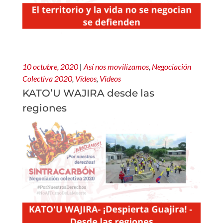
10 octubre, 2020
|
Así nos movilizamos
,
Negociación
Colectiva 2020
,
Vídeos
,
Videos
KATO’U WAJIRA desde las
regiones