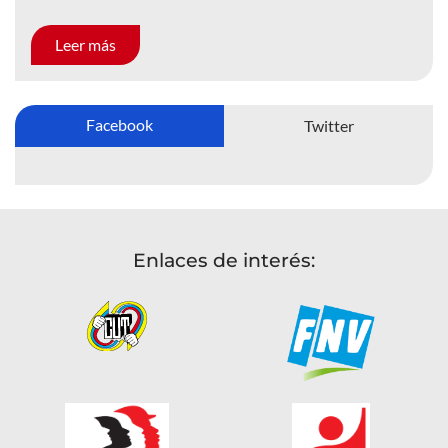
Leer más
Facebook
Twitter
Enlaces de interés: