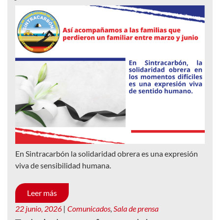
En Sintracarbón la solidaridad obrera es una expresión
viva de sensibilidad humana.
Leer más
22 junio, 2026
|
Comunicados
,
Sala de prensa