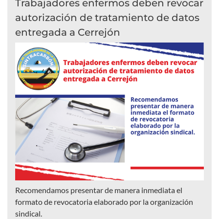
Trabajadores enfermos deben revocar
autorización de tratamiento de datos
entregada a Cerrejón
Recomendamos presentar de manera inmediata el
formato de revocatoria elaborado por la organización
sindical.