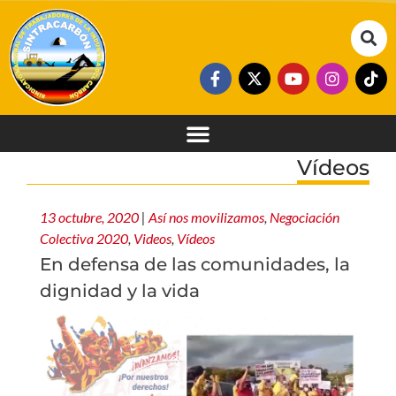
Vídeos
13 octubre, 2020
|
Así nos movilizamos
,
Negociación
Colectiva 2020
,
Videos
,
Vídeos
En defensa de las comunidades, la
dignidad y la vida