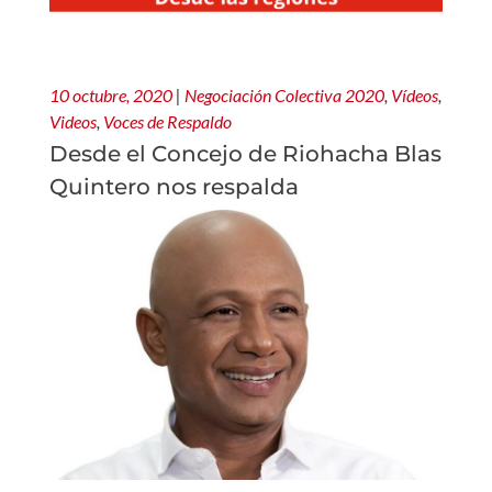
10 octubre, 2020
|
Negociación Colectiva 2020
,
Vídeos
,
Videos
,
Voces de Respaldo
Desde el Concejo de Riohacha Blas
Quintero nos respalda