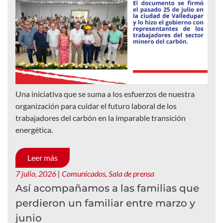
Una iniciativa que se suma a los esfuerzos de nuestra
organización para cuidar el futuro laboral de los
trabajadores del carbón en la imparable transición
energética.
Leer más
7 julio, 2026
|
Comunicados
,
Sala de prensa
Así acompañamos a las familias que
perdieron un familiar entre marzo y
junio