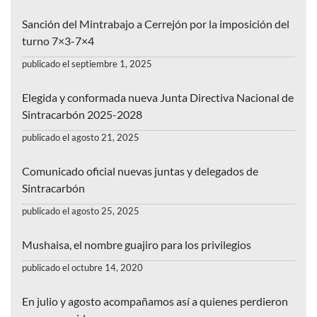
Sanción del Mintrabajo a Cerrejón por la imposición del
turno 7×3-7×4
publicado el septiembre 1, 2025
Elegida y conformada nueva Junta Directiva Nacional de
Sintracarbón 2025-2028
publicado el agosto 21, 2025
Comunicado oficial nuevas juntas y delegados de
Sintracarbón
publicado el agosto 25, 2025
Mushaisa, el nombre guajiro para los privilegios
publicado el octubre 14, 2020
En julio y agosto acompañamos así a quienes perdieron