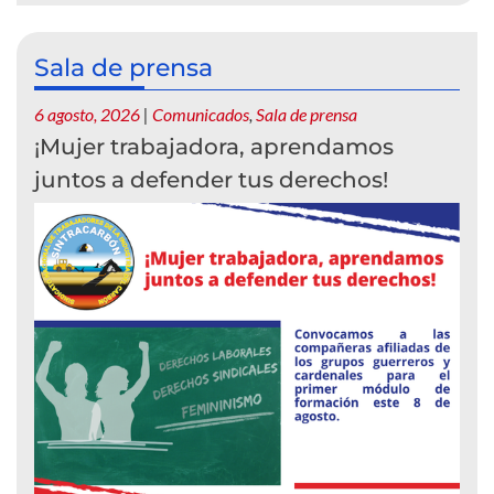
Sala de prensa
6 agosto, 2026
|
Comunicados
,
Sala de prensa
¡Mujer trabajadora, aprendamos
juntos a defender tus derechos!