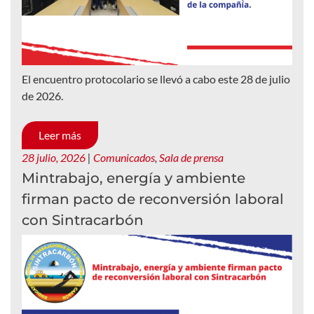
El encuentro protocolario se llevó a cabo este 28 de julio
de 2026.
Leer más
28 julio, 2026
|
Comunicados
,
Sala de prensa
Mintrabajo, energía y ambiente
firman pacto de reconversión laboral
con Sintracarbón