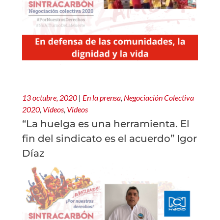
13 octubre, 2020
|
En la prensa
,
Negociación Colectiva
2020
,
Vídeos
,
Videos
“La huelga es una herramienta. El
fin del sindicato es el acuerdo” Igor
Díaz