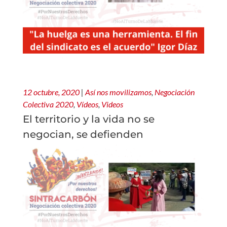
12 octubre, 2020
|
Así nos movilizamos
,
Negociación
Colectiva 2020
,
Vídeos
,
Videos
El territorio y la vida no se
negocian, se defienden