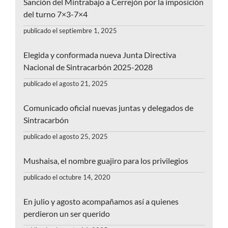
Sanción del Mintrabajo a Cerrejón por la imposición
del turno 7×3-7×4
publicado el septiembre 1, 2025
Elegida y conformada nueva Junta Directiva
Nacional de Sintracarbón 2025-2028
publicado el agosto 21, 2025
Comunicado oficial nuevas juntas y delegados de
Sintracarbón
publicado el agosto 25, 2025
Mushaisa, el nombre guajiro para los privilegios
publicado el octubre 14, 2020
En julio y agosto acompañamos así a quienes
perdieron un ser querido