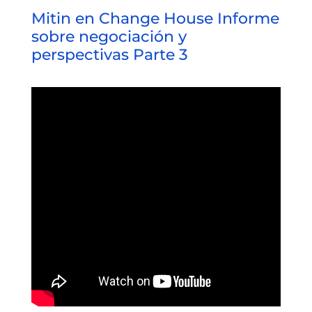
Mitin en Change House Informe
sobre negociación y
perspectivas Parte 3