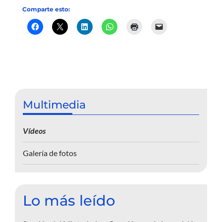
Comparte esto:
Multimedia
Vídeos
Galería de fotos
Lo más leído