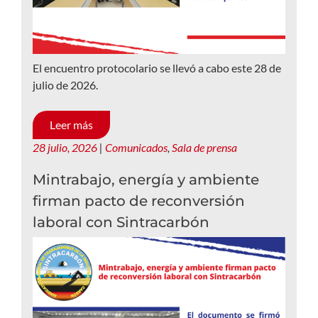
El encuentro protocolario se llevó a cabo este 28 de
julio de 2026.
Leer más
28 julio, 2026
|
Comunicados
,
Sala de prensa
Mintrabajo, energía y ambiente
firman pacto de reconversión
laboral con Sintracarbón