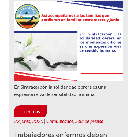
En Sintracarbón la solidaridad obrera es una
expresión viva de sensibilidad humana.
Leer más
22 junio, 2026
|
Comunicados
,
Sala de prensa
Trabajadores enfermos deben