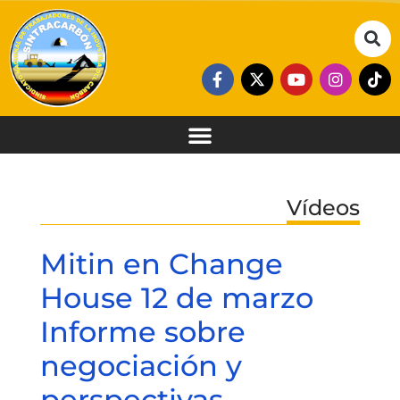
Vídeos
Mitin en Change
House 12 de marzo
Informe sobre
negociación y
perspectivas