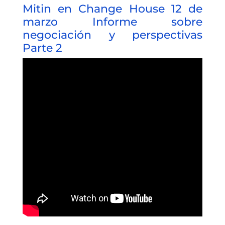
Mitin en Change House 12 de
marzo Informe sobre
negociación y perspectivas
Parte 2