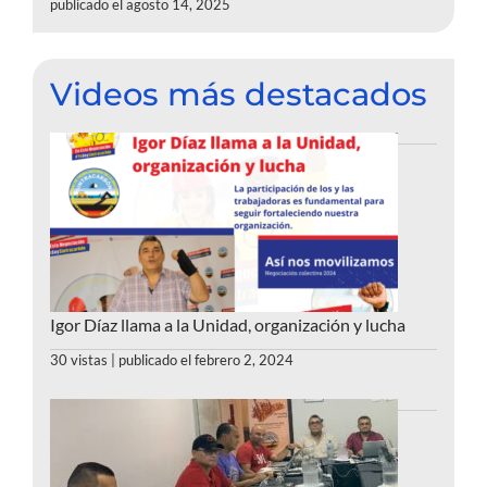
publicado el agosto 14, 2025
Videos más destacados
Igor Díaz llama a la Unidad, organización y lucha
30 vistas
|
publicado el febrero 2, 2024