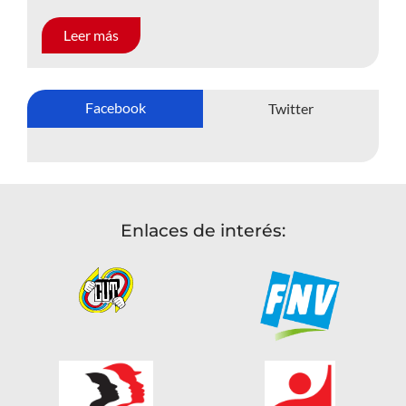
Leer más
Facebook
Twitter
Enlaces de interés: