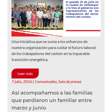
Una iniciativa que se suma a los esfuerzos de
nuestra organización para cuidar el futuro laboral
de los trabajadores del carbón en la imparable
transición energética.
Leer más
7 julio, 2026
|
Comunicados
,
Sala de prensa
Así acompañamos a las familias
que perdieron un familiar entre
marzo y junio