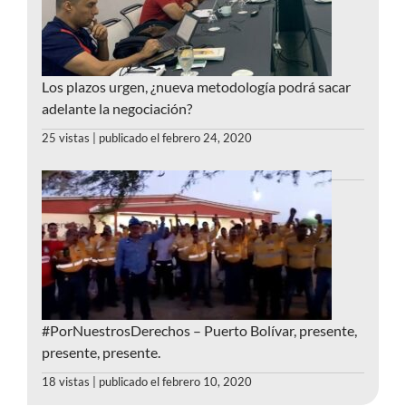
Los plazos urgen, ¿nueva metodología podrá sacar
adelante la negociación?
25 vistas
|
publicado el febrero 24, 2020
#PorNuestrosDerechos – Puerto Bolívar, presente,
presente, presente.
18 vistas
|
publicado el febrero 10, 2020