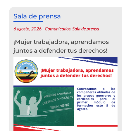
Sala de prensa
6 agosto, 2026
|
Comunicados
,
Sala de prensa
¡Mujer trabajadora, aprendamos
juntos a defender tus derechos!