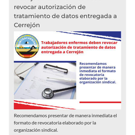
revocar autorización de
tratamiento de datos entregada a
Cerrejón
Recomendamos presentar de manera inmediata el
formato de revocatoria elaborado por la
organización sindical.