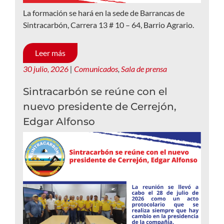
La formación se hará en la sede de Barrancas de
Sintracarbón, Carrera 13 # 10 – 64, Barrio Agrario.
Leer más
30 julio, 2026
|
Comunicados
,
Sala de prensa
Sintracarbón se reúne con el
nuevo presidente de Cerrejón,
Edgar Alfonso