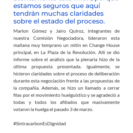
estamos seguros que aquí
tendrán muchas claridades
sobre el estado del proceso.
Marlon Gómez y Jairo Quiroz, integrantes de
nuestra Comisión Negociadora, lideraron esta
mañana muy temprano un mitin en Change House
principal, en La Plaza de la Revolución. Allí se dio
informe sobre el análisis que la plenaria hizo de la
última propuesta presentada. Igualmente, se
hicieron claridades sobre el proceso de deliberación
durante esta negociación frente a las propuestas de
la compañía. Además, se hizo un llamado a cerrar
filas por el movimiento huelguístico y se agradeció a
todas y todos los afiliados que masivamente
votaron la huelga el pasado 3 de marzo.
#SintracarbonEsDignidad