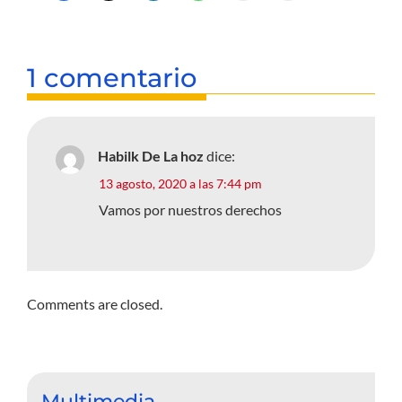
1 comentario
Habilk De La hoz
dice:
13 agosto, 2020 a las 7:44 pm
Vamos por nuestros derechos
Comments are closed.
Multimedia