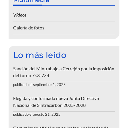
Vídeos
Galería de fotos
Lo más leído
Sanción del Mintrabajo a Cerrejón por la imposición
del turno 7×3-7×4
publicado el septiembre 1, 2025
Elegida y conformada nueva Junta Directiva
Nacional de Sintracarbón 2025-2028
publicado el agosto 21, 2025
Comunicado oficial nuevas juntas y delegados de