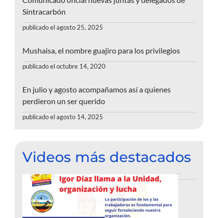
Sintracarbón
publicado el agosto 25, 2025
Mushaisa, el nombre guajiro para los privilegios
publicado el octubre 14, 2020
En julio y agosto acompañamos así a quienes
perdieron un ser querido
publicado el agosto 14, 2025
Videos más destacados