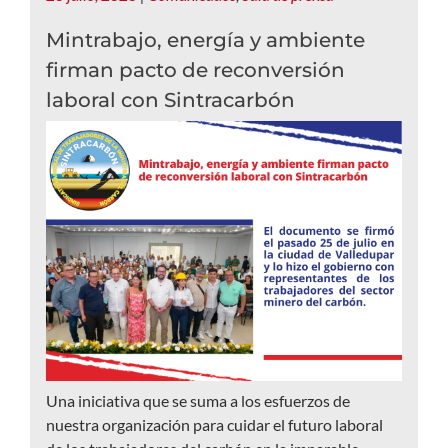
Mintrabajo, energía y ambiente
firman pacto de reconversión
laboral con Sintracarbón
Una iniciativa que se suma a los esfuerzos de
nuestra organización para cuidar el futuro laboral