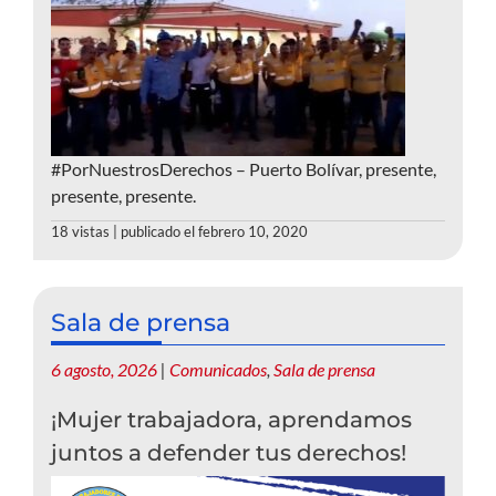
#PorNuestrosDerechos – Puerto Bolívar, presente,
presente, presente.
18 vistas
|
publicado el febrero 10, 2020
Sala de prensa
6 agosto, 2026
|
Comunicados
,
Sala de prensa
¡Mujer trabajadora, aprendamos
juntos a defender tus derechos!