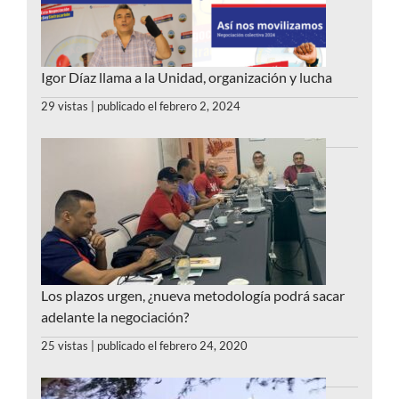
Igor Díaz llama a la Unidad, organización y lucha
29 vistas
|
publicado el febrero 2, 2024
Los plazos urgen, ¿nueva metodología podrá sacar
adelante la negociación?
25 vistas
|
publicado el febrero 24, 2020