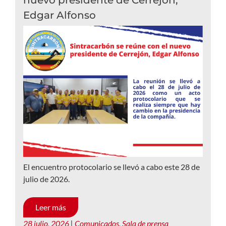
nuevo presidente de Cerrejón,
Edgar Alfonso
El encuentro protocolario se llevó a cabo este 28 de
julio de 2026.
Leer más
28 julio, 2026
|
Comunicados
,
Sala de prensa