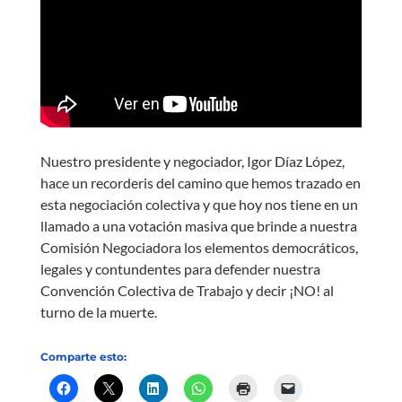
Nuestro presidente y negociador, Igor Díaz López,
hace un recorderis del camino que hemos trazado en
esta negociación colectiva y que hoy nos tiene en un
llamado a una votación masiva que brinde a nuestra
Comisión Negociadora los elementos democráticos,
legales y contundentes para defender nuestra
Convención Colectiva de Trabajo y decir ¡NO! al
turno de la muerte.
Comparte esto: