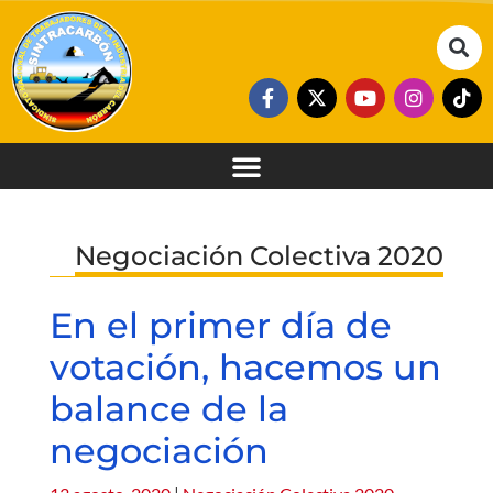
Negociación Colectiva 2020
En el primer día de
votación, hacemos un
balance de la
negociación