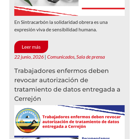
En Sintracarbón la solidaridad obrera es una
expresión viva de sensibilidad humana.
Leer más
22 junio, 2026
|
Comunicados
,
Sala de prensa
Trabajadores enfermos deben
revocar autorización de
tratamiento de datos entregada a
Cerrejón