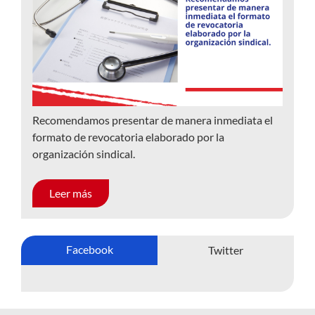
Recomendamos presentar de manera inmediata el
formato de revocatoria elaborado por la
organización sindical.
Leer más
Facebook
Twitter