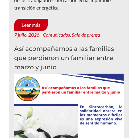
de los trabajadores del carbón en la imparable
transición energética.
Leer más
7 julio, 2026
|
Comunicados
,
Sala de prensa
Así acompañamos a las familias
que perdieron un familiar entre
marzo y junio