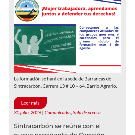
La formación se hará en la sede de Barrancas de
Sintracarbón, Carrera 13 # 10 – 64, Barrio Agrario.
Leer más
30 julio, 2026
|
Comunicados
,
Sala de prensa
Sintracarbón se reúne con el