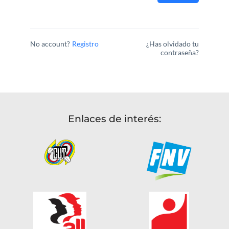
No account?
Registro
¿Has olvidado tu
contraseña?
Enlaces de interés: